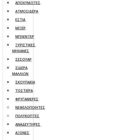
ΑΠΟΧΥΜΩΤΕΣ
ΑΤΜΟΣΙΔΕΡΑ
ΕΣΤΙΑ
ΜΙΞΕΡ
ΜΠΛΕΝΤΕΡ
ΞΥΡΙΣΤΙΚΕΣ
ΜΗΧΑΝΕΣ
ΣΕΣΟΥΑΡ
ΣΙΔΕΡΑ
ΜΑΛΛΙΩΝ
ΣΚΟΥΠΑΚΙΑ
ΤΟΣΤΙΕΡΑ
ΦΡΥΓΑΝΙΕΡΕΣ
ΝΕΦΕΛΟΠΟΙΗΤΕΣ
ΠΟΛΥΚΟΠΤΕΣ
ΑΝΑΔΕΥΤΗΡΕΣ
ΑΞΟΝΕΣ