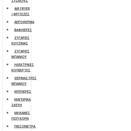
ΣΥΣΚΕΥΕΣ
AIR FRYER
/ ΦΡΙΤΕΖΕΣ
ΑΕΡΟΘΕΡΜΑ
ΒΑΦΛΙΕΡΕΣ
ΖΥΓΑΡΙΕΣ
ΚΟΥΖΙΝΑΣ
ΖΥΓΑΡΙΕΣ
ΜΠΑΝΙΟΥ
ΗΛΕΚΤΡΙΚΕΣ
ΚΟΥΒΕΡΤΕΣ
ΘΕΡΜΑΣΤΡΕΣ
ΜΠΑΝΙΟΥ
ΚΡΕΠΙΕΡΕΣ
ΜΑΓΕΙΡΙΚΑ
ΣΚΕΥΗ
ΜΗΧΑΝΕΣ
ΠΟΠ ΚΟΡΝ
ΠΙΕΣΟΜΕΤΡΑ