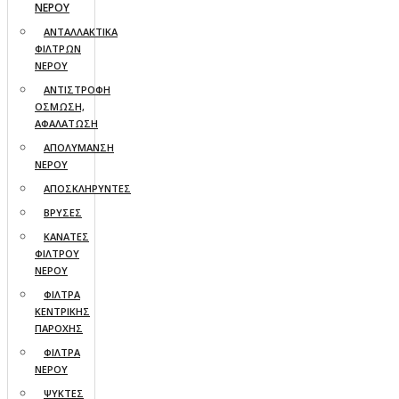
ΝΕΡΟΥ
ΑΝΤΑΛΛΑΚΤΙΚΑ
ΦΙΛΤΡΩΝ
ΝΕΡΟΥ
ΑΝΤΙΣΤΡΟΦΗ
ΟΣΜΩΣΗ,
ΑΦΑΛΑΤΩΣΗ
ΑΠΟΛΥΜΑΝΣΗ
ΝΕΡΟΥ
ΑΠΟΣΚΛΗΡΥΝΤΕΣ
ΒΡΥΣΕΣ
ΚΑΝΑΤΕΣ
ΦΙΛΤΡΟΥ
ΝΕΡΟΥ
ΦΙΛΤΡΑ
ΚΕΝΤΡΙΚΗΣ
ΠΑΡΟΧΗΣ
ΦΙΛΤΡΑ
ΝΕΡΟΥ
ΨΥΚΤΕΣ