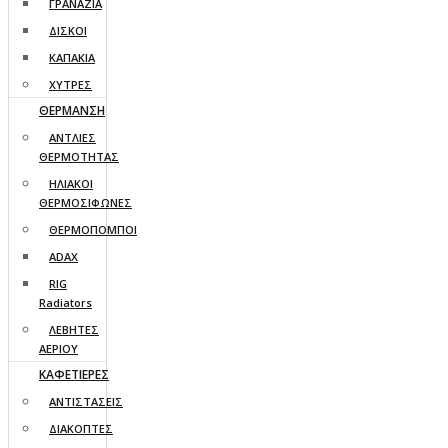
ΓΡΑΝΑΖΙΑ
ΔΙΣΚΟΙ
ΚΑΠΑΚΙΑ
ΧΥΤΡΕΣ
ΘΕΡΜΑΝΣΗ
ΑΝΤΛΙΕΣ
ΘΕΡΜΟΤΗΤΑΣ
ΗΛΙΑΚΟΙ
ΘΕΡΜΟΣΙΦΩΝΕΣ
ΘΕΡΜΟΠΟΜΠΟΙ
ADAX
RIG
Radiators
ΛΕΒΗΤΕΣ
ΑΕΡΙΟΥ
ΚΑΦΕΤΙΕΡΕΣ
ΑΝΤΙΣΤΑΣΕΙΣ
ΔΙΑΚΟΠΤΕΣ