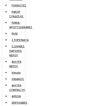
ΠΥΚΝΩΤΕΣ
ΡΑΚΟΡ
ΣΥΝΔΕΣΗΣ
ΡΑΦΙΑ-
ΦΡΟΥΤΟΛΕΚΑΝΕΣ
ΡΕΛΕ
ΣΤΗΡΙΓΜΑΤΑ
ΣΩΛΗΝΕΣ
ΠΑΡΟΧΗΣ
ΝΕΡΟΥ
ΦΙΛΤΡΑ
ΝΕΡΟΥ
Veluda
ΟΙΚΙΑΚΟΣ
ΦΙΛΤΡΑ
ΣΥΜΠΙΕΣΤΗ
ΦΡΕΟΝ
ΧΕΙΡΟΛΑΒΕΣ