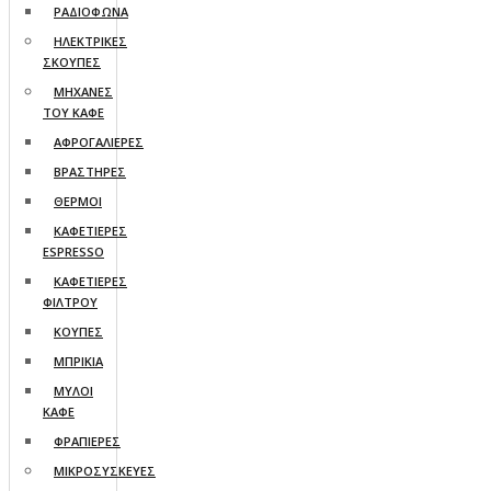
ΡΑΔΙΟΦΩΝΑ
ΗΛΕΚΤΡΙΚΕΣ
ΣΚΟΥΠΕΣ
ΜΗΧΑΝΕΣ
ΤΟΥ ΚΑΦΕ
ΑΦΡΟΓΑΛΙΕΡΕΣ
ΒΡΑΣΤΗΡΕΣ
ΘΕΡΜΟΙ
ΚΑΦΕΤΙΕΡΕΣ
ESPRESSO
ΚΑΦΕΤΙΕΡΕΣ
ΦΙΛΤΡΟΥ
ΚΟΥΠΕΣ
ΜΠΡΙΚΙΑ
ΜΥΛΟΙ
ΚΑΦΕ
ΦΡΑΠΙΕΡΕΣ
ΜΙΚΡΟΣΥΣΚΕΥΕΣ