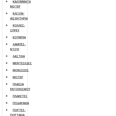
ΚΑΛΥΜΜΑΤΑ
ΜΟΤΕΡ
ΚΛΙΞΟΝ-
ΑΙΣΘΗΤΗΡΙΑ
ΚΟΛΛΕΣ-
ΣΠΡΕΥ
ΚΟΥΜΠΙΑ
ΛΑΜΠΕΣ-
ΝΤΟΥΙ
ΛΑΣΤΙΧΑ
ΜΕΝΤΕΣΕΔΕΣ
ΜΟΝΩΣΕΙΣ
ΜΟΤΕΡ
ΠΛΑΙΣΙΑ
ΕΝΤΟΙΧΙΣΜΟΥ
ΠΛΑΚΕΤΕΣ
ΠΟΔΑΡΑΚΙΑ
ΠΟΡΤΕΣ-
ΠΟΡΤΑΚΙΑ