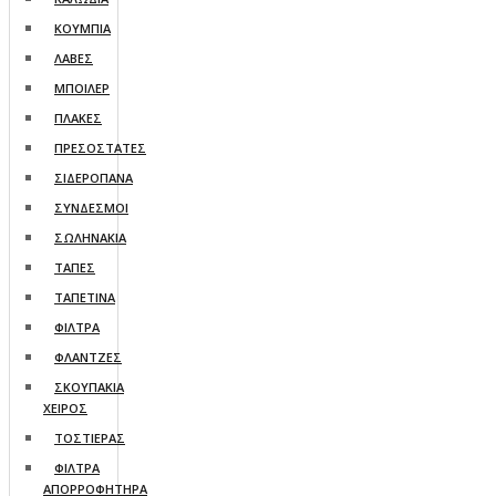
ΚΟΥΜΠΙΑ
ΛΑΒΕΣ
ΜΠΟΙΛΕΡ
ΠΛΑΚΕΣ
ΠΡΕΣΟΣΤΑΤΕΣ
ΣΙΔΕΡΟΠΑΝΑ
ΣΥΝΔΕΣΜΟΙ
ΣΩΛΗΝΑΚΙΑ
ΤΑΠΕΣ
ΤΑΠΕΤΙΝΑ
ΦΙΛΤΡΑ
ΦΛΑΝΤΖΕΣ
ΣΚΟΥΠΑΚΙΑ
ΧΕΙΡΟΣ
ΤΟΣΤΙΕΡΑΣ
ΦΙΛΤΡΑ
ΑΠΟΡΡΟΦΗΤΗΡΑ