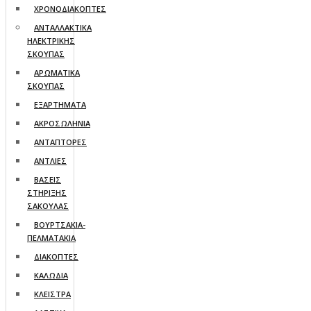
ΧΡΟΝΟΔΙΑΚΟΠΤΕΣ
ΑΝΤΑΛΛΑΚΤΙΚΑ
ΗΛΕΚΤΡΙΚΗΣ
ΣΚΟΥΠΑΣ
ΑΡΩΜΑΤΙΚΑ
ΣΚΟΥΠΑΣ
ΕΞΑΡΤΗΜΑΤΑ
ΑΚΡΟΣΩΛΗΝΙΑ
ΑΝΤΑΠΤΟΡΕΣ
ΑΝΤΛΙΕΣ
ΒΑΣΕΙΣ
ΣΤΗΡΙΞΗΣ
ΣΑΚΟΥΛΑΣ
ΒΟΥΡΤΣΑΚΙΑ-
ΠΕΛΜΑΤΑΚΙA
ΔΙΑΚΟΠΤΕΣ
ΚΑΛΩΔΙΑ
ΚΛΕΙΣΤΡΑ