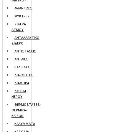
ΦΙΛΤΡΟΥ
ΦΛΑΝΤΖΕΣ
ΨΥΚΤΡΕΣ
ΣΙΔΕΡΑ
ΑΤΜΟΥ
ΑΝΤΑΛΛΑΚΤΙΚΟ
ΣΙΔΕΡΟ
ΑΝΤΙΣΤΑΣΕΙΣ
ΑΝΤΛΙΕΣ
ΒΑΛΒΙΔΕΣ
ΔΙΑΚΟΠΤΕΣ
ΔΙΑΦΟΡΑ
ΔΟΧΕΙΑ
ΝΕΡΟΥ
ΘΕΡΜΟΣΤΑΤΕΣ-
ΘΕΡΜΙΚΑ-
ΚΛΙΞΟΝ
ΚΑΛΥΜΜΑΤΑ
ΚΑΛΩΔΙΑ