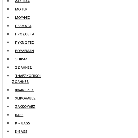
ΛΑΣΤΙΧΑ
ΜΟΤΕΡ
ΜΟΥΦΕΣ
ΠΕΛΜΑΤΑ
ΠΡΟΣΘΕΤΑ
ΠΥΚΝΩΤΕΣ
ΡΟΥΛΕΜΑΝ
ΣΠΙΡΑΛ
ΣΩΛΗΝΕΣ
ΤΗΛΕΣΚΟΠΙΚΟΙ
ΣΩΛΗΝΕΣ
ΦΛΑΝΤΖΕΣ
ΧΕΙΡΟΛΑΒΕΣ
ΣΑΚΚΟΥΛΕΣ
BASE
K – BAGS
K-BAGS