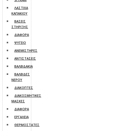
ΛΑΣΤΙΧΑ
ΚΑΠΑΚΙΟΥ
ΒΑΣΕΙΣ
ΣΤΗΡΙΞΗΣ
ΔΙΑΦΟΡΑ
ΨΥΓΕΙO
ΑΝΕΜΙΣΤΗΡΕΣ
ΑΝΤΙΣΤΑΣΕΙΣ
ΒΑΛΒΙΔΑΚΙΑ
ΒΑΛΒΙΔΕΣ
ΝΕΡΟΥ
ΔΙΑΚΟΠΤΕΣ
ΔΙΑΚΟΣΜΗΤΙΚΕΣ
ΜΑΣΚΕΣ
ΔΙΑΦΟΡΑ
ΕΡΓΑΛΕΙΑ
ΘΕΡΜΟΣΤΑΤΕΣ