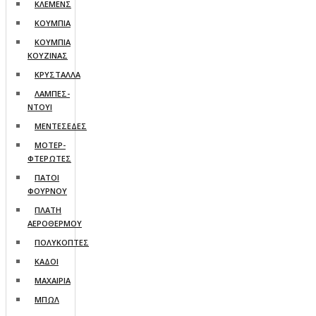
ΚΛΕΜΕΝΣ
ΚΟΥΜΠΙΑ
ΚΟΥΜΠΙΑ
ΚΟΥΖΙΝΑΣ
ΚΡΥΣΤΑΛΛΑ
ΛΑΜΠΕΣ-
ΝΤΟΥΙ
ΜΕΝΤΕΣΕΔΕΣ
ΜΟΤΕΡ-
ΦΤΕΡΩΤΕΣ
ΠΑΤΟΙ
ΦΟΥΡΝΟΥ
ΠΛΑΤΗ
ΑΕΡΟΘΕΡΜΟΥ
ΠΟΛΥΚΟΠΤΕΣ
ΚΑΔΟΙ
ΜΑΧΑΙΡΙΑ
ΜΠΩΛ