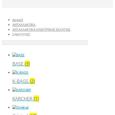
Αρχική
ΑΝΤΑΛΛΑΚΤΙΚΑ
ΑΝΤΑΛΛΑΚΤΙΚΑ ΗΛΕΚΤΡΙΚΗΣ ΣΚΟΥΠΑΣ
ΣΑΚΚΟΥΛΕΣ
BASE
(3)
K-BAGS
(2)
KARCHER
(1)