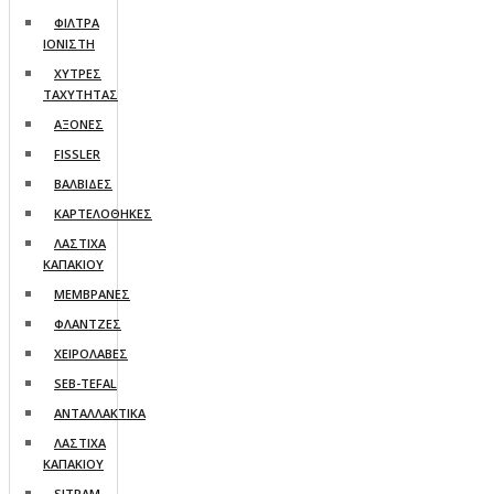
ΦΙΛΤΡΑ
ΙΟΝΙΣΤΗ
ΧΥΤΡΕΣ
ΤΑΧΥΤΗΤΑΣ
AΞΟΝΕΣ
FISSLER
ΒΑΛΒΙΔΕΣ
ΚΑΡΤΕΛΟΘΗΚΕΣ
ΛΑΣΤΙΧΑ
ΚΑΠΑΚΙΟΥ
ΜΕΜΒΡΑΝΕΣ
ΦΛΑΝΤΖΕΣ
ΧΕΙΡΟΛΑΒΕΣ
SEB-TEFAL
ΑΝΤΑΛΛΑΚΤΙΚΑ
ΛΑΣΤΙΧΑ
ΚΑΠΑΚΙΟΥ
SITRAM