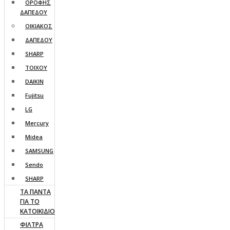
ΟΡΟΦΗΣ
ΔΑΠΕΔΟΥ
ΟΙΚΙΑΚΟΣ
ΔΑΠΕΔΟΥ
SHARP
ΤΟΙΧΟΥ
DAIKIN
Fujitsu
LG
Mercury
Midea
SAMSUNG
Sendo
SHARP
ΤΑ ΠΑΝΤΑ
ΓΙΑ ΤΟ
ΚΑΤΟΙΚΙΔΙΟ
ΦΙΛΤΡΑ