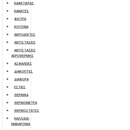
ΚΑΦΕΤΙΕΡΑΣ
ΚΑΝΑΤΕΣ
ΦΙΛΤΡΑ
ΚΟΥΖΙΝΑ
ΑΚΡΟΔΕΚΤΕΣ
ΑΝΤΙΣΤΑΣΕΙΣ
ΑΝΤΙΣΤΑΣΕΙΣ
ΑΕΡΟΘΕΡΜΗΣ
ΑΣΦΑΛΕΙΕΣ
ΔΙΑΚΟΠΤΕΣ
ΔΙΑΦΟΡΑ
ΕΣΤΙΕΣ
ΘΕΡΜΙΚΑ
ΘΕΡΜΟΜΕΤΡΑ
ΘΕΡΜΟΣΤΑΤΕΣ
ΚΑΛΩΔΙΑ-
ΜΑΚΑΡΟΝΙΑ