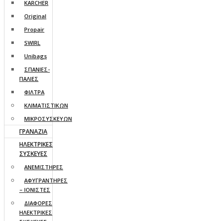
KARCHER
Original
Propair
SWIRL
Unibags
ΣΠΑΝΙΕΣ-
ΠΑΛΙΕΣ
ΦΙΛΤΡΑ
ΚΛΙΜΑΤΙΣΤΙΚΩΝ
ΜΙΚΡΟΣΥΣΚΕΥΩΝ
ΓΡΑΝΑΖΙΑ
ΗΛΕΚΤΡΙΚΕΣ
ΣΥΣΚΕΥΕΣ
ΑΝΕΜΙΣΤΗΡΕΣ
ΑΦΥΓΡΑΝΤΗΡΕΣ
– ΙΟΝΙΣΤΕΣ
ΔΙΑΦΟΡΕΣ
ΗΛΕΚΤΡΙΚΕΣ