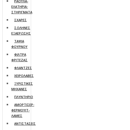
ΡΑΟΥΛΑ-
ΕΛΑΤΗΡΙΑ-
ΣΤΗΡΙΓΜΑΤΑ
ΣΧΑΡΕΣ
ΣΩΛΗΝΕΣ
ΕΞΑΕΡΩΣΗΣ
ΤΑΨΙΑ
ΦΟΥΡΝΟΥ
ΦΙΛΤΡΑ
ΦΡΙΤΕΖΑΣ
ΦΛΑΝΤΖΕΣ
ΧΕΙΡΟΛΑΒΕΣ
ΞΥΡΙΣΤΙΚΕΣ
ΜΗΧΑΝΕΣ
ΠΛΥΝΤΗΡΙΟ
ΑΜΟΡΤΙΣΕΡ-
ΦΕΡΜΟΥΙΤ-
ΛΑΜΕΣ
ΑΝΤΙΣΤΑΣΕΙΣ