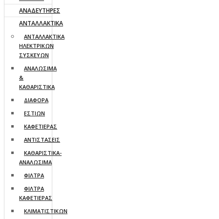
ΑΝΑΔΕΥΤΗΡΕΣ
ΑΝΤΑΛΛΑΚΤΙΚΑ
AΝΤΑΛΛΑΚΤΙΚΑ
ΗΛΕΚΤΡΙΚΩΝ
ΣΥΣΚΕΥΩΝ
ΑΝΑΛΩΣΙΜΑ
&
ΚΑΘΑΡΙΣΤΙΚΑ
ΔΙΑΦΟΡΑ
ΕΣΤΙΩΝ
ΚΑΦΕΤΙΕΡΑΣ
ΑΝΤΙΣΤΑΣΕΙΣ
ΚΑΘΑΡΙΣΤΙΚΑ-
ΑΝΑΛΩΣΙΜΑ
ΦΙΛΤΡΑ
ΦΙΛΤΡΑ
ΚΑΦΕΤΙΕΡΑΣ
ΚΛΙΜΑΤΙΣΤΙΚΩΝ