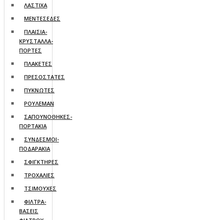
ΛΑΣΤΙΧΑ
ΜΕΝΤΕΣΕΔΕΣ
ΠΛΑΙΣΙΑ-
ΚΡΥΣΤΑΛΛΑ-
ΠΟΡΤΕΣ
ΠΛΑΚΕΤΕΣ
ΠΡΕΣΟΣΤΑΤΕΣ
ΠΥΚΝΩΤΕΣ
ΡΟΥΛΕΜΑΝ
ΣΑΠΟΥΝΟΘΗΚΕΣ-
ΠΟΡΤΑΚΙΑ
ΣΥΝΔΕΣΜΟΙ-
ΠΟΔΑΡΑΚΙΑ
ΣΦΙΓΚΤΗΡΕΣ
ΤΡΟΧΑΛΙΕΣ
ΤΣΙΜΟΥΧΕΣ
ΦΙΛΤΡΑ-
ΒΑΣΕΙΣ