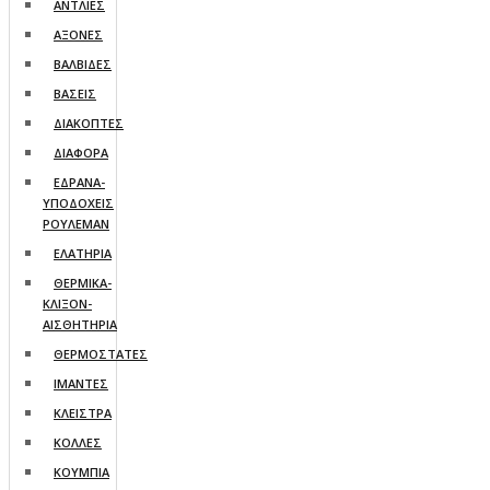
ΑΝΤΛΙΕΣ
ΑΞΟΝΕΣ
ΒΑΛΒΙΔΕΣ
ΒΑΣΕΙΣ
ΔΙΑΚΟΠΤΕΣ
ΔΙΑΦΟΡΑ
ΕΔΡΑΝΑ-
ΥΠΟΔΟΧΕΙΣ
ΡΟΥΛΕΜΑΝ
ΕΛΑΤΗΡΙΑ
ΘΕΡΜΙΚΑ-
ΚΛΙΞΟΝ-
ΑΙΣΘΗΤΗΡΙΑ
ΘΕΡΜΟΣΤΑΤΕΣ
ΙΜΑΝΤΕΣ
ΚΛΕΙΣΤΡΑ
ΚΟΛΛΕΣ
ΚΟΥΜΠΙΑ