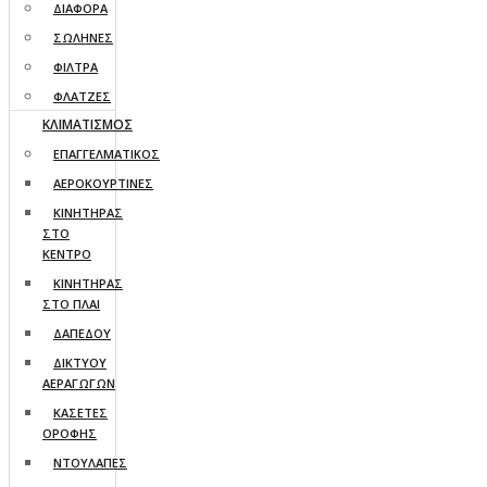
ΔΙΑΦΟΡΑ
ΣΩΛΗΝΕΣ
ΦΙΛΤΡΑ
ΦΛΑΤΖΕΣ
ΚΛΙΜΑΤΙΣΜΟΣ
ΕΠΑΓΓΕΛΜΑΤΙΚΟΣ
ΑΕΡΟΚΟΥΡΤΙΝΕΣ
ΚΙΝΗΤΗΡΑΣ
ΣΤΟ
ΚΕΝΤΡΟ
ΚΙΝΗΤΗΡΑΣ
ΣΤΟ ΠΛΑΙ
ΔΑΠΕΔΟΥ
ΔΙΚΤΥΟΥ
ΑΕΡΑΓΩΓΩΝ
ΚΑΣΕΤΕΣ
ΟΡΟΦΗΣ
ΝΤΟΥΛΑΠΕΣ