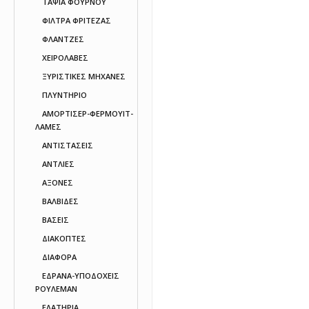
ΤΑΨΙΑ ΦΟΥΡΝΟΥ
ΦΙΛΤΡΑ ΦΡΙΤΕΖΑΣ
ΦΛΑΝΤΖΕΣ
ΧΕΙΡΟΛΑΒΕΣ
ΞΥΡΙΣΤΙΚΕΣ ΜΗΧΑΝΕΣ
ΠΛΥΝΤΗΡΙΟ
ΑΜΟΡΤΙΣΕΡ-ΦΕΡΜΟΥΙΤ-
ΛΑΜΕΣ
ΑΝΤΙΣΤΑΣΕΙΣ
ΑΝΤΛΙΕΣ
ΑΞΟΝΕΣ
ΒΑΛΒΙΔΕΣ
ΒΑΣΕΙΣ
ΔΙΑΚΟΠΤΕΣ
ΔΙΑΦΟΡΑ
ΕΔΡΑΝΑ-ΥΠΟΔΟΧΕΙΣ
ΡΟΥΛΕΜΑΝ
ΕΛΑΤΗΡΙΑ