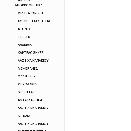
ΑΠΟΡΡΟΦΗΤΗΡΑ
ΦΙΛΤΡΑ ΙΟΝΙΣΤΗ
ΧΥΤΡΕΣ ΤΑΧΥΤΗΤΑΣ
AΞΟΝΕΣ
FISSLER
ΒΑΛΒΙΔΕΣ
ΚΑΡΤΕΛΟΘΗΚΕΣ
ΛΑΣΤΙΧΑ ΚΑΠΑΚΙΟΥ
ΜΕΜΒΡΑΝΕΣ
ΦΛΑΝΤΖΕΣ
ΧΕΙΡΟΛΑΒΕΣ
SEB-TEFAL
ΑΝΤΑΛΛΑΚΤΙΚΑ
ΛΑΣΤΙΧΑ ΚΑΠΑΚΙΟΥ
SITRAM
ΛΑΣΤΙΧΑ ΚΑΠΑΚΙΟΥ