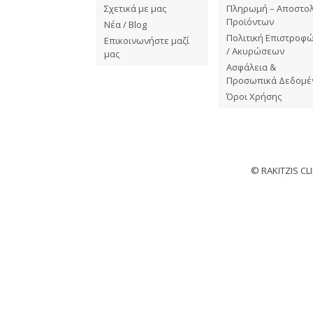
Σχετικά με μας
Πληρωμή – Αποστο
Προϊόντων
Νέα / Blog
Πολιτική Επιστροφ
Επικοινωνήστε μαζί
/ Ακυρώσεων
μας
Ασφάλεια &
Προσωπικά Δεδομέ
Όροι Χρήσης
© RAKITZIS C