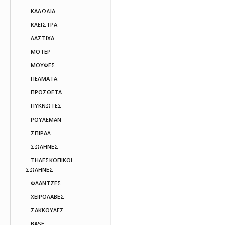
ΚΑΛΩΔΙΑ
ΚΛΕΙΣΤΡΑ
ΛΑΣΤΙΧΑ
ΜΟΤΕΡ
ΜΟΥΦΕΣ
ΠΕΛΜΑΤΑ
ΠΡΟΣΘΕΤΑ
ΠΥΚΝΩΤΕΣ
ΡΟΥΛΕΜΑΝ
ΣΠΙΡΑΛ
ΣΩΛΗΝΕΣ
ΤΗΛΕΣΚΟΠΙΚΟΙ
ΣΩΛΗΝΕΣ
ΦΛΑΝΤΖΕΣ
ΧΕΙΡΟΛΑΒΕΣ
ΣΑΚΚΟΥΛΕΣ
BASE