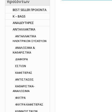
προϊόντων
BEST SELLER ΠΡΟΙΟΝΤΑ
K – BAGS
ΑΝΑΔΕΥΤΗΡΕΣ
ΑΝΤΑΛΛΑΚΤΙΚΑ
AΝΤΑΛΛΑΚΤΙΚΑ
ΗΛΕΚΤΡΙΚΩΝ ΣΥΣΚΕΥΩΝ
ΑΝΑΛΩΣΙΜΑ &
ΚΑΘΑΡΙΣΤΙΚΑ
ΔΙΑΦΟΡΑ
ΕΣΤΙΩΝ
ΚΑΦΕΤΙΕΡΑΣ
ΑΝΤΙΣΤΑΣΕΙΣ
ΚΑΘΑΡΙΣΤΙΚΑ-
ΑΝΑΛΩΣΙΜΑ
ΦΙΛΤΡΑ
ΦΙΛΤΡΑ ΚΑΦΕΤΙΕΡΑΣ
ΚΛΙΜΑΤΙΣΤΙΚΩΝ