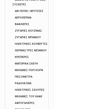
ΣΥΣΚΕΥΕΣ
AIR FRYER / ΦΡΙΤΕΖΕΣ
ΑΕΡΟΘΕΡΜΑ
ΒΑΦΛΙΕΡΕΣ
ΖΥΓΑΡΙΕΣ ΚΟΥΖΙΝΑΣ
ΖΥΓΑΡΙΕΣ ΜΠΑΝΙΟΥ
ΗΛΕΚΤΡΙΚΕΣ ΚΟΥΒΕΡΤΕΣ
ΘΕΡΜΑΣΤΡΕΣ ΜΠΑΝΙΟΥ
ΚΡΕΠΙΕΡΕΣ
ΜΑΓΕΙΡΙΚΑ ΣΚΕΥΗ
ΜΗΧΑΝΕΣ ΠΟΠ ΚΟΡΝ
ΠΙΕΣΟΜΕΤΡΑ
ΡΑΔΙΟΦΩΝΑ
ΗΛΕΚΤΡΙΚΕΣ ΣΚΟΥΠΕΣ
ΜΗΧΑΝΕΣ ΤΟΥ ΚΑΦΕ
ΑΦΡΟΓΑΛΙΕΡΕΣ