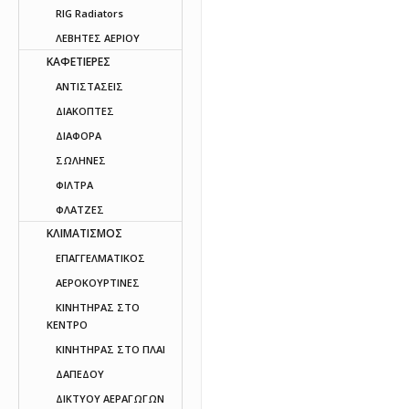
RIG Radiators
ΛΕΒΗΤΕΣ ΑΕΡΙΟΥ
ΚΑΦΕΤΙΕΡΕΣ
ΑΝΤΙΣΤΑΣΕΙΣ
ΔΙΑΚΟΠΤΕΣ
ΔΙΑΦΟΡΑ
ΣΩΛΗΝΕΣ
ΦΙΛΤΡΑ
ΦΛΑΤΖΕΣ
ΚΛΙΜΑΤΙΣΜΟΣ
ΕΠΑΓΓΕΛΜΑΤΙΚΟΣ
ΑΕΡΟΚΟΥΡΤΙΝΕΣ
ΚΙΝΗΤΗΡΑΣ ΣΤΟ
ΚΕΝΤΡΟ
ΚΙΝΗΤΗΡΑΣ ΣΤΟ ΠΛΑΙ
ΔΑΠΕΔΟΥ
ΔΙΚΤΥΟΥ ΑΕΡΑΓΩΓΩΝ