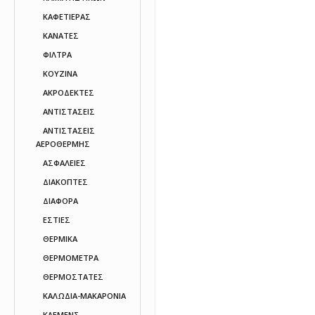
ΚΑΦΕΤΙΕΡΑΣ
ΚΑΝΑΤΕΣ
ΦΙΛΤΡΑ
ΚΟΥΖΙΝΑ
ΑΚΡΟΔΕΚΤΕΣ
ΑΝΤΙΣΤΑΣΕΙΣ
ΑΝΤΙΣΤΑΣΕΙΣ
ΑΕΡΟΘΕΡΜΗΣ
ΑΣΦΑΛΕΙΕΣ
ΔΙΑΚΟΠΤΕΣ
ΔΙΑΦΟΡΑ
ΕΣΤΙΕΣ
ΘΕΡΜΙΚΑ
ΘΕΡΜΟΜΕΤΡΑ
ΘΕΡΜΟΣΤΑΤΕΣ
ΚΑΛΩΔΙΑ-ΜΑΚΑΡΟΝΙΑ
ΚΛΕΜΕΝΣ