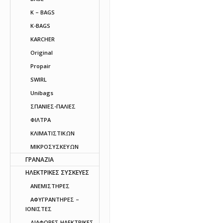
K – BAGS
K-BAGS
KARCHER
Original
Propair
SWIRL
Unibags
ΣΠΑΝΙΕΣ-ΠΑΛΙΕΣ
ΦΙΛΤΡΑ
ΚΛΙΜΑΤΙΣΤΙΚΩΝ
ΜΙΚΡΟΣΥΣΚΕΥΩΝ
ΓΡΑΝΑΖΙΑ
ΗΛΕΚΤΡΙΚΕΣ ΣΥΣΚΕΥΕΣ
ΑΝΕΜΙΣΤΗΡΕΣ
ΑΦΥΓΡΑΝΤΗΡΕΣ –
ΙΟΝΙΣΤΕΣ
ΔΙΑΦΟΡΕΣ ΗΛΕΚΤΡΙΚΕΣ