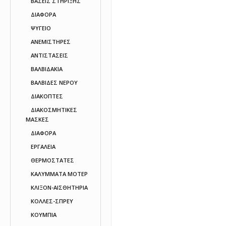
ΒΑΣΕΙΣ ΣΤΗΡΙΞΗΣ
ΔΙΑΦΟΡΑ
ΨΥΓΕΙO
ΑΝΕΜΙΣΤΗΡΕΣ
ΑΝΤΙΣΤΑΣΕΙΣ
ΒΑΛΒΙΔΑΚΙΑ
ΒΑΛΒΙΔΕΣ ΝΕΡΟΥ
ΔΙΑΚΟΠΤΕΣ
ΔΙΑΚΟΣΜΗΤΙΚΕΣ
ΜΑΣΚΕΣ
ΔΙΑΦΟΡΑ
ΕΡΓΑΛΕΙΑ
ΘΕΡΜΟΣΤΑΤΕΣ
ΚΑΛΥΜΜΑΤΑ ΜΟΤΕΡ
ΚΛΙΞΟΝ-ΑΙΣΘΗΤΗΡΙΑ
ΚΟΛΛΕΣ-ΣΠΡΕΥ
ΚΟΥΜΠΙΑ