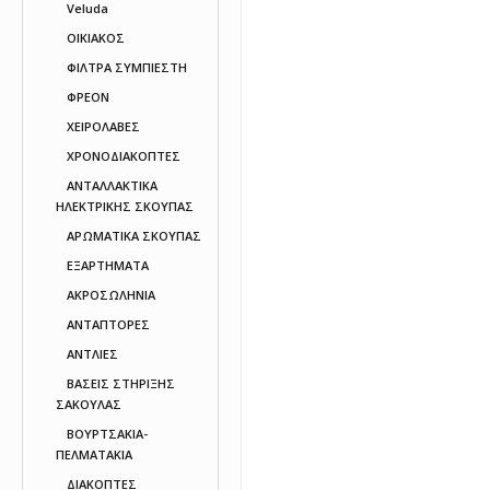
Veluda
ΟΙΚΙΑΚΟΣ
ΦΙΛΤΡΑ ΣΥΜΠΙΕΣΤΗ
ΦΡΕΟΝ
ΧΕΙΡΟΛΑΒΕΣ
ΧΡΟΝΟΔΙΑΚΟΠΤΕΣ
ΑΝΤΑΛΛΑΚΤΙΚΑ
ΗΛΕΚΤΡΙΚΗΣ ΣΚΟΥΠΑΣ
ΑΡΩΜΑΤΙΚΑ ΣΚΟΥΠΑΣ
ΕΞΑΡΤΗΜΑΤΑ
ΑΚΡΟΣΩΛΗΝΙΑ
ΑΝΤΑΠΤΟΡΕΣ
ΑΝΤΛΙΕΣ
ΒΑΣΕΙΣ ΣΤΗΡΙΞΗΣ
ΣΑΚΟΥΛΑΣ
ΒΟΥΡΤΣΑΚΙΑ-
ΠΕΛΜΑΤΑΚΙA
ΔΙΑΚΟΠΤΕΣ