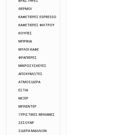
ΒΡΑΣΤΗΡΕΣ
ΘΕΡΜΟΙ
ΚΑΦΕΤΙΕΡΕΣ ESPRESSO
ΚΑΦΕΤΙΕΡΕΣ ΦΙΛΤΡΟΥ
ΚΟΥΠΕΣ
ΜΠΡΙΚΙΑ
ΜΥΛΟΙ ΚΑΦΕ
ΦΡΑΠΙΕΡΕΣ
ΜΙΚΡΟΣΥΣΚΕΥΕΣ
ΑΠΟΧΥΜΩΤΕΣ
ΑΤΜΟΣΙΔΕΡΑ
ΕΣΤΙΑ
ΜΙΞΕΡ
ΜΠΛΕΝΤΕΡ
ΞΥΡΙΣΤΙΚΕΣ ΜΗΧΑΝΕΣ
ΣΕΣΟΥΑΡ
ΣΙΔΕΡΑ ΜΑΛΛΙΩΝ