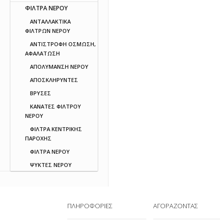
ΦΙΛΤΡΑ ΝΕΡΟΥ
ΑΝΤΑΛΛΑΚΤΙΚΑ
ΦΙΛΤΡΩΝ ΝΕΡΟΥ
ΑΝΤΙΣΤΡΟΦΗ ΟΣΜΩΣΗ,
ΑΦΑΛΑΤΩΣΗ
ΑΠΟΛΥΜΑΝΣΗ ΝΕΡΟΥ
ΑΠΟΣΚΛΗΡΥΝΤΕΣ
ΒΡΥΣΕΣ
ΚΑΝΑΤΕΣ ΦΙΛΤΡΟΥ
ΝΕΡΟΥ
ΦΙΛΤΡΑ ΚΕΝΤΡΙΚΗΣ
ΠΑΡΟΧΗΣ
ΦΙΛΤΡΑ ΝΕΡΟΥ
ΨΥΚΤΕΣ ΝΕΡΟΥ
ΠΛΗΡΟΦΟΡΙΕΣ
ΑΓΟΡΑΖΟΝΤΑΣ