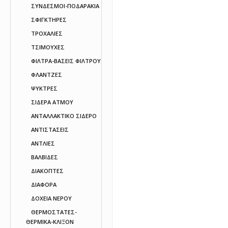
ΣΥΝΔΕΣΜΟΙ-ΠΟΔΑΡΑΚΙΑ
ΣΦΙΓΚΤΗΡΕΣ
ΤΡΟΧΑΛΙΕΣ
ΤΣΙΜΟΥΧΕΣ
ΦΙΛΤΡΑ-ΒΑΣΕΙΣ ΦΙΛΤΡΟΥ
ΦΛΑΝΤΖΕΣ
ΨΥΚΤΡΕΣ
ΣΙΔΕΡΑ ΑΤΜΟΥ
ΑΝΤΑΛΛΑΚΤΙΚΟ ΣΙΔΕΡΟ
ΑΝΤΙΣΤΑΣΕΙΣ
ΑΝΤΛΙΕΣ
ΒΑΛΒΙΔΕΣ
ΔΙΑΚΟΠΤΕΣ
ΔΙΑΦΟΡΑ
ΔΟΧΕΙΑ ΝΕΡΟΥ
ΘΕΡΜΟΣΤΑΤΕΣ-
ΘΕΡΜΙΚΑ-ΚΛΙΞΟΝ