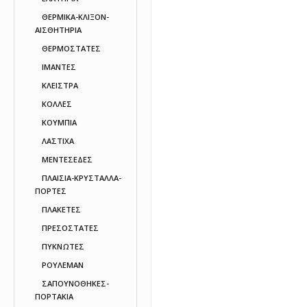
ΘΕΡΜΙΚΑ-ΚΛΙΞΟΝ-
ΑΙΣΘΗΤΗΡΙΑ
ΘΕΡΜΟΣΤΑΤΕΣ
ΙΜΑΝΤΕΣ
ΚΛΕΙΣΤΡΑ
ΚΟΛΛΕΣ
ΚΟΥΜΠΙΑ
ΛΑΣΤΙΧΑ
ΜΕΝΤΕΣΕΔΕΣ
ΠΛΑΙΣΙΑ-ΚΡΥΣΤΑΛΛΑ-
ΠΟΡΤΕΣ
ΠΛΑΚΕΤΕΣ
ΠΡΕΣΟΣΤΑΤΕΣ
ΠΥΚΝΩΤΕΣ
ΡΟΥΛΕΜΑΝ
ΣΑΠΟΥΝΟΘΗΚΕΣ-
ΠΟΡΤΑΚΙΑ