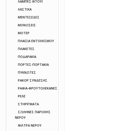
ΛΑΜΠΕΣ-ΝΤΟΥΙ
ΛΑΣΤΙΧΑ
ΜΕΝΤΕΣΕΔΕΣ
ΜΟΝΩΣΕΙΣ
ΜΟΤΕΡ
ΠΛΑΙΣΙΑ ΕΝΤΟΙΧΙΣΜΟΥ
ΠΛΑΚΕΤΕΣ
ΠΟΔΑΡΑΚΙΑ
ΠΟΡΤΕΣ-ΠΟΡΤΑΚΙΑ
ΠΥΚΝΩΤΕΣ
ΡΑΚΟΡ ΣΥΝΔΕΣΗΣ
ΡΑΦΙΑ-ΦΡΟΥΤΟΛΕΚΑΝΕΣ
ΡΕΛΕ
ΣΤΗΡΙΓΜΑΤΑ
ΣΩΛΗΝΕΣ ΠΑΡΟΧΗΣ
ΝΕΡΟΥ
ΦΙΛΤΡΑ ΝΕΡΟΥ