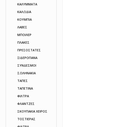
ΚΑΛΥΜΜΑΤΑ
ΚΑΛΩΔΙΑ
ΚΟΥΜΠΙΑ
ΛΑΒΕΣ
ΜΠΟΙΛΕΡ
ΠΛΑΚΕΣ
ΠΡΕΣΟΣΤΑΤΕΣ
ΣΙΔΕΡΟΠΑΝΑ
ΣΥΝΔΕΣΜΟΙ
ΣΩΛΗΝΑΚΙΑ
ΤΑΠΕΣ
ΤΑΠΕΤΙΝΑ
ΦΙΛΤΡΑ
ΦΛΑΝΤΖΕΣ
ΣΚΟΥΠΑΚΙΑ ΧΕΙΡΟΣ
ΤΟΣΤΙΕΡΑΣ
ΦΙΛΤΡΑ