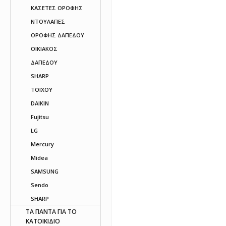
ΚΑΣΕΤΕΣ ΟΡΟΦΗΣ
ΝΤΟΥΛΑΠΕΣ
ΟΡΟΦΗΣ ΔΑΠΕΔΟΥ
ΟΙΚΙΑΚΟΣ
ΔΑΠΕΔΟΥ
SHARP
ΤΟΙΧΟΥ
DAIKIN
Fujitsu
LG
Mercury
Midea
SAMSUNG
Sendo
SHARP
ΤΑ ΠΑΝΤΑ ΓΙΑ ΤΟ
ΚΑΤΟΙΚΙΔΙΟ