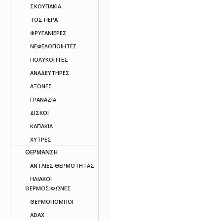
ΣΚΟΥΠΑΚΙΑ
ΤΟΣΤΙΕΡΑ
ΦΡΥΓΑΝΙΕΡΕΣ
ΝΕΦΕΛΟΠΟΙΗΤΕΣ
ΠΟΛΥΚΟΠΤΕΣ
ΑΝΑΔΕΥΤΗΡΕΣ
ΑΞΟΝΕΣ
ΓΡΑΝΑΖΙΑ
ΔΙΣΚΟΙ
ΚΑΠΑΚΙΑ
ΧΥΤΡΕΣ
ΘΕΡΜΑΝΣΗ
ΑΝΤΛΙΕΣ ΘΕΡΜΟΤΗΤΑΣ
ΗΛΙΑΚΟΙ
ΘΕΡΜΟΣΙΦΩΝΕΣ
ΘΕΡΜΟΠΟΜΠΟΙ
ADAX