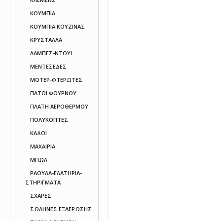
ΚΟΥΜΠΙΑ
ΚΟΥΜΠΙΑ ΚΟΥΖΙΝΑΣ
ΚΡΥΣΤΑΛΛΑ
ΛΑΜΠΕΣ-ΝΤΟΥΙ
ΜΕΝΤΕΣΕΔΕΣ
ΜΟΤΕΡ-ΦΤΕΡΩΤΕΣ
ΠΑΤΟΙ ΦΟΥΡΝΟΥ
ΠΛΑΤΗ ΑΕΡΟΘΕΡΜΟΥ
ΠΟΛΥΚΟΠΤΕΣ
ΚΑΔΟΙ
ΜΑΧΑΙΡΙΑ
ΜΠΩΛ
ΡΑΟΥΛΑ-ΕΛΑΤΗΡΙΑ-
ΣΤΗΡΙΓΜΑΤΑ
ΣΧΑΡΕΣ
ΣΩΛΗΝΕΣ ΕΞΑΕΡΩΣΗΣ