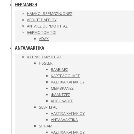
ΘΕΡΜΑΝΣΗ
ΗΛΙΑΚΟΙ ΘΕΡΜΟΣΙΦΩΝΕΣ
ΛΕΒΗΤΕΣ ΑΕΡΙΟΥ
ΑΝΤΛΙΕΣ ΘΕΡΜΟΤΗΤΑΣ
ΘΕΡΜΟΠΟΜΠΟΙ
ADAX
ΑΝΤΑΛΛΑΚΤΙΚΑ
ΧΥΤΡΑΣ ΤΑΧΥΤΗΤΑΣ
FISSLER
ΒΑΛΒΙΔΕΣ
ΚΑΡΤΕΛΟΘΗΚΕΣ
ΛΑΣΤΙΧΑ ΚΑΠΑΚΙΟΥ
ΜΕΜΒΡΑΝΕΣ
ΦΛΑΝΤΖΕΣ
ΧΕΙΡΟΛΑΒΕΣ
SEB-TEFAL
ΛΑΣΤΙΧΑ ΚΑΠΑΚΙΟΥ
ΑΝΤΑΛΛΑΚΤΙΚΑ
SITRAM
ΛΑΣΤΙΧΑ ΚΑΠΑΚΙΟΥ