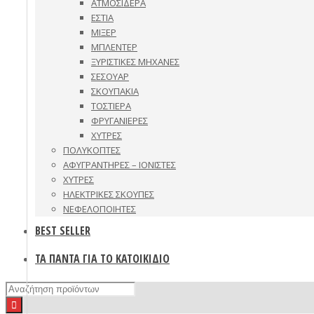
ΑΤΜΟΣΙΔΕΡΑ
ΕΣΤΙΑ
ΜΙΞΕΡ
ΜΠΛΕΝΤΕΡ
ΞΥΡΙΣΤΙΚΕΣ ΜΗΧΑΝΕΣ
ΣΕΣΟΥΑΡ
ΣΚΟΥΠΑΚΙΑ
ΤΟΣΤΙΕΡΑ
ΦΡΥΓΑΝΙΕΡΕΣ
ΧΥΤΡΕΣ
ΠΟΛΥΚΟΠΤΕΣ
ΑΦΥΓΡΑΝΤΗΡΕΣ – ΙΟΝΙΣΤΕΣ
ΧΥΤΡΕΣ
ΗΛΕΚΤΡΙΚΕΣ ΣΚΟΥΠΕΣ
ΝΕΦΕΛΟΠΟΙΗΤΕΣ
BEST SELLER
ΤΑ ΠΑΝΤΑ ΓΙΑ ΤΟ ΚΑΤΟΙΚΙΔΙΟ