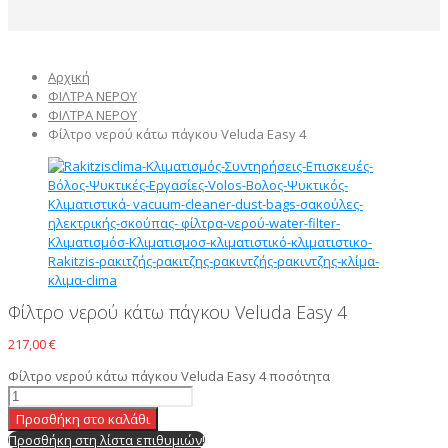
Αρχική
ΦΙΛΤΡΑ ΝΕΡΟΥ
ΦΙΛΤΡΑ ΝΕΡΟΥ
Φίλτρο νερού κάτω πάγκου Veluda Easy 4
Φίλτρο νερού κάτω πάγκου Veluda Easy 4
217,00
€
Φίλτρο νερού κάτω πάγκου Veluda Easy 4 ποσότητα
Προσθήκη στο καλάθι
Προσθήκη στη λίστα επιθυμιών!