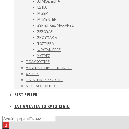
ΑΤΜΟΣΙΔΕΡΑ
ΕΣΤΙΑ
ΜΙΞΕΡ
ΜΠΛΕΝΤΕΡ
ΞΥΡΙΣΤΙΚΕΣ ΜΗΧΑΝΕΣ
ΣΕΣΟΥΑΡ
ΣΚΟΥΠΑΚΙΑ
ΤΟΣΤΙΕΡΑ
ΦΡΥΓΑΝΙΕΡΕΣ
ΧΥΤΡΕΣ
ΠΟΛΥΚΟΠΤΕΣ
ΑΦΥΓΡΑΝΤΗΡΕΣ – ΙΟΝΙΣΤΕΣ
ΧΥΤΡΕΣ
ΗΛΕΚΤΡΙΚΕΣ ΣΚΟΥΠΕΣ
ΝΕΦΕΛΟΠΟΙΗΤΕΣ
BEST SELLER
ΤΑ ΠΑΝΤΑ ΓΙΑ ΤΟ ΚΑΤΟΙΚΙΔΙΟ