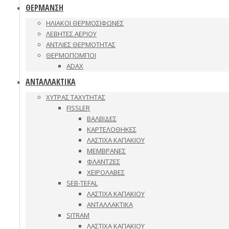
ΘΕΡΜΑΝΣΗ
ΗΛΙΑΚΟΙ ΘΕΡΜΟΣΙΦΩΝΕΣ
ΛΕΒΗΤΕΣ ΑΕΡΙΟΥ
ΑΝΤΛΙΕΣ ΘΕΡΜΟΤΗΤΑΣ
ΘΕΡΜΟΠΟΜΠΟΙ
ADAX
ΑΝΤΑΛΛΑΚΤΙΚΑ
ΧΥΤΡΑΣ ΤΑΧΥΤΗΤΑΣ
FISSLER
ΒΑΛΒΙΔΕΣ
ΚΑΡΤΕΛΟΘΗΚΕΣ
ΛΑΣΤΙΧΑ ΚΑΠΑΚΙΟΥ
ΜΕΜΒΡΑΝΕΣ
ΦΛΑΝΤΖΕΣ
ΧΕΙΡΟΛΑΒΕΣ
SEB-TEFAL
ΛΑΣΤΙΧΑ ΚΑΠΑΚΙΟΥ
ΑΝΤΑΛΛΑΚΤΙΚΑ
SITRAM
ΛΑΣΤΙΧΑ ΚΑΠΑΚΙΟΥ