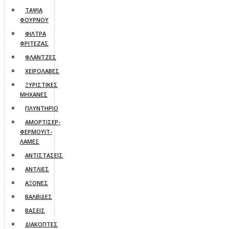
ΤΑΨΙΑ
ΦΟΥΡΝΟΥ
ΦΙΛΤΡΑ
ΦΡΙΤΕΖΑΣ
ΦΛΑΝΤΖΕΣ
ΧΕΙΡΟΛΑΒΕΣ
ΞΥΡΙΣΤΙΚΕΣ
ΜΗΧΑΝΕΣ
ΠΛΥΝΤΗΡΙΟ
ΑΜΟΡΤΙΣΕΡ-
ΦΕΡΜΟΥΙΤ-
ΛΑΜΕΣ
ΑΝΤΙΣΤΑΣΕΙΣ
ΑΝΤΛΙΕΣ
ΑΞΟΝΕΣ
ΒΑΛΒΙΔΕΣ
ΒΑΣΕΙΣ
ΔΙΑΚΟΠΤΕΣ