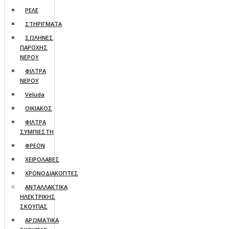
ΡΕΛΕ
ΣΤΗΡΙΓΜΑΤΑ
ΣΩΛΗΝΕΣ
ΠΑΡΟΧΗΣ
ΝΕΡΟΥ
ΦΙΛΤΡΑ
ΝΕΡΟΥ
Veluda
ΟΙΚΙΑΚΟΣ
ΦΙΛΤΡΑ
ΣΥΜΠΙΕΣΤΗ
ΦΡΕΟΝ
ΧΕΙΡΟΛΑΒΕΣ
ΧΡΟΝΟΔΙΑΚΟΠΤΕΣ
ΑΝΤΑΛΛΑΚΤΙΚΑ
ΗΛΕΚΤΡΙΚΗΣ
ΣΚΟΥΠΑΣ
ΑΡΩΜΑΤΙΚΑ