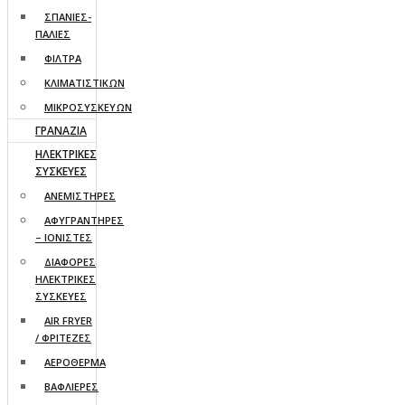
ΣΠΑΝΙΕΣ-
ΠΑΛΙΕΣ
ΦΙΛΤΡΑ
ΚΛΙΜΑΤΙΣΤΙΚΩΝ
ΜΙΚΡΟΣΥΣΚΕΥΩΝ
ΓΡΑΝΑΖΙΑ
ΗΛΕΚΤΡΙΚΕΣ
ΣΥΣΚΕΥΕΣ
ΑΝΕΜΙΣΤΗΡΕΣ
ΑΦΥΓΡΑΝΤΗΡΕΣ
– ΙΟΝΙΣΤΕΣ
ΔΙΑΦΟΡΕΣ
ΗΛΕΚΤΡΙΚΕΣ
ΣΥΣΚΕΥΕΣ
AIR FRYER
/ ΦΡΙΤΕΖΕΣ
ΑΕΡΟΘΕΡΜΑ
ΒΑΦΛΙΕΡΕΣ