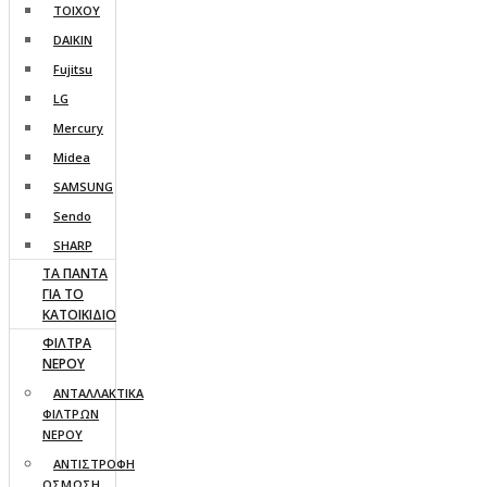
ΤΟΙΧΟΥ
DAIKIN
Fujitsu
LG
Mercury
Midea
SAMSUNG
Sendo
SHARP
ΤΑ ΠΑΝΤΑ
ΓΙΑ ΤΟ
ΚΑΤΟΙΚΙΔΙΟ
ΦΙΛΤΡΑ
ΝΕΡΟΥ
ΑΝΤΑΛΛΑΚΤΙΚΑ
ΦΙΛΤΡΩΝ
ΝΕΡΟΥ
ΑΝΤΙΣΤΡΟΦΗ
ΟΣΜΩΣΗ,