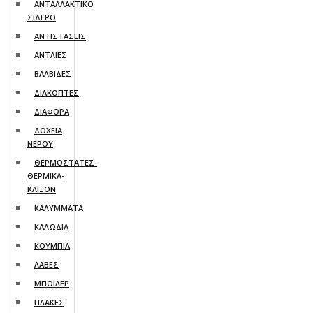
ΑΝΤΑΛΛΑΚΤΙΚΟ
ΣΙΔΕΡΟ
ΑΝΤΙΣΤΑΣΕΙΣ
ΑΝΤΛΙΕΣ
ΒΑΛΒΙΔΕΣ
ΔΙΑΚΟΠΤΕΣ
ΔΙΑΦΟΡΑ
ΔΟΧΕΙΑ
ΝΕΡΟΥ
ΘΕΡΜΟΣΤΑΤΕΣ-
ΘΕΡΜΙΚΑ-
ΚΛΙΞΟΝ
ΚΑΛΥΜΜΑΤΑ
ΚΑΛΩΔΙΑ
ΚΟΥΜΠΙΑ
ΛΑΒΕΣ
ΜΠΟΙΛΕΡ
ΠΛΑΚΕΣ