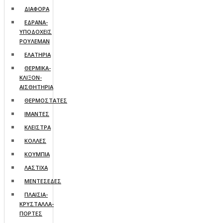
ΔΙΑΦΟΡΑ
ΕΔΡΑΝΑ-
ΥΠΟΔΟΧΕΙΣ
ΡΟΥΛΕΜΑΝ
ΕΛΑΤΗΡΙΑ
ΘΕΡΜΙΚΑ-
ΚΛΙΞΟΝ-
ΑΙΣΘΗΤΗΡΙΑ
ΘΕΡΜΟΣΤΑΤΕΣ
ΙΜΑΝΤΕΣ
ΚΛΕΙΣΤΡΑ
ΚΟΛΛΕΣ
ΚΟΥΜΠΙΑ
ΛΑΣΤΙΧΑ
ΜΕΝΤΕΣΕΔΕΣ
ΠΛΑΙΣΙΑ-
ΚΡΥΣΤΑΛΛΑ-
ΠΟΡΤΕΣ