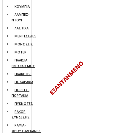
ΚΟΥΜΠΙΑ
ΛΑΜΠΕΣ-
ΝΤΟΥΙ
ΛΑΣΤΙΧΑ
ΜΕΝΤΕΣΕΔΕΣ
ΜΟΝΩΣΕΙΣ
ΜΟΤΕΡ
ΠΛΑΙΣΙΑ
ΕΝΤΟΙΧΙΣΜΟΥ
ΠΛΑΚΕΤΕΣ
ΠΟΔΑΡΑΚΙΑ
ΠΟΡΤΕΣ-
ΠΟΡΤΑΚΙΑ
ΠΥΚΝΩΤΕΣ
ΡΑΚΟΡ
ΣΥΝΔΕΣΗΣ
ΡΑΦΙΑ-
ΦΡΟΥΤΟΛΕΚΑΝΕΣ