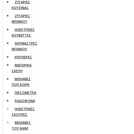
ΖΥΓΑΡΙΕΣ
ΚΟΥΖΙΝΑΣ
ΖΥΓΑΡΙΕΣ
ΜΠΑΝΙΟΥ
ΗΛΕΚΤΡΙΚΕΣ
ΚΟΥΒΕΡΤΕΣ
ΘΕΡΜΑΣΤΡΕΣ
ΜΠΑΝΙΟΥ
ΚΡΕΠΙΕΡΕΣ
ΜΑΓΕΙΡΙΚΑ
ΣΚΕΥΗ
ΜΗΧΑΝΕΣ
ΠΟΠ ΚΟΡΝ
ΠΙΕΣΟΜΕΤΡΑ
ΡΑΔΙΟΦΩΝΑ
ΗΛΕΚΤΡΙΚΕΣ
ΣΚΟΥΠΕΣ
ΜΗΧΑΝΕΣ
ΤΟΥ ΚΑΦΕ