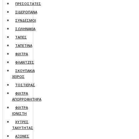
ΠΡΕΣΟΣΤΑΤΕΣ
ΣΙΔΕΡΟΠΑΝΑ
ΣΥΝΔΕΣΜΟΙ
ΣΩΛΗΝΑΚΙΑ
ΤΑΠΕΣ
ΤΑΠΕΤΙΝΑ
ΦΙΛΤΡΑ
ΦΛΑΝΤΖΕΣ
ΣΚΟΥΠΑΚΙΑ
ΧΕΙΡΟΣ
ΤΟΣΤΙΕΡΑΣ
ΦΙΛΤΡΑ
ΑΠΟΡΡΟΦΗΤΗΡΑ
ΦΙΛΤΡΑ
ΙΟΝΙΣΤΗ
ΧΥΤΡΕΣ
ΤΑΧΥΤΗΤΑΣ
AΞΟΝΕΣ