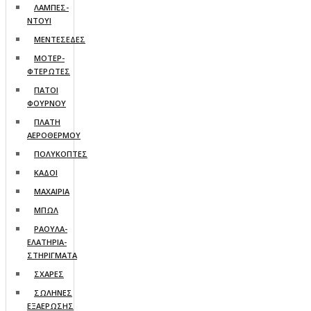
ΛΑΜΠΕΣ-
ΝΤΟΥΙ
ΜΕΝΤΕΣΕΔΕΣ
ΜΟΤΕΡ-
ΦΤΕΡΩΤΕΣ
ΠΑΤΟΙ
ΦΟΥΡΝΟΥ
ΠΛΑΤΗ
ΑΕΡΟΘΕΡΜΟΥ
ΠΟΛΥΚΟΠΤΕΣ
ΚΑΔΟΙ
ΜΑΧΑΙΡΙΑ
ΜΠΩΛ
ΡΑΟΥΛΑ-
ΕΛΑΤΗΡΙΑ-
ΣΤΗΡΙΓΜΑΤΑ
ΣΧΑΡΕΣ
ΣΩΛΗΝΕΣ
ΕΞΑΕΡΩΣΗΣ