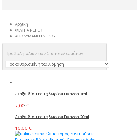
Αρχική
ΦΙΛΤΡΑ ΝΕΡΟΥ
ΑΠΟΛΥΜΑΝΣΗ ΝΕΡΟΥ
Προβολή όλων των 5 αποτελεσμάτων
Διοξειδίου του χλωρίου Duozon 1ml
7,00
€
Διοξειδίου του χλωρίου Duozon 20ml
16,00
€