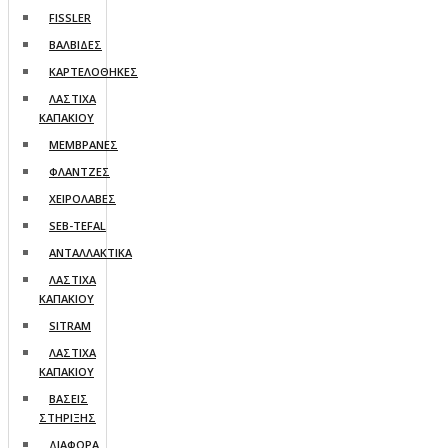
FISSLER
ΒΑΛΒΙΔΕΣ
ΚΑΡΤΕΛΟΘΗΚΕΣ
ΛΑΣΤΙΧΑ
ΚΑΠΑΚΙΟΥ
ΜΕΜΒΡΑΝΕΣ
ΦΛΑΝΤΖΕΣ
ΧΕΙΡΟΛΑΒΕΣ
SEB-TEFAL
ΑΝΤΑΛΛΑΚΤΙΚΑ
ΛΑΣΤΙΧΑ
ΚΑΠΑΚΙΟΥ
SITRAM
ΛΑΣΤΙΧΑ
ΚΑΠΑΚΙΟΥ
ΒΑΣΕΙΣ
ΣΤΗΡΙΞΗΣ
ΔΙΑΦΟΡΑ