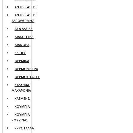
ΑΝΤΙΣΤΑΣΕΙΣ
ΑΝΤΙΣΤΑΣΕΙΣ
ΑΕΡΟΘΕΡΜΗΣ
ΑΣΦΑΛΕΙΕΣ
ΔΙΑΚΟΠΤΕΣ
ΔΙΑΦΟΡΑ
ΕΣΤΙΕΣ
ΘΕΡΜΙΚΑ
ΘΕΡΜΟΜΕΤΡΑ
ΘΕΡΜΟΣΤΑΤΕΣ
ΚΑΛΩΔΙΑ-
ΜΑΚΑΡΟΝΙΑ
ΚΛΕΜΕΝΣ
ΚΟΥΜΠΙΑ
ΚΟΥΜΠΙΑ
ΚΟΥΖΙΝΑΣ
ΚΡΥΣΤΑΛΛΑ