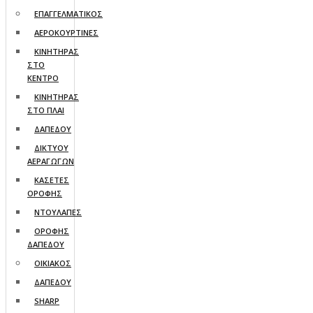
ΕΠΑΓΓΕΛΜΑΤΙΚΟΣ
ΑΕΡΟΚΟΥΡΤΙΝΕΣ
ΚΙΝΗΤΗΡΑΣ
ΣΤΟ
ΚΕΝΤΡΟ
ΚΙΝΗΤΗΡΑΣ
ΣΤΟ ΠΛΑΙ
ΔΑΠΕΔΟΥ
ΔΙΚΤΥΟΥ
ΑΕΡΑΓΩΓΩΝ
ΚΑΣΕΤΕΣ
ΟΡΟΦΗΣ
ΝΤΟΥΛΑΠΕΣ
ΟΡΟΦΗΣ
ΔΑΠΕΔΟΥ
ΟΙΚΙΑΚΟΣ
ΔΑΠΕΔΟΥ
SHARP