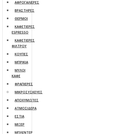
ΑΦΡΟΓΑΛΙΕΡΕΣ
ΒΡΑΣΤΗΡΕΣ
ΘΕΡΜΟΙ
ΚΑΦΕΤΙΕΡΕΣ
ESPRESSO
ΚΑΦΕΤΙΕΡΕΣ
ΦΙΛΤΡΟΥ
ΚΟΥΠΕΣ
ΜΠΡΙΚΙΑ
ΜΥΛΟΙ
ΚΑΦΕ
ΦΡΑΠΙΕΡΕΣ
ΜΙΚΡΟΣΥΣΚΕΥΕΣ
ΑΠΟΧΥΜΩΤΕΣ
ΑΤΜΟΣΙΔΕΡΑ
ΕΣΤΙΑ
ΜΙΞΕΡ
ΜΠΛΕΝΤΕΡ