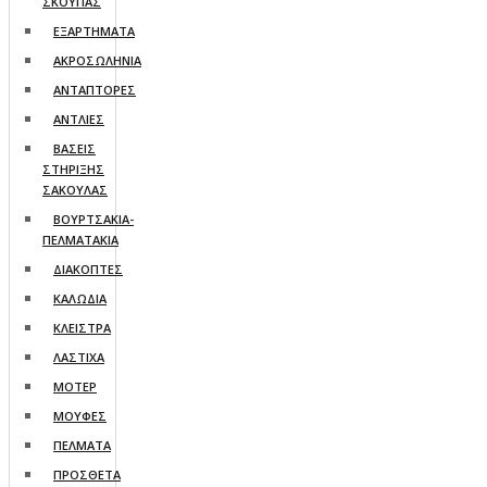
ΣΚΟΥΠΑΣ
ΕΞΑΡΤΗΜΑΤΑ
ΑΚΡΟΣΩΛΗΝΙΑ
ΑΝΤΑΠΤΟΡΕΣ
ΑΝΤΛΙΕΣ
ΒΑΣΕΙΣ
ΣΤΗΡΙΞΗΣ
ΣΑΚΟΥΛΑΣ
ΒΟΥΡΤΣΑΚΙΑ-
ΠΕΛΜΑΤΑΚΙA
ΔΙΑΚΟΠΤΕΣ
ΚΑΛΩΔΙΑ
ΚΛΕΙΣΤΡΑ
ΛΑΣΤΙΧΑ
ΜΟΤΕΡ
ΜΟΥΦΕΣ
ΠΕΛΜΑΤΑ
ΠΡΟΣΘΕΤΑ