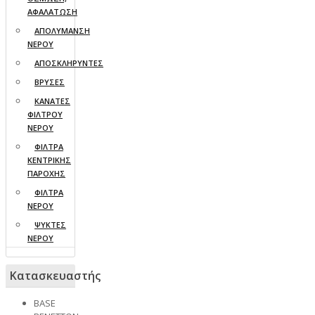
ΑΦΑΛΑΤΩΣΗ
ΑΠΟΛΥΜΑΝΣΗ
ΝΕΡΟΥ
ΑΠΟΣΚΛΗΡΥΝΤΕΣ
ΒΡΥΣΕΣ
ΚΑΝΑΤΕΣ
ΦΙΛΤΡΟΥ
ΝΕΡΟΥ
ΦΙΛΤΡΑ
ΚΕΝΤΡΙΚΗΣ
ΠΑΡΟΧΗΣ
ΦΙΛΤΡΑ
ΝΕΡΟΥ
ΨΥΚΤΕΣ
ΝΕΡΟΥ
Κατασκευαστής
BASE