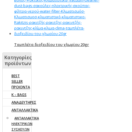
Ταμπλέτα διοξειδίου του χλωρίου 20gr
Κατηγορίες
προϊόντων
BEST
SELLER
ΠΡΟΙΟΝΤΑ
K – BAGS
ΑΝΑΔΕΥΤΗΡΕΣ
ΑΝΤΑΛΛΑΚΤΙΚΑ
AΝΤΑΛΛΑΚΤΙΚΑ
ΗΛΕΚΤΡΙΚΩΝ
ΣΥΣΚΕΥΩΝ