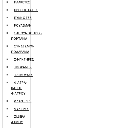
ΠΛΑΚΕΤΕΣ
ΠΡΕΣΟΣΤΑΤΕΣ
ΠΥΚΝΩΤΕΣ
ΡΟΥΛΕΜΑΝ
ΣΑΠΟΥΝΟΘΗΚΕΣ-
ΠΟΡΤΑΚΙΑ
ΣΥΝΔΕΣΜΟΙ-
ΠΟΔΑΡΑΚΙΑ
ΣΦΙΓΚΤΗΡΕΣ
ΤΡΟΧΑΛΙΕΣ
ΤΣΙΜΟΥΧΕΣ
ΦΙΛΤΡΑ-
ΒΑΣΕΙΣ
ΦΙΛΤΡΟΥ
ΦΛΑΝΤΖΕΣ
ΨΥΚΤΡΕΣ
ΣΙΔΕΡΑ
ΑΤΜΟΥ