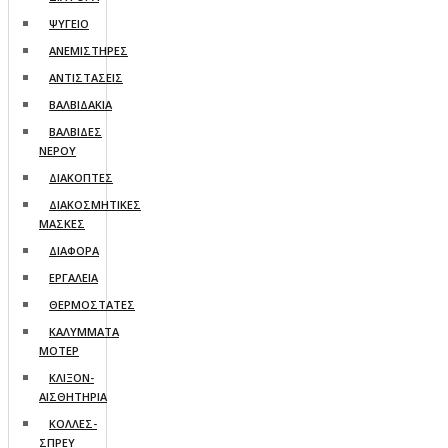
ΨΥΓΕΙO
ΑΝΕΜΙΣΤΗΡΕΣ
ΑΝΤΙΣΤΑΣΕΙΣ
ΒΑΛΒΙΔΑΚΙΑ
ΒΑΛΒΙΔΕΣ
ΝΕΡΟΥ
ΔΙΑΚΟΠΤΕΣ
ΔΙΑΚΟΣΜΗΤΙΚΕΣ
ΜΑΣΚΕΣ
ΔΙΑΦΟΡΑ
ΕΡΓΑΛΕΙΑ
ΘΕΡΜΟΣΤΑΤΕΣ
ΚΑΛΥΜΜΑΤΑ
ΜΟΤΕΡ
ΚΛΙΞΟΝ-
ΑΙΣΘΗΤΗΡΙΑ
ΚΟΛΛΕΣ-
ΣΠΡΕΥ