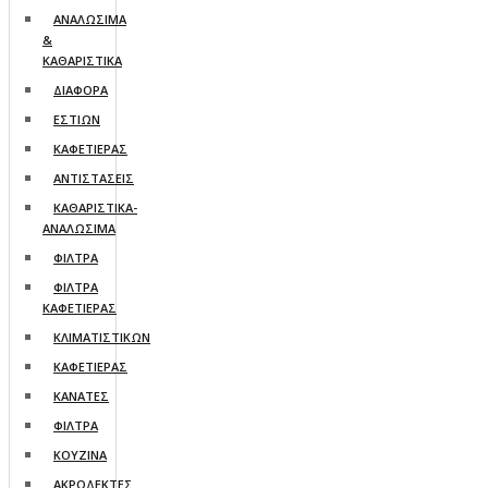
ΑΝΑΛΩΣΙΜΑ
&
ΚΑΘΑΡΙΣΤΙΚΑ
ΔΙΑΦΟΡΑ
ΕΣΤΙΩΝ
ΚΑΦΕΤΙΕΡΑΣ
ΑΝΤΙΣΤΑΣΕΙΣ
ΚΑΘΑΡΙΣΤΙΚΑ-
ΑΝΑΛΩΣΙΜΑ
ΦΙΛΤΡΑ
ΦΙΛΤΡΑ
ΚΑΦΕΤΙΕΡΑΣ
ΚΛΙΜΑΤΙΣΤΙΚΩΝ
ΚΑΦΕΤΙΕΡΑΣ
ΚΑΝΑΤΕΣ
ΦΙΛΤΡΑ
ΚΟΥΖΙΝΑ
ΑΚΡΟΔΕΚΤΕΣ