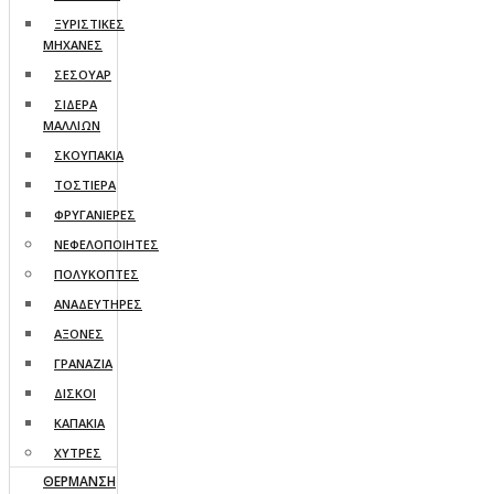
ΞΥΡΙΣΤΙΚΕΣ
ΜΗΧΑΝΕΣ
ΣΕΣΟΥΑΡ
ΣΙΔΕΡΑ
ΜΑΛΛΙΩΝ
ΣΚΟΥΠΑΚΙΑ
ΤΟΣΤΙΕΡΑ
ΦΡΥΓΑΝΙΕΡΕΣ
ΝΕΦΕΛΟΠΟΙΗΤΕΣ
ΠΟΛΥΚΟΠΤΕΣ
ΑΝΑΔΕΥΤΗΡΕΣ
ΑΞΟΝΕΣ
ΓΡΑΝΑΖΙΑ
ΔΙΣΚΟΙ
ΚΑΠΑΚΙΑ
ΧΥΤΡΕΣ
ΘΕΡΜΑΝΣΗ