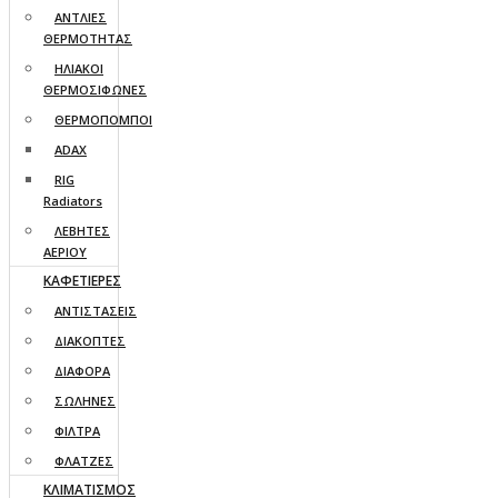
ΑΝΤΛΙΕΣ
ΘΕΡΜΟΤΗΤΑΣ
ΗΛΙΑΚΟΙ
ΘΕΡΜΟΣΙΦΩΝΕΣ
ΘΕΡΜΟΠΟΜΠΟΙ
ADAX
RIG
Radiators
ΛΕΒΗΤΕΣ
ΑΕΡΙΟΥ
ΚΑΦΕΤΙΕΡΕΣ
ΑΝΤΙΣΤΑΣΕΙΣ
ΔΙΑΚΟΠΤΕΣ
ΔΙΑΦΟΡΑ
ΣΩΛΗΝΕΣ
ΦΙΛΤΡΑ
ΦΛΑΤΖΕΣ
ΚΛΙΜΑΤΙΣΜΟΣ