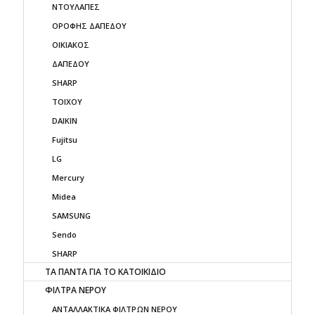
ΝΤΟΥΛΑΠΕΣ
ΟΡΟΦΗΣ ΔΑΠΕΔΟΥ
ΟΙΚΙΑΚΟΣ
ΔΑΠΕΔΟΥ
SHARP
ΤΟΙΧΟΥ
DAIKIN
Fujitsu
LG
Mercury
Midea
SAMSUNG
Sendo
SHARP
ΤΑ ΠΑΝΤΑ ΓΙΑ ΤΟ ΚΑΤΟΙΚΙΔΙΟ
ΦΙΛΤΡΑ ΝΕΡΟΥ
ΑΝΤΑΛΛΑΚΤΙΚΑ ΦΙΛΤΡΩΝ ΝΕΡΟΥ