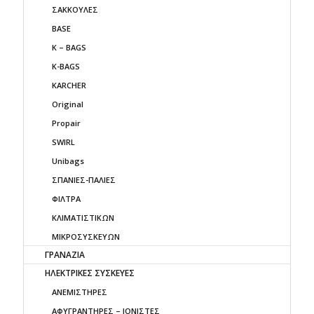
ΣΑΚΚΟΥΛΕΣ
BASE
K – BAGS
K-BAGS
KARCHER
Original
Propair
SWIRL
Unibags
ΣΠΑΝΙΕΣ-ΠΑΛΙΕΣ
ΦΙΛΤΡΑ
ΚΛΙΜΑΤΙΣΤΙΚΩΝ
ΜΙΚΡΟΣΥΣΚΕΥΩΝ
ΓΡΑΝΑΖΙΑ
ΗΛΕΚΤΡΙΚΕΣ ΣΥΣΚΕΥΕΣ
ΑΝΕΜΙΣΤΗΡΕΣ
ΑΦΥΓΡΑΝΤΗΡΕΣ – ΙΟΝΙΣΤΕΣ