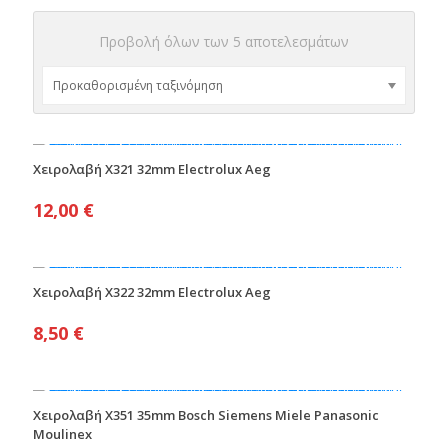
Προβολή όλων των 5 αποτελεσμάτων
Χειρολαβή X321 32mm Electrolux Aeg
12,00
€
Χειρολαβή X322 32mm Electrolux Aeg
8,50
€
Χειρολαβή X351 35mm Bosch Siemens Miele Panasonic
Moulinex