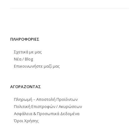
ΠΛΗΡΟΦΟΡΙΕΣ
Σχετικά με μας
Νέα / Blog
Επικοινωνήστε μαζί μας
ΑΓΟΡΑΖΟΝΤΑΣ
Πληρωμή – Αποστολή Προϊόντων
Πολιτική Επιστροφών / Ακυρώσεων
Ασφάλεια & Προσωπικά Δεδομένα
Όροι Χρήσης