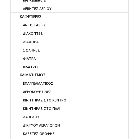
RIG Radiators
ΛΕΒΗΤΕΣ ΑΕΡΙΟΥ
ΚΑΦΕΤΙΕΡΕΣ
ΑΝΤΙΣΤΑΣΕΙΣ
ΔΙΑΚΟΠΤΕΣ
ΔΙΑΦΟΡΑ
ΣΩΛΗΝΕΣ
ΦΙΛΤΡΑ
ΦΛΑΤΖΕΣ
ΚΛΙΜΑΤΙΣΜΟΣ
ΕΠΑΓΓΕΛΜΑΤΙΚΟΣ
ΑΕΡΟΚΟΥΡΤΙΝΕΣ
ΚΙΝΗΤΗΡΑΣ ΣΤΟ ΚΕΝΤΡΟ
ΚΙΝΗΤΗΡΑΣ ΣΤΟ ΠΛΑΙ
ΔΑΠΕΔΟΥ
ΔΙΚΤΥΟΥ ΑΕΡΑΓΩΓΩΝ
ΚΑΣΕΤΕΣ ΟΡΟΦΗΣ