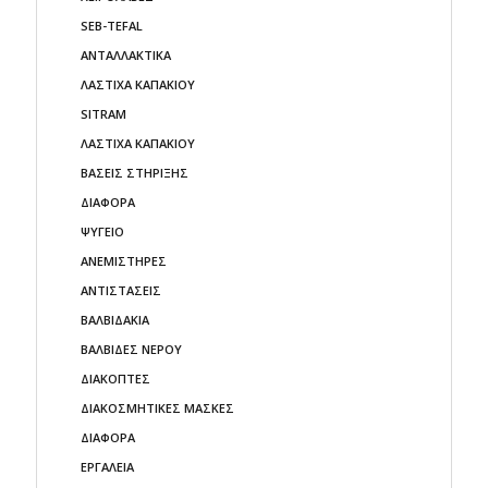
SEB-TEFAL
ΑΝΤΑΛΛΑΚΤΙΚΑ
ΛΑΣΤΙΧΑ ΚΑΠΑΚΙΟΥ
SITRAM
ΛΑΣΤΙΧΑ ΚΑΠΑΚΙΟΥ
ΒΑΣΕΙΣ ΣΤΗΡΙΞΗΣ
ΔΙΑΦΟΡΑ
ΨΥΓΕΙO
ΑΝΕΜΙΣΤΗΡΕΣ
ΑΝΤΙΣΤΑΣΕΙΣ
ΒΑΛΒΙΔΑΚΙΑ
ΒΑΛΒΙΔΕΣ ΝΕΡΟΥ
ΔΙΑΚΟΠΤΕΣ
ΔΙΑΚΟΣΜΗΤΙΚΕΣ ΜΑΣΚΕΣ
ΔΙΑΦΟΡΑ
ΕΡΓΑΛΕΙΑ