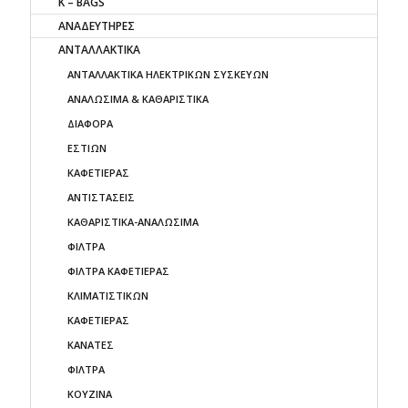
K – BAGS
ΑΝΑΔΕΥΤΗΡΕΣ
ΑΝΤΑΛΛΑΚΤΙΚΑ
AΝΤΑΛΛΑΚΤΙΚΑ ΗΛΕΚΤΡΙΚΩΝ ΣΥΣΚΕΥΩΝ
ΑΝΑΛΩΣΙΜΑ & ΚΑΘΑΡΙΣΤΙΚΑ
ΔΙΑΦΟΡΑ
ΕΣΤΙΩΝ
ΚΑΦΕΤΙΕΡΑΣ
ΑΝΤΙΣΤΑΣΕΙΣ
ΚΑΘΑΡΙΣΤΙΚΑ-ΑΝΑΛΩΣΙΜΑ
ΦΙΛΤΡΑ
ΦΙΛΤΡΑ ΚΑΦΕΤΙΕΡΑΣ
ΚΛΙΜΑΤΙΣΤΙΚΩΝ
ΚΑΦΕΤΙΕΡΑΣ
ΚΑΝΑΤΕΣ
ΦΙΛΤΡΑ
ΚΟΥΖΙΝΑ