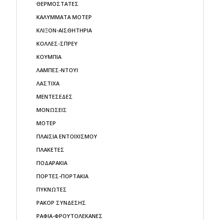
ΘΕΡΜΟΣΤΑΤΕΣ
ΚΑΛΥΜΜΑΤΑ ΜΟΤΕΡ
ΚΛΙΞΟΝ-ΑΙΣΘΗΤΗΡΙΑ
ΚΟΛΛΕΣ-ΣΠΡΕΥ
ΚΟΥΜΠΙΑ
ΛΑΜΠΕΣ-ΝΤΟΥΙ
ΛΑΣΤΙΧΑ
ΜΕΝΤΕΣΕΔΕΣ
ΜΟΝΩΣΕΙΣ
ΜΟΤΕΡ
ΠΛΑΙΣΙΑ ΕΝΤΟΙΧΙΣΜΟΥ
ΠΛΑΚΕΤΕΣ
ΠΟΔΑΡΑΚΙΑ
ΠΟΡΤΕΣ-ΠΟΡΤΑΚΙΑ
ΠΥΚΝΩΤΕΣ
ΡΑΚΟΡ ΣΥΝΔΕΣΗΣ
ΡΑΦΙΑ-ΦΡΟΥΤΟΛΕΚΑΝΕΣ