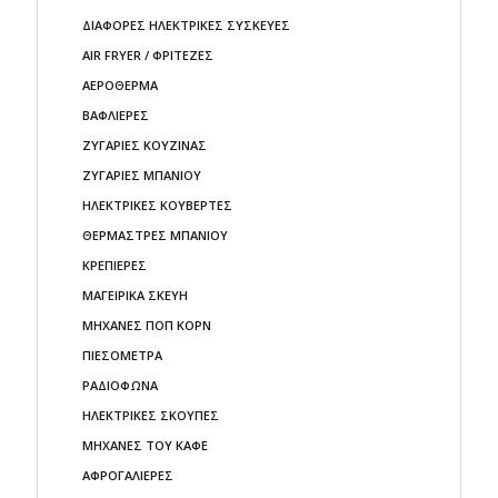
ΔΙΑΦΟΡΕΣ ΗΛΕΚΤΡΙΚΕΣ ΣΥΣΚΕΥΕΣ
AIR FRYER / ΦΡΙΤΕΖΕΣ
ΑΕΡΟΘΕΡΜΑ
ΒΑΦΛΙΕΡΕΣ
ΖΥΓΑΡΙΕΣ ΚΟΥΖΙΝΑΣ
ΖΥΓΑΡΙΕΣ ΜΠΑΝΙΟΥ
ΗΛΕΚΤΡΙΚΕΣ ΚΟΥΒΕΡΤΕΣ
ΘΕΡΜΑΣΤΡΕΣ ΜΠΑΝΙΟΥ
ΚΡΕΠΙΕΡΕΣ
ΜΑΓΕΙΡΙΚΑ ΣΚΕΥΗ
ΜΗΧΑΝΕΣ ΠΟΠ ΚΟΡΝ
ΠΙΕΣΟΜΕΤΡΑ
ΡΑΔΙΟΦΩΝΑ
ΗΛΕΚΤΡΙΚΕΣ ΣΚΟΥΠΕΣ
ΜΗΧΑΝΕΣ ΤΟΥ ΚΑΦΕ
ΑΦΡΟΓΑΛΙΕΡΕΣ