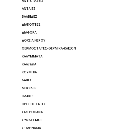
ΑΝΤΙΣΤΑΣΕΙΣ
ΑΝΤΛΙΕΣ
ΒΑΛΒΙΔΕΣ
ΔΙΑΚΟΠΤΕΣ
ΔΙΑΦΟΡΑ
ΔΟΧΕΙΑ ΝΕΡΟΥ
ΘΕΡΜΟΣΤΑΤΕΣ-ΘΕΡΜΙΚΑ-ΚΛΙΞΟΝ
ΚΑΛΥΜΜΑΤΑ
ΚΑΛΩΔΙΑ
ΚΟΥΜΠΙΑ
ΛΑΒΕΣ
ΜΠΟΙΛΕΡ
ΠΛΑΚΕΣ
ΠΡΕΣΟΣΤΑΤΕΣ
ΣΙΔΕΡΟΠΑΝΑ
ΣΥΝΔΕΣΜΟΙ
ΣΩΛΗΝΑΚΙΑ