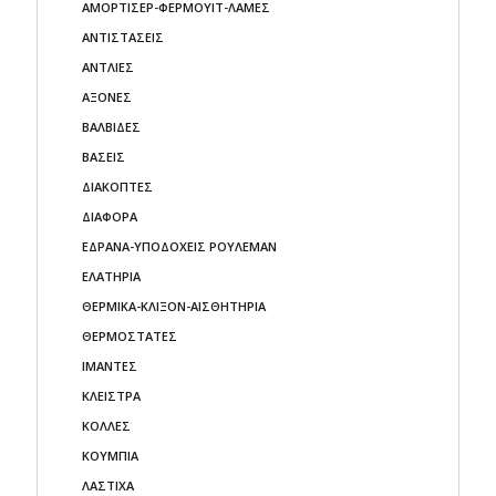
ΑΜΟΡΤΙΣΕΡ-ΦΕΡΜΟΥΙΤ-ΛΑΜΕΣ
ΑΝΤΙΣΤΑΣΕΙΣ
ΑΝΤΛΙΕΣ
ΑΞΟΝΕΣ
ΒΑΛΒΙΔΕΣ
ΒΑΣΕΙΣ
ΔΙΑΚΟΠΤΕΣ
ΔΙΑΦΟΡΑ
ΕΔΡΑΝΑ-ΥΠΟΔΟΧΕΙΣ ΡΟΥΛΕΜΑΝ
ΕΛΑΤΗΡΙΑ
ΘΕΡΜΙΚΑ-ΚΛΙΞΟΝ-ΑΙΣΘΗΤΗΡΙΑ
ΘΕΡΜΟΣΤΑΤΕΣ
ΙΜΑΝΤΕΣ
ΚΛΕΙΣΤΡΑ
ΚΟΛΛΕΣ
ΚΟΥΜΠΙΑ
ΛΑΣΤΙΧΑ