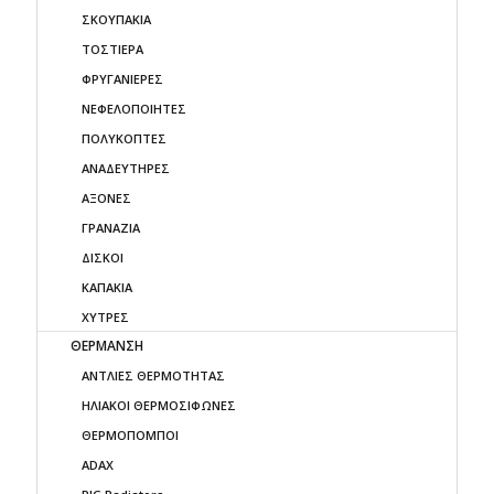
ΣΚΟΥΠΑΚΙΑ
ΤΟΣΤΙΕΡΑ
ΦΡΥΓΑΝΙΕΡΕΣ
ΝΕΦΕΛΟΠΟΙΗΤΕΣ
ΠΟΛΥΚΟΠΤΕΣ
ΑΝΑΔΕΥΤΗΡΕΣ
ΑΞΟΝΕΣ
ΓΡΑΝΑΖΙΑ
ΔΙΣΚΟΙ
ΚΑΠΑΚΙΑ
ΧΥΤΡΕΣ
ΘΕΡΜΑΝΣΗ
ΑΝΤΛΙΕΣ ΘΕΡΜΟΤΗΤΑΣ
ΗΛΙΑΚΟΙ ΘΕΡΜΟΣΙΦΩΝΕΣ
ΘΕΡΜΟΠΟΜΠΟΙ
ADAX