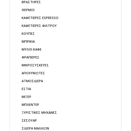
ΒΡΑΣΤΗΡΕΣ
ΘΕΡΜΟΙ
ΚΑΦΕΤΙΕΡΕΣ ESPRESSO
ΚΑΦΕΤΙΕΡΕΣ ΦΙΛΤΡΟΥ
ΚΟΥΠΕΣ
ΜΠΡΙΚΙΑ
ΜΥΛΟΙ ΚΑΦΕ
ΦΡΑΠΙΕΡΕΣ
ΜΙΚΡΟΣΥΣΚΕΥΕΣ
ΑΠΟΧΥΜΩΤΕΣ
ΑΤΜΟΣΙΔΕΡΑ
ΕΣΤΙΑ
ΜΙΞΕΡ
ΜΠΛΕΝΤΕΡ
ΞΥΡΙΣΤΙΚΕΣ ΜΗΧΑΝΕΣ
ΣΕΣΟΥΑΡ
ΣΙΔΕΡΑ ΜΑΛΛΙΩΝ