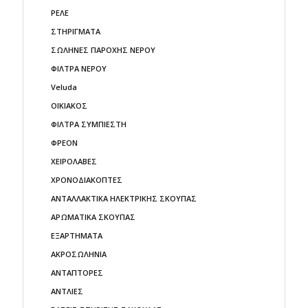
ΡΕΛΕ
ΣΤΗΡΙΓΜΑΤΑ
ΣΩΛΗΝΕΣ ΠΑΡΟΧΗΣ ΝΕΡΟΥ
ΦΙΛΤΡΑ ΝΕΡΟΥ
Veluda
ΟΙΚΙΑΚΟΣ
ΦΙΛΤΡΑ ΣΥΜΠΙΕΣΤΗ
ΦΡΕΟΝ
ΧΕΙΡΟΛΑΒΕΣ
ΧΡΟΝΟΔΙΑΚΟΠΤΕΣ
ΑΝΤΑΛΛΑΚΤΙΚΑ ΗΛΕΚΤΡΙΚΗΣ ΣΚΟΥΠΑΣ
ΑΡΩΜΑΤΙΚΑ ΣΚΟΥΠΑΣ
ΕΞΑΡΤΗΜΑΤΑ
ΑΚΡΟΣΩΛΗΝΙΑ
ΑΝΤΑΠΤΟΡΕΣ
ΑΝΤΛΙΕΣ