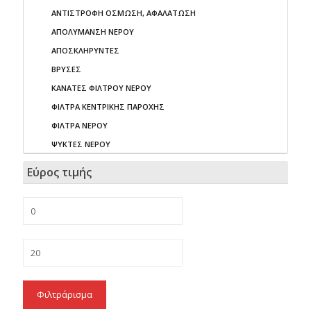
ΑΝΤΙΣΤΡΟΦΗ ΟΣΜΩΣΗ, ΑΦΑΛΑΤΩΣΗ
ΑΠΟΛΥΜΑΝΣΗ ΝΕΡΟΥ
ΑΠΟΣΚΛΗΡΥΝΤΕΣ
ΒΡΥΣΕΣ
ΚΑΝΑΤΕΣ ΦΙΛΤΡΟΥ ΝΕΡΟΥ
ΦΙΛΤΡΑ ΚΕΝΤΡΙΚΗΣ ΠΑΡΟΧΗΣ
ΦΙΛΤΡΑ ΝΕΡΟΥ
ΨΥΚΤΕΣ ΝΕΡΟΥ
Εύρος τιμής
Φιλτράρισμα