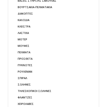
ΒΑΣΕΙΣ ΣΤΗΡΙΞΗΣ ΣΑΚΟΥΛΑΣ
ΒΟΥΡΤΣΑΚΙΑ-ΠΕΛΜΑΤΑΚΙA
ΔΙΑΚΟΠΤΕΣ
ΚΑΛΩΔΙΑ
ΚΛΕΙΣΤΡΑ
ΛΑΣΤΙΧΑ
ΜΟΤΕΡ
ΜΟΥΦΕΣ
ΠΕΛΜΑΤΑ
ΠΡΟΣΘΕΤΑ
ΠΥΚΝΩΤΕΣ
ΡΟΥΛΕΜΑΝ
ΣΠΙΡΑΛ
ΣΩΛΗΝΕΣ
ΤΗΛΕΣΚΟΠΙΚΟΙ ΣΩΛΗΝΕΣ
ΦΛΑΝΤΖΕΣ
ΧΕΙΡΟΛΑΒΕΣ