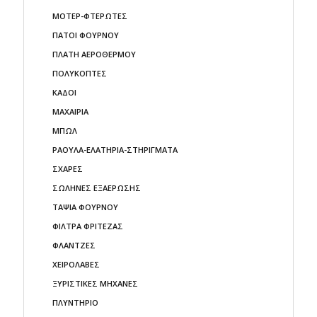
ΜΟΤΕΡ-ΦΤΕΡΩΤΕΣ
ΠΑΤΟΙ ΦΟΥΡΝΟΥ
ΠΛΑΤΗ ΑΕΡΟΘΕΡΜΟΥ
ΠΟΛΥΚΟΠΤΕΣ
ΚΑΔΟΙ
ΜΑΧΑΙΡΙΑ
ΜΠΩΛ
ΡΑΟΥΛΑ-ΕΛΑΤΗΡΙΑ-ΣΤΗΡΙΓΜΑΤΑ
ΣΧΑΡΕΣ
ΣΩΛΗΝΕΣ ΕΞΑΕΡΩΣΗΣ
ΤΑΨΙΑ ΦΟΥΡΝΟΥ
ΦΙΛΤΡΑ ΦΡΙΤΕΖΑΣ
ΦΛΑΝΤΖΕΣ
ΧΕΙΡΟΛΑΒΕΣ
ΞΥΡΙΣΤΙΚΕΣ ΜΗΧΑΝΕΣ
ΠΛΥΝΤΗΡΙΟ