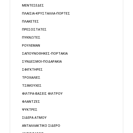
ΜΕΝΤΕΣΕΔΕΣ
ΠΛΑΙΣΙΑ-ΚΡΥΣΤΑΛΛΑ-ΠΟΡΤΕΣ
ΠΛΑΚΕΤΕΣ
ΠΡΕΣΟΣΤΑΤΕΣ
ΠΥΚΝΩΤΕΣ
ΡΟΥΛΕΜΑΝ
ΣΑΠΟΥΝΟΘΗΚΕΣ-ΠΟΡΤΑΚΙΑ
ΣΥΝΔΕΣΜΟΙ-ΠΟΔΑΡΑΚΙΑ
ΣΦΙΓΚΤΗΡΕΣ
ΤΡΟΧΑΛΙΕΣ
ΤΣΙΜΟΥΧΕΣ
ΦΙΛΤΡΑ-ΒΑΣΕΙΣ ΦΙΛΤΡΟΥ
ΦΛΑΝΤΖΕΣ
ΨΥΚΤΡΕΣ
ΣΙΔΕΡΑ ΑΤΜΟΥ
ΑΝΤΑΛΛΑΚΤΙΚΟ ΣΙΔΕΡΟ