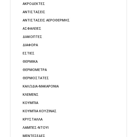
ΑΚΡΟΔΕΚΤΕΣ
ΑΝΤΙΣΤΑΣΕΙΣ
ΑΝΤΙΣΤΑΣΕΙΣ ΑΕΡΟΘΕΡΜΗΣ
ΑΣΦΑΛΕΙΕΣ
ΔΙΑΚΟΠΤΕΣ
ΔΙΑΦΟΡΑ
ΕΣΤΙΕΣ
ΘΕΡΜΙΚΑ
ΘΕΡΜΟΜΕΤΡΑ
ΘΕΡΜΟΣΤΑΤΕΣ
ΚΑΛΩΔΙΑ-ΜΑΚΑΡΟΝΙΑ
ΚΛΕΜΕΝΣ
ΚΟΥΜΠΙΑ
ΚΟΥΜΠΙΑ ΚΟΥΖΙΝΑΣ
ΚΡΥΣΤΑΛΛΑ
ΛΑΜΠΕΣ-ΝΤΟΥΙ
ΜΕΝΤΕΣΕΔΕΣ