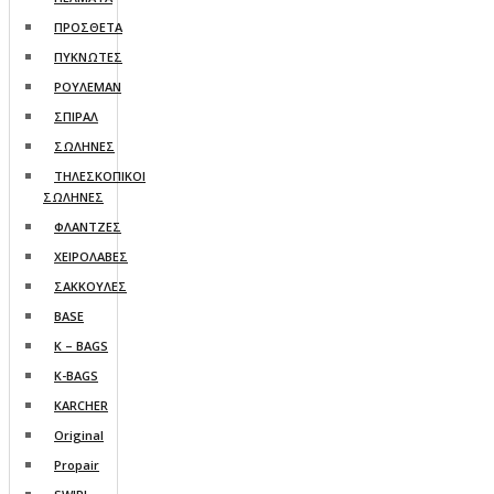
ΠΡΟΣΘΕΤΑ
ΠΥΚΝΩΤΕΣ
ΡΟΥΛΕΜΑΝ
ΣΠΙΡΑΛ
ΣΩΛΗΝΕΣ
ΤΗΛΕΣΚΟΠΙΚΟΙ
ΣΩΛΗΝΕΣ
ΦΛΑΝΤΖΕΣ
ΧΕΙΡΟΛΑΒΕΣ
ΣΑΚΚΟΥΛΕΣ
BASE
K – BAGS
K-BAGS
KARCHER
Original
Propair