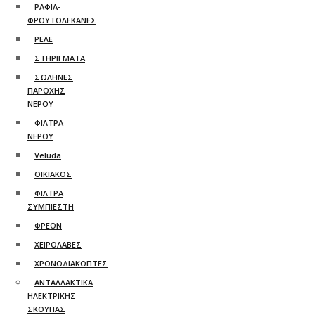
ΡΑΦΙΑ-
ΦΡΟΥΤΟΛΕΚΑΝΕΣ
ΡΕΛΕ
ΣΤΗΡΙΓΜΑΤΑ
ΣΩΛΗΝΕΣ
ΠΑΡΟΧΗΣ
ΝΕΡΟΥ
ΦΙΛΤΡΑ
ΝΕΡΟΥ
Veluda
ΟΙΚΙΑΚΟΣ
ΦΙΛΤΡΑ
ΣΥΜΠΙΕΣΤΗ
ΦΡΕΟΝ
ΧΕΙΡΟΛΑΒΕΣ
ΧΡΟΝΟΔΙΑΚΟΠΤΕΣ
ΑΝΤΑΛΛΑΚΤΙΚΑ
ΗΛΕΚΤΡΙΚΗΣ
ΣΚΟΥΠΑΣ