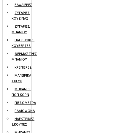
ΒΑΦΛΙΕΡΕΣ
ΖΥΓΑΡΙΕΣ
ΚΟΥΖΙΝΑΣ
ΖΥΓΑΡΙΕΣ
ΜΠΑΝΙΟΥ
ΗΛΕΚΤΡΙΚΕΣ
ΚΟΥΒΕΡΤΕΣ
ΘΕΡΜΑΣΤΡΕΣ
ΜΠΑΝΙΟΥ
ΚΡΕΠΙΕΡΕΣ
ΜΑΓΕΙΡΙΚΑ
ΣΚΕΥΗ
ΜΗΧΑΝΕΣ
ΠΟΠ ΚΟΡΝ
ΠΙΕΣΟΜΕΤΡΑ
ΡΑΔΙΟΦΩΝΑ
ΗΛΕΚΤΡΙΚΕΣ
ΣΚΟΥΠΕΣ
ΜΗΧΑΝΕΣ