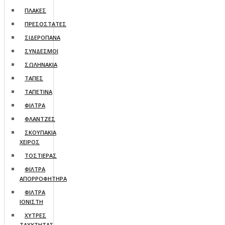
ΠΛΑΚΕΣ
ΠΡΕΣΟΣΤΑΤΕΣ
ΣΙΔΕΡΟΠΑΝΑ
ΣΥΝΔΕΣΜΟΙ
ΣΩΛΗΝΑΚΙΑ
ΤΑΠΕΣ
ΤΑΠΕΤΙΝΑ
ΦΙΛΤΡΑ
ΦΛΑΝΤΖΕΣ
ΣΚΟΥΠΑΚΙΑ
ΧΕΙΡΟΣ
ΤΟΣΤΙΕΡΑΣ
ΦΙΛΤΡΑ
ΑΠΟΡΡΟΦΗΤΗΡΑ
ΦΙΛΤΡΑ
ΙΟΝΙΣΤΗ
ΧΥΤΡΕΣ
ΤΑΧΥΤΗΤΑΣ