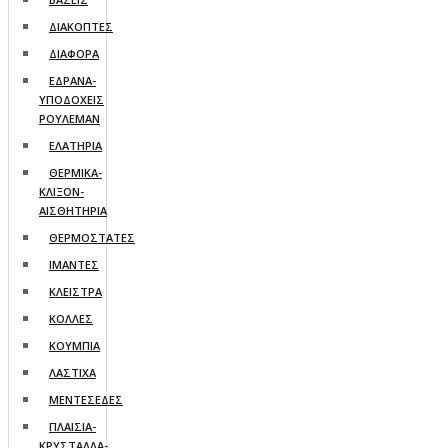
ΔΙΑΚΟΠΤΕΣ
ΔΙΑΦΟΡΑ
ΕΔΡΑΝΑ-
ΥΠΟΔΟΧΕΙΣ
ΡΟΥΛΕΜΑΝ
ΕΛΑΤΗΡΙΑ
ΘΕΡΜΙΚΑ-
ΚΛΙΞΟΝ-
ΑΙΣΘΗΤΗΡΙΑ
ΘΕΡΜΟΣΤΑΤΕΣ
ΙΜΑΝΤΕΣ
ΚΛΕΙΣΤΡΑ
ΚΟΛΛΕΣ
ΚΟΥΜΠΙΑ
ΛΑΣΤΙΧΑ
ΜΕΝΤΕΣΕΔΕΣ
ΠΛΑΙΣΙΑ-
ΚΡΥΣΤΑΛΛΑ-