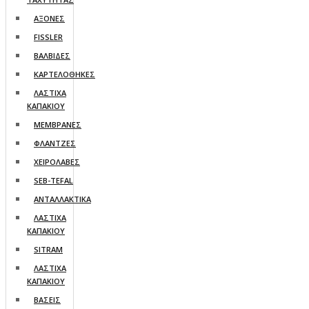
AΞΟΝΕΣ
FISSLER
ΒΑΛΒΙΔΕΣ
ΚΑΡΤΕΛΟΘΗΚΕΣ
ΛΑΣΤΙΧΑ
ΚΑΠΑΚΙΟΥ
ΜΕΜΒΡΑΝΕΣ
ΦΛΑΝΤΖΕΣ
ΧΕΙΡΟΛΑΒΕΣ
SEB-TEFAL
ΑΝΤΑΛΛΑΚΤΙΚΑ
ΛΑΣΤΙΧΑ
ΚΑΠΑΚΙΟΥ
SITRAM
ΛΑΣΤΙΧΑ
ΚΑΠΑΚΙΟΥ
ΒΑΣΕΙΣ