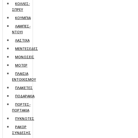
ΚΟΛΛΕΣ-
ΣΠΡΕΥ
ΚΟΥΜΠΙΑ
ΛΑΜΠΕΣ-
ΝΤΟΥΙ
ΛΑΣΤΙΧΑ
ΜΕΝΤΕΣΕΔΕΣ
ΜΟΝΩΣΕΙΣ
ΜΟΤΕΡ
ΠΛΑΙΣΙΑ
ΕΝΤΟΙΧΙΣΜΟΥ
ΠΛΑΚΕΤΕΣ
ΠΟΔΑΡΑΚΙΑ
ΠΟΡΤΕΣ-
ΠΟΡΤΑΚΙΑ
ΠΥΚΝΩΤΕΣ
ΡΑΚΟΡ
ΣΥΝΔΕΣΗΣ