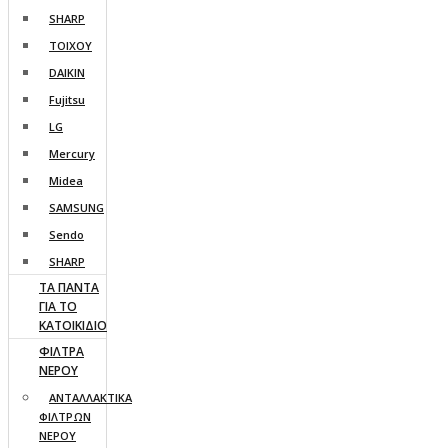
SHARP
ΤΟΙΧΟΥ
DAIKIN
Fujitsu
LG
Mercury
Midea
SAMSUNG
Sendo
SHARP
ΤΑ ΠΑΝΤΑ
ΓΙΑ ΤΟ
ΚΑΤΟΙΚΙΔΙΟ
ΦΙΛΤΡΑ
ΝΕΡΟΥ
ΑΝΤΑΛΛΑΚΤΙΚΑ
ΦΙΛΤΡΩΝ
ΝΕΡΟΥ