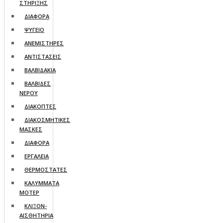
ΣΤΗΡΙΞΗΣ
ΔΙΑΦΟΡΑ
ΨΥΓΕΙO
ΑΝΕΜΙΣΤΗΡΕΣ
ΑΝΤΙΣΤΑΣΕΙΣ
ΒΑΛΒΙΔΑΚΙΑ
ΒΑΛΒΙΔΕΣ
ΝΕΡΟΥ
ΔΙΑΚΟΠΤΕΣ
ΔΙΑΚΟΣΜΗΤΙΚΕΣ
ΜΑΣΚΕΣ
ΔΙΑΦΟΡΑ
ΕΡΓΑΛΕΙΑ
ΘΕΡΜΟΣΤΑΤΕΣ
ΚΑΛΥΜΜΑΤΑ
ΜΟΤΕΡ
ΚΛΙΞΟΝ-
ΑΙΣΘΗΤΗΡΙΑ