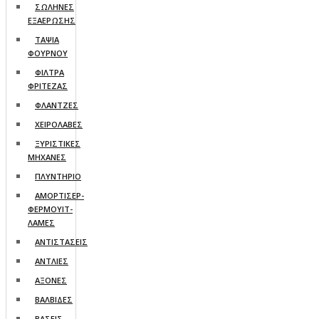
ΣΩΛΗΝΕΣ
ΕΞΑΕΡΩΣΗΣ
ΤΑΨΙΑ
ΦΟΥΡΝΟΥ
ΦΙΛΤΡΑ
ΦΡΙΤΕΖΑΣ
ΦΛΑΝΤΖΕΣ
ΧΕΙΡΟΛΑΒΕΣ
ΞΥΡΙΣΤΙΚΕΣ
ΜΗΧΑΝΕΣ
ΠΛΥΝΤΗΡΙΟ
ΑΜΟΡΤΙΣΕΡ-
ΦΕΡΜΟΥΙΤ-
ΛΑΜΕΣ
ΑΝΤΙΣΤΑΣΕΙΣ
ΑΝΤΛΙΕΣ
ΑΞΟΝΕΣ
ΒΑΛΒΙΔΕΣ
ΒΑΣΕΙΣ