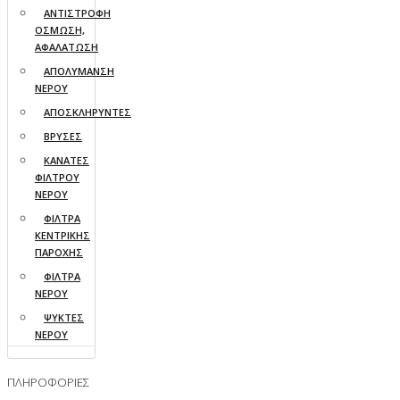
ΑΝΤΙΣΤΡΟΦΗ
ΟΣΜΩΣΗ,
ΑΦΑΛΑΤΩΣΗ
ΑΠΟΛΥΜΑΝΣΗ
ΝΕΡΟΥ
ΑΠΟΣΚΛΗΡΥΝΤΕΣ
ΒΡΥΣΕΣ
ΚΑΝΑΤΕΣ
ΦΙΛΤΡΟΥ
ΝΕΡΟΥ
ΦΙΛΤΡΑ
ΚΕΝΤΡΙΚΗΣ
ΠΑΡΟΧΗΣ
ΦΙΛΤΡΑ
ΝΕΡΟΥ
ΨΥΚΤΕΣ
ΝΕΡΟΥ
ΠΛΗΡΟΦΟΡΙΕΣ