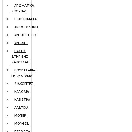
ΑΡΩΜΑΤΙΚΑ
ΣΚΟΥΠΑΣ
ΕΞΑΡΤΗΜΑΤΑ
ΑΚΡΟΣΩΛΗΝΙΑ
ΑΝΤΑΠΤΟΡΕΣ
ΑΝΤΛΙΕΣ
ΒΑΣΕΙΣ
ΣΤΗΡΙΞΗΣ
ΣΑΚΟΥΛΑΣ
ΒΟΥΡΤΣΑΚΙΑ-
ΠΕΛΜΑΤΑΚΙA
ΔΙΑΚΟΠΤΕΣ
ΚΑΛΩΔΙΑ
ΚΛΕΙΣΤΡΑ
ΛΑΣΤΙΧΑ
ΜΟΤΕΡ
ΜΟΥΦΕΣ
ΠΕΛΜΑΤΑ