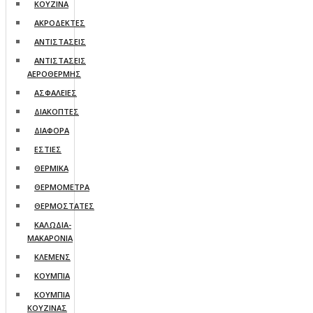
ΚΟΥΖΙΝΑ
ΑΚΡΟΔΕΚΤΕΣ
ΑΝΤΙΣΤΑΣΕΙΣ
ΑΝΤΙΣΤΑΣΕΙΣ
ΑΕΡΟΘΕΡΜΗΣ
ΑΣΦΑΛΕΙΕΣ
ΔΙΑΚΟΠΤΕΣ
ΔΙΑΦΟΡΑ
ΕΣΤΙΕΣ
ΘΕΡΜΙΚΑ
ΘΕΡΜΟΜΕΤΡΑ
ΘΕΡΜΟΣΤΑΤΕΣ
ΚΑΛΩΔΙΑ-
ΜΑΚΑΡΟΝΙΑ
ΚΛΕΜΕΝΣ
ΚΟΥΜΠΙΑ
ΚΟΥΜΠΙΑ
ΚΟΥΖΙΝΑΣ