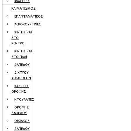
ΦΛΑΤΖΕΣ
ΚΛΙΜΑΤΙΣΜΟΣ
ΕΠΑΓΓΕΛΜΑΤΙΚΟΣ
ΑΕΡΟΚΟΥΡΤΙΝΕΣ
ΚΙΝΗΤΗΡΑΣ
ΣΤΟ
ΚΕΝΤΡΟ
ΚΙΝΗΤΗΡΑΣ
ΣΤΟ ΠΛΑΙ
ΔΑΠΕΔΟΥ
ΔΙΚΤΥΟΥ
ΑΕΡΑΓΩΓΩΝ
ΚΑΣΕΤΕΣ
ΟΡΟΦΗΣ
ΝΤΟΥΛΑΠΕΣ
ΟΡΟΦΗΣ
ΔΑΠΕΔΟΥ
ΟΙΚΙΑΚΟΣ
ΔΑΠΕΔΟΥ