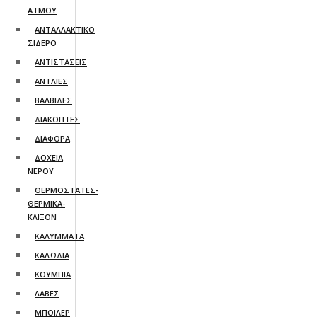
ΑΤΜΟΥ
ΑΝΤΑΛΛΑΚΤΙΚΟ
ΣΙΔΕΡΟ
ΑΝΤΙΣΤΑΣΕΙΣ
ΑΝΤΛΙΕΣ
ΒΑΛΒΙΔΕΣ
ΔΙΑΚΟΠΤΕΣ
ΔΙΑΦΟΡΑ
ΔΟΧΕΙΑ
ΝΕΡΟΥ
ΘΕΡΜΟΣΤΑΤΕΣ-
ΘΕΡΜΙΚΑ-
ΚΛΙΞΟΝ
ΚΑΛΥΜΜΑΤΑ
ΚΑΛΩΔΙΑ
ΚΟΥΜΠΙΑ
ΛΑΒΕΣ
ΜΠΟΙΛΕΡ