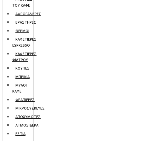
ΤΟΥ ΚΑΦΕ
ΑΦΡΟΓΑΛΙΕΡΕΣ
ΒΡΑΣΤΗΡΕΣ
ΘΕΡΜΟΙ
ΚΑΦΕΤΙΕΡΕΣ
ESPRESSO
ΚΑΦΕΤΙΕΡΕΣ
ΦΙΛΤΡΟΥ
ΚΟΥΠΕΣ
ΜΠΡΙΚΙΑ
ΜΥΛΟΙ
ΚΑΦΕ
ΦΡΑΠΙΕΡΕΣ
ΜΙΚΡΟΣΥΣΚΕΥΕΣ
ΑΠΟΧΥΜΩΤΕΣ
ΑΤΜΟΣΙΔΕΡΑ
ΕΣΤΙΑ