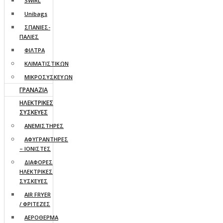
SWIRL
Unibags
ΣΠΑΝΙΕΣ-
ΠΑΛΙΕΣ
ΦΙΛΤΡΑ
ΚΛΙΜΑΤΙΣΤΙΚΩΝ
ΜΙΚΡΟΣΥΣΚΕΥΩΝ
ΓΡΑΝΑΖΙΑ
ΗΛΕΚΤΡΙΚΕΣ
ΣΥΣΚΕΥΕΣ
ΑΝΕΜΙΣΤΗΡΕΣ
ΑΦΥΓΡΑΝΤΗΡΕΣ
– ΙΟΝΙΣΤΕΣ
ΔΙΑΦΟΡΕΣ
ΗΛΕΚΤΡΙΚΕΣ
ΣΥΣΚΕΥΕΣ
AIR FRYER
/ ΦΡΙΤΕΖΕΣ
ΑΕΡΟΘΕΡΜΑ