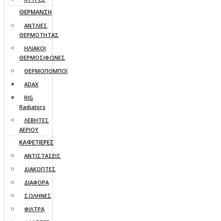
ΘΕΡΜΑΝΣΗ
ΑΝΤΛΙΕΣ
ΘΕΡΜΟΤΗΤΑΣ
ΗΛΙΑΚΟΙ
ΘΕΡΜΟΣΙΦΩΝΕΣ
ΘΕΡΜΟΠΟΜΠΟΙ
ADAX
RIG
Radiators
ΛΕΒΗΤΕΣ
ΑΕΡΙΟΥ
ΚΑΦΕΤΙΕΡΕΣ
ΑΝΤΙΣΤΑΣΕΙΣ
ΔΙΑΚΟΠΤΕΣ
ΔΙΑΦΟΡΑ
ΣΩΛΗΝΕΣ
ΦΙΛΤΡΑ