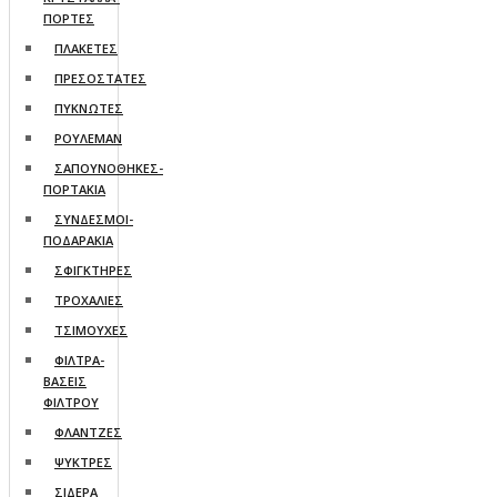
ΠΟΡΤΕΣ
ΠΛΑΚΕΤΕΣ
ΠΡΕΣΟΣΤΑΤΕΣ
ΠΥΚΝΩΤΕΣ
ΡΟΥΛΕΜΑΝ
ΣΑΠΟΥΝΟΘΗΚΕΣ-
ΠΟΡΤΑΚΙΑ
ΣΥΝΔΕΣΜΟΙ-
ΠΟΔΑΡΑΚΙΑ
ΣΦΙΓΚΤΗΡΕΣ
ΤΡΟΧΑΛΙΕΣ
ΤΣΙΜΟΥΧΕΣ
ΦΙΛΤΡΑ-
ΒΑΣΕΙΣ
ΦΙΛΤΡΟΥ
ΦΛΑΝΤΖΕΣ
ΨΥΚΤΡΕΣ
ΣΙΔΕΡΑ