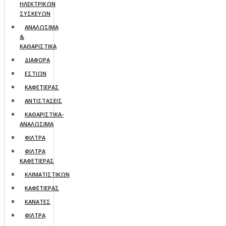
ΗΛΕΚΤΡΙΚΩΝ
ΣΥΣΚΕΥΩΝ
ΑΝΑΛΩΣΙΜΑ
&
ΚΑΘΑΡΙΣΤΙΚΑ
ΔΙΑΦΟΡΑ
ΕΣΤΙΩΝ
ΚΑΦΕΤΙΕΡΑΣ
ΑΝΤΙΣΤΑΣΕΙΣ
ΚΑΘΑΡΙΣΤΙΚΑ-
ΑΝΑΛΩΣΙΜΑ
ΦΙΛΤΡΑ
ΦΙΛΤΡΑ
ΚΑΦΕΤΙΕΡΑΣ
ΚΛΙΜΑΤΙΣΤΙΚΩΝ
ΚΑΦΕΤΙΕΡΑΣ
ΚΑΝΑΤΕΣ
ΦΙΛΤΡΑ