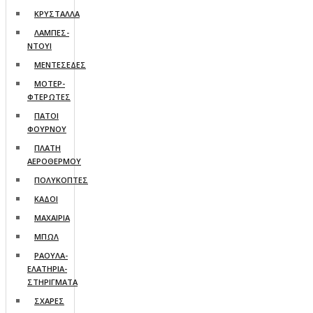
ΚΡΥΣΤΑΛΛΑ
ΛΑΜΠΕΣ-
ΝΤΟΥΙ
ΜΕΝΤΕΣΕΔΕΣ
ΜΟΤΕΡ-
ΦΤΕΡΩΤΕΣ
ΠΑΤΟΙ
ΦΟΥΡΝΟΥ
ΠΛΑΤΗ
ΑΕΡΟΘΕΡΜΟΥ
ΠΟΛΥΚΟΠΤΕΣ
ΚΑΔΟΙ
ΜΑΧΑΙΡΙΑ
ΜΠΩΛ
ΡΑΟΥΛΑ-
ΕΛΑΤΗΡΙΑ-
ΣΤΗΡΙΓΜΑΤΑ
ΣΧΑΡΕΣ