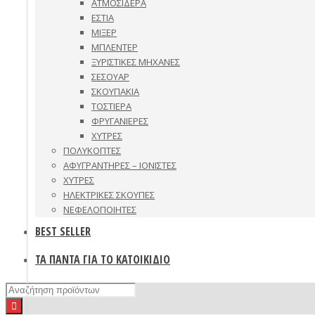
ΑΤΜΟΣΙΔΕΡΑ
ΕΣΤΙΑ
ΜΙΞΕΡ
ΜΠΛΕΝΤΕΡ
ΞΥΡΙΣΤΙΚΕΣ ΜΗΧΑΝΕΣ
ΣΕΣΟΥΑΡ
ΣΚΟΥΠΑΚΙΑ
ΤΟΣΤΙΕΡΑ
ΦΡΥΓΑΝΙΕΡΕΣ
ΧΥΤΡΕΣ
ΠΟΛΥΚΟΠΤΕΣ
ΑΦΥΓΡΑΝΤΗΡΕΣ – ΙΟΝΙΣΤΕΣ
ΧΥΤΡΕΣ
ΗΛΕΚΤΡΙΚΕΣ ΣΚΟΥΠΕΣ
ΝΕΦΕΛΟΠΟΙΗΤΕΣ
BEST SELLER
ΤΑ ΠΑΝΤΑ ΓΙΑ ΤΟ ΚΑΤΟΙΚΙΔΙΟ