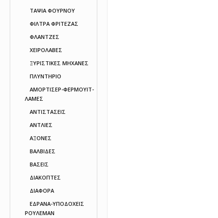
ΤΑΨΙΑ ΦΟΥΡΝΟΥ
ΦΙΛΤΡΑ ΦΡΙΤΕΖΑΣ
ΦΛΑΝΤΖΕΣ
ΧΕΙΡΟΛΑΒΕΣ
ΞΥΡΙΣΤΙΚΕΣ ΜΗΧΑΝΕΣ
ΠΛΥΝΤΗΡΙΟ
ΑΜΟΡΤΙΣΕΡ-ΦΕΡΜΟΥΙΤ-
ΛΑΜΕΣ
ΑΝΤΙΣΤΑΣΕΙΣ
ΑΝΤΛΙΕΣ
ΑΞΟΝΕΣ
ΒΑΛΒΙΔΕΣ
ΒΑΣΕΙΣ
ΔΙΑΚΟΠΤΕΣ
ΔΙΑΦΟΡΑ
ΕΔΡΑΝΑ-ΥΠΟΔΟΧΕΙΣ
ΡΟΥΛΕΜΑΝ