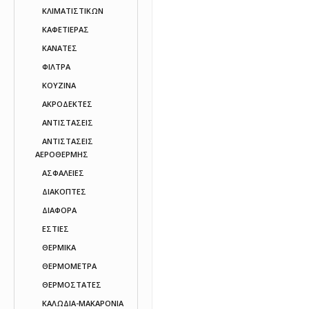
ΚΛΙΜΑΤΙΣΤΙΚΩΝ
ΚΑΦΕΤΙΕΡΑΣ
ΚΑΝΑΤΕΣ
ΦΙΛΤΡΑ
ΚΟΥΖΙΝΑ
ΑΚΡΟΔΕΚΤΕΣ
ΑΝΤΙΣΤΑΣΕΙΣ
ΑΝΤΙΣΤΑΣΕΙΣ
ΑΕΡΟΘΕΡΜΗΣ
ΑΣΦΑΛΕΙΕΣ
ΔΙΑΚΟΠΤΕΣ
ΔΙΑΦΟΡΑ
ΕΣΤΙΕΣ
ΘΕΡΜΙΚΑ
ΘΕΡΜΟΜΕΤΡΑ
ΘΕΡΜΟΣΤΑΤΕΣ
ΚΑΛΩΔΙΑ-ΜΑΚΑΡΟΝΙΑ