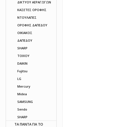
ΔΙΚΤΥΟΥ ΑΕΡΑΓΩΓΩΝ
ΚΑΣΕΤΕΣ ΟΡΟΦΗΣ
ΝΤΟΥΛΑΠΕΣ
ΟΡΟΦΗΣ ΔΑΠΕΔΟΥ
ΟΙΚΙΑΚΟΣ
ΔΑΠΕΔΟΥ
SHARP
ΤΟΙΧΟΥ
DAIKIN
Fujitsu
LG
Mercury
Midea
SAMSUNG
Sendo
SHARP
ΤΑ ΠΑΝΤΑ ΓΙΑ ΤΟ