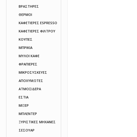
ΒΡΑΣΤΗΡΕΣ
ΘΕΡΜΟΙ
ΚΑΦΕΤΙΕΡΕΣ ESPRESSO
ΚΑΦΕΤΙΕΡΕΣ ΦΙΛΤΡΟΥ
ΚΟΥΠΕΣ
ΜΠΡΙΚΙΑ
ΜΥΛΟΙ ΚΑΦΕ
ΦΡΑΠΙΕΡΕΣ
ΜΙΚΡΟΣΥΣΚΕΥΕΣ
ΑΠΟΧΥΜΩΤΕΣ
ΑΤΜΟΣΙΔΕΡΑ
ΕΣΤΙΑ
ΜΙΞΕΡ
ΜΠΛΕΝΤΕΡ
ΞΥΡΙΣΤΙΚΕΣ ΜΗΧΑΝΕΣ
ΣΕΣΟΥΑΡ