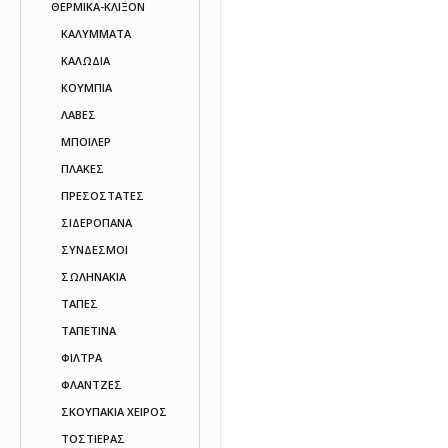
ΘΕΡΜΙΚΑ-ΚΛΙΞΟΝ
ΚΑΛΥΜΜΑΤΑ
ΚΑΛΩΔΙΑ
ΚΟΥΜΠΙΑ
ΛΑΒΕΣ
ΜΠΟΙΛΕΡ
ΠΛΑΚΕΣ
ΠΡΕΣΟΣΤΑΤΕΣ
ΣΙΔΕΡΟΠΑΝΑ
ΣΥΝΔΕΣΜΟΙ
ΣΩΛΗΝΑΚΙΑ
ΤΑΠΕΣ
ΤΑΠΕΤΙΝΑ
ΦΙΛΤΡΑ
ΦΛΑΝΤΖΕΣ
ΣΚΟΥΠΑΚΙΑ ΧΕΙΡΟΣ
ΤΟΣΤΙΕΡΑΣ