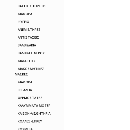
ΒΑΣΕΙΣ ΣΤΗΡΙΞΗΣ
ΔΙΑΦΟΡΑ
ΨΥΓΕΙO
ΑΝΕΜΙΣΤΗΡΕΣ
ΑΝΤΙΣΤΑΣΕΙΣ
ΒΑΛΒΙΔΑΚΙΑ
ΒΑΛΒΙΔΕΣ ΝΕΡΟΥ
ΔΙΑΚΟΠΤΕΣ
ΔΙΑΚΟΣΜΗΤΙΚΕΣ
ΜΑΣΚΕΣ
ΔΙΑΦΟΡΑ
ΕΡΓΑΛΕΙΑ
ΘΕΡΜΟΣΤΑΤΕΣ
ΚΑΛΥΜΜΑΤΑ ΜΟΤΕΡ
ΚΛΙΞΟΝ-ΑΙΣΘΗΤΗΡΙΑ
ΚΟΛΛΕΣ-ΣΠΡΕΥ
ΚΟΥΜΠΙΑ