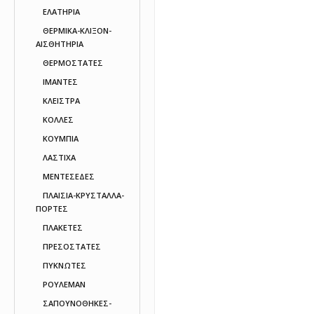
ΕΛΑΤΗΡΙΑ
ΘΕΡΜΙΚΑ-ΚΛΙΞΟΝ-
ΑΙΣΘΗΤΗΡΙΑ
ΘΕΡΜΟΣΤΑΤΕΣ
ΙΜΑΝΤΕΣ
ΚΛΕΙΣΤΡΑ
ΚΟΛΛΕΣ
ΚΟΥΜΠΙΑ
ΛΑΣΤΙΧΑ
ΜΕΝΤΕΣΕΔΕΣ
ΠΛΑΙΣΙΑ-ΚΡΥΣΤΑΛΛΑ-
ΠΟΡΤΕΣ
ΠΛΑΚΕΤΕΣ
ΠΡΕΣΟΣΤΑΤΕΣ
ΠΥΚΝΩΤΕΣ
ΡΟΥΛΕΜΑΝ
ΣΑΠΟΥΝΟΘΗΚΕΣ-