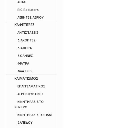
ADAX
RIG Radiators
ΛΕΒΗΤΕΣ ΑΕΡΙΟΥ
ΚΑΦΕΤΙΕΡΕΣ
ΑΝΤΙΣΤΑΣΕΙΣ
ΔΙΑΚΟΠΤΕΣ
ΔΙΑΦΟΡΑ
ΣΩΛΗΝΕΣ
ΦΙΛΤΡΑ
ΦΛΑΤΖΕΣ
ΚΛΙΜΑΤΙΣΜΟΣ
ΕΠΑΓΓΕΛΜΑΤΙΚΟΣ
ΑΕΡΟΚΟΥΡΤΙΝΕΣ
ΚΙΝΗΤΗΡΑΣ ΣΤΟ
ΚΕΝΤΡΟ
ΚΙΝΗΤΗΡΑΣ ΣΤΟ ΠΛΑΙ
ΔΑΠΕΔΟΥ