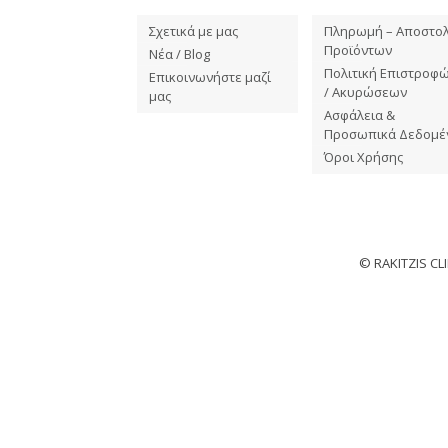
Σχετικά με μας
Πληρωμή – Αποστο
Προϊόντων
Νέα / Blog
Πολιτική Επιστροφ
Επικοινωνήστε μαζί
/ Ακυρώσεων
μας
Ασφάλεια &
Προσωπικά Δεδομέ
Όροι Χρήσης
© RAKITZIS C