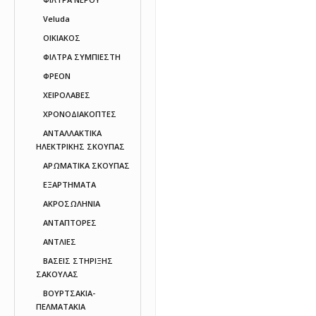
Veluda
ΟΙΚΙΑΚΟΣ
ΦΙΛΤΡΑ ΣΥΜΠΙΕΣΤΗ
ΦΡΕΟΝ
ΧΕΙΡΟΛΑΒΕΣ
ΧΡΟΝΟΔΙΑΚΟΠΤΕΣ
ΑΝΤΑΛΛΑΚΤΙΚΑ
ΗΛΕΚΤΡΙΚΗΣ ΣΚΟΥΠΑΣ
ΑΡΩΜΑΤΙΚΑ ΣΚΟΥΠΑΣ
ΕΞΑΡΤΗΜΑΤΑ
ΑΚΡΟΣΩΛΗΝΙΑ
ΑΝΤΑΠΤΟΡΕΣ
ΑΝΤΛΙΕΣ
ΒΑΣΕΙΣ ΣΤΗΡΙΞΗΣ
ΣΑΚΟΥΛΑΣ
ΒΟΥΡΤΣΑΚΙΑ-
ΠΕΛΜΑΤΑΚΙA