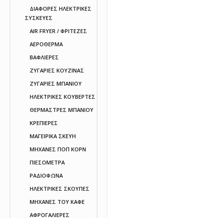
ΔΙΑΦΟΡΕΣ ΗΛΕΚΤΡΙΚΕΣ
ΣΥΣΚΕΥΕΣ
AIR FRYER / ΦΡΙΤΕΖΕΣ
ΑΕΡΟΘΕΡΜΑ
ΒΑΦΛΙΕΡΕΣ
ΖΥΓΑΡΙΕΣ ΚΟΥΖΙΝΑΣ
ΖΥΓΑΡΙΕΣ ΜΠΑΝΙΟΥ
ΗΛΕΚΤΡΙΚΕΣ ΚΟΥΒΕΡΤΕΣ
ΘΕΡΜΑΣΤΡΕΣ ΜΠΑΝΙΟΥ
ΚΡΕΠΙΕΡΕΣ
ΜΑΓΕΙΡΙΚΑ ΣΚΕΥΗ
ΜΗΧΑΝΕΣ ΠΟΠ ΚΟΡΝ
ΠΙΕΣΟΜΕΤΡΑ
ΡΑΔΙΟΦΩΝΑ
ΗΛΕΚΤΡΙΚΕΣ ΣΚΟΥΠΕΣ
ΜΗΧΑΝΕΣ ΤΟΥ ΚΑΦΕ
ΑΦΡΟΓΑΛΙΕΡΕΣ