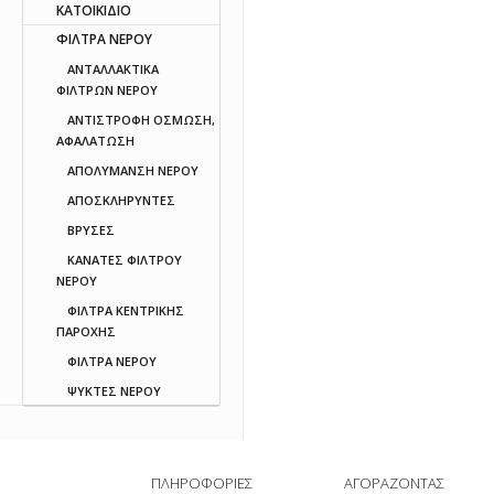
ΚΑΤΟΙΚΙΔΙΟ
ΦΙΛΤΡΑ ΝΕΡΟΥ
ΑΝΤΑΛΛΑΚΤΙΚΑ
ΦΙΛΤΡΩΝ ΝΕΡΟΥ
ΑΝΤΙΣΤΡΟΦΗ ΟΣΜΩΣΗ,
ΑΦΑΛΑΤΩΣΗ
ΑΠΟΛΥΜΑΝΣΗ ΝΕΡΟΥ
ΑΠΟΣΚΛΗΡΥΝΤΕΣ
ΒΡΥΣΕΣ
ΚΑΝΑΤΕΣ ΦΙΛΤΡΟΥ
ΝΕΡΟΥ
ΦΙΛΤΡΑ ΚΕΝΤΡΙΚΗΣ
ΠΑΡΟΧΗΣ
ΦΙΛΤΡΑ ΝΕΡΟΥ
ΨΥΚΤΕΣ ΝΕΡΟΥ
ΠΛΗΡΟΦΟΡΙΕΣ
ΑΓΟΡΑΖΟΝΤΑΣ