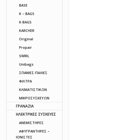
BASE
K – BAGS
K-BAGS
KARCHER
Original
Propair
SWIRL
Unibags
ΣΠΑΝΙΕΣ-ΠΑΛΙΕΣ
ΦΙΛΤΡΑ
ΚΛΙΜΑΤΙΣΤΙΚΩΝ
ΜΙΚΡΟΣΥΣΚΕΥΩΝ
ΓΡΑΝΑΖΙΑ
ΗΛΕΚΤΡΙΚΕΣ ΣΥΣΚΕΥΕΣ
ΑΝΕΜΙΣΤΗΡΕΣ
ΑΦΥΓΡΑΝΤΗΡΕΣ –
ΙΟΝΙΣΤΕΣ