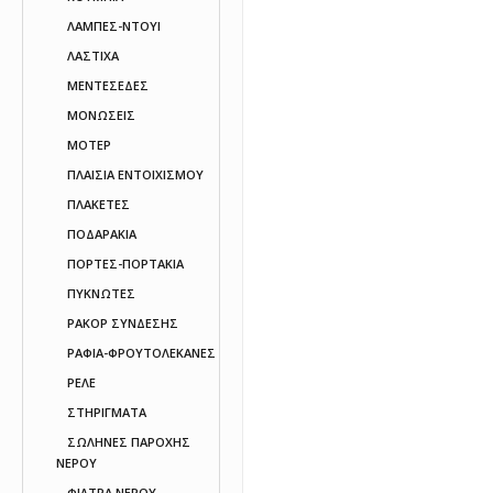
ΛΑΜΠΕΣ-ΝΤΟΥΙ
ΛΑΣΤΙΧΑ
ΜΕΝΤΕΣΕΔΕΣ
ΜΟΝΩΣΕΙΣ
ΜΟΤΕΡ
ΠΛΑΙΣΙΑ ΕΝΤΟΙΧΙΣΜΟΥ
ΠΛΑΚΕΤΕΣ
ΠΟΔΑΡΑΚΙΑ
ΠΟΡΤΕΣ-ΠΟΡΤΑΚΙΑ
ΠΥΚΝΩΤΕΣ
ΡΑΚΟΡ ΣΥΝΔΕΣΗΣ
ΡΑΦΙΑ-ΦΡΟΥΤΟΛΕΚΑΝΕΣ
ΡΕΛΕ
ΣΤΗΡΙΓΜΑΤΑ
ΣΩΛΗΝΕΣ ΠΑΡΟΧΗΣ
ΝΕΡΟΥ
ΦΙΛΤΡΑ ΝΕΡΟΥ