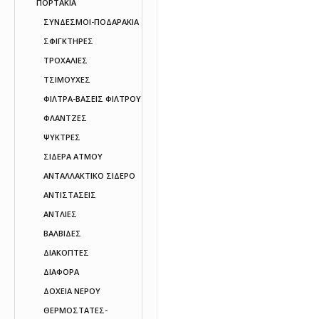
ΠΟΡΤΑΚΙΑ
ΣΥΝΔΕΣΜΟΙ-ΠΟΔΑΡΑΚΙΑ
ΣΦΙΓΚΤΗΡΕΣ
ΤΡΟΧΑΛΙΕΣ
ΤΣΙΜΟΥΧΕΣ
ΦΙΛΤΡΑ-ΒΑΣΕΙΣ ΦΙΛΤΡΟΥ
ΦΛΑΝΤΖΕΣ
ΨΥΚΤΡΕΣ
ΣΙΔΕΡΑ ΑΤΜΟΥ
ΑΝΤΑΛΛΑΚΤΙΚΟ ΣΙΔΕΡΟ
ΑΝΤΙΣΤΑΣΕΙΣ
ΑΝΤΛΙΕΣ
ΒΑΛΒΙΔΕΣ
ΔΙΑΚΟΠΤΕΣ
ΔΙΑΦΟΡΑ
ΔΟΧΕΙΑ ΝΕΡΟΥ
ΘΕΡΜΟΣΤΑΤΕΣ-