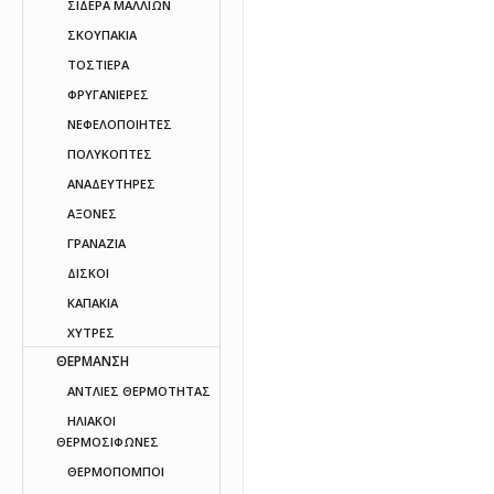
ΣΙΔΕΡΑ ΜΑΛΛΙΩΝ
ΣΚΟΥΠΑΚΙΑ
ΤΟΣΤΙΕΡΑ
ΦΡΥΓΑΝΙΕΡΕΣ
ΝΕΦΕΛΟΠΟΙΗΤΕΣ
ΠΟΛΥΚΟΠΤΕΣ
ΑΝΑΔΕΥΤΗΡΕΣ
ΑΞΟΝΕΣ
ΓΡΑΝΑΖΙΑ
ΔΙΣΚΟΙ
ΚΑΠΑΚΙΑ
ΧΥΤΡΕΣ
ΘΕΡΜΑΝΣΗ
ΑΝΤΛΙΕΣ ΘΕΡΜΟΤΗΤΑΣ
ΗΛΙΑΚΟΙ
ΘΕΡΜΟΣΙΦΩΝΕΣ
ΘΕΡΜΟΠΟΜΠΟΙ