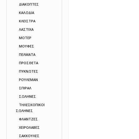
ΔΙΑΚΟΠΤΕΣ
ΚΑΛΩΔΙΑ
ΚΛΕΙΣΤΡΑ
ΛΑΣΤΙΧΑ
ΜΟΤΕΡ
ΜΟΥΦΕΣ
ΠΕΛΜΑΤΑ
ΠΡΟΣΘΕΤΑ
ΠΥΚΝΩΤΕΣ
ΡΟΥΛΕΜΑΝ
ΣΠΙΡΑΛ
ΣΩΛΗΝΕΣ
ΤΗΛΕΣΚΟΠΙΚΟΙ
ΣΩΛΗΝΕΣ
ΦΛΑΝΤΖΕΣ
ΧΕΙΡΟΛΑΒΕΣ
ΣΑΚΚΟΥΛΕΣ