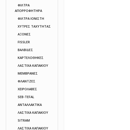
ΦΙΛΤΡΑ
ΑΠΟΡΡΟΦΗΤΗΡΑ
ΦΙΛΤΡΑ ΙΟΝΙΣΤΗ
ΧΥΤΡΕΣ ΤΑΧΥΤΗΤΑΣ
AΞΟΝΕΣ
FISSLER
ΒΑΛΒΙΔΕΣ
ΚΑΡΤΕΛΟΘΗΚΕΣ
ΛΑΣΤΙΧΑ ΚΑΠΑΚΙΟΥ
ΜΕΜΒΡΑΝΕΣ
ΦΛΑΝΤΖΕΣ
ΧΕΙΡΟΛΑΒΕΣ
SEB-TEFAL
ΑΝΤΑΛΛΑΚΤΙΚΑ
ΛΑΣΤΙΧΑ ΚΑΠΑΚΙΟΥ
SITRAM
ΛΑΣΤΙΧΑ ΚΑΠΑΚΙΟΥ