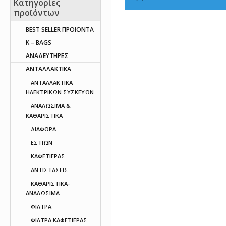
Κατηγορίες
προϊόντων
BEST SELLER ΠΡΟΙΟΝΤΑ
K – BAGS
ΑΝΑΔΕΥΤΗΡΕΣ
ΑΝΤΑΛΛΑΚΤΙΚΑ
AΝΤΑΛΛΑΚΤΙΚΑ
ΗΛΕΚΤΡΙΚΩΝ ΣΥΣΚΕΥΩΝ
ΑΝΑΛΩΣΙΜΑ &
ΚΑΘΑΡΙΣΤΙΚΑ
ΔΙΑΦΟΡΑ
ΕΣΤΙΩΝ
ΚΑΦΕΤΙΕΡΑΣ
ΑΝΤΙΣΤΑΣΕΙΣ
ΚΑΘΑΡΙΣΤΙΚΑ-
ΑΝΑΛΩΣΙΜΑ
ΦΙΛΤΡΑ
ΦΙΛΤΡΑ ΚΑΦΕΤΙΕΡΑΣ