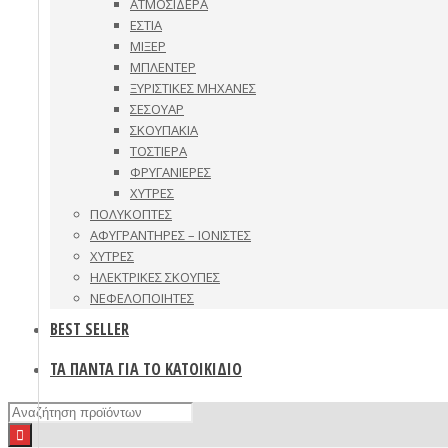
ΑΤΜΟΣΙΔΕΡΑ
ΕΣΤΙΑ
ΜΙΞΕΡ
ΜΠΛΕΝΤΕΡ
ΞΥΡΙΣΤΙΚΕΣ ΜΗΧΑΝΕΣ
ΣΕΣΟΥΑΡ
ΣΚΟΥΠΑΚΙΑ
ΤΟΣΤΙΕΡΑ
ΦΡΥΓΑΝΙΕΡΕΣ
ΧΥΤΡΕΣ
ΠΟΛΥΚΟΠΤΕΣ
ΑΦΥΓΡΑΝΤΗΡΕΣ – ΙΟΝΙΣΤΕΣ
ΧΥΤΡΕΣ
ΗΛΕΚΤΡΙΚΕΣ ΣΚΟΥΠΕΣ
ΝΕΦΕΛΟΠΟΙΗΤΕΣ
BEST SELLER
ΤΑ ΠΑΝΤΑ ΓΙΑ ΤΟ ΚΑΤΟΙΚΙΔΙΟ