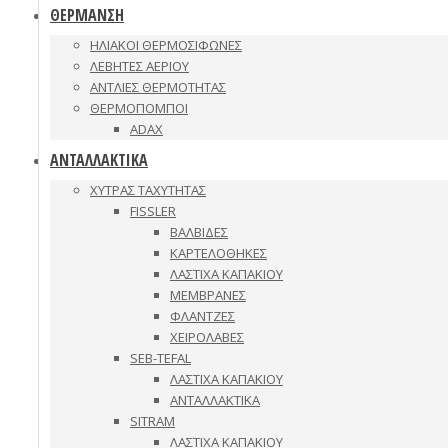
ΘΕΡΜΑΝΣΗ
ΗΛΙΑΚΟΙ ΘΕΡΜΟΣΙΦΩΝΕΣ
ΛΕΒΗΤΕΣ ΑΕΡΙΟΥ
ΑΝΤΛΙΕΣ ΘΕΡΜΟΤΗΤΑΣ
ΘΕΡΜΟΠΟΜΠΟΙ
ADAX
ΑΝΤΑΛΛΑΚΤΙΚΑ
ΧΥΤΡΑΣ ΤΑΧΥΤΗΤΑΣ
FISSLER
ΒΑΛΒΙΔΕΣ
ΚΑΡΤΕΛΟΘΗΚΕΣ
ΛΑΣΤΙΧΑ ΚΑΠΑΚΙΟΥ
ΜΕΜΒΡΑΝΕΣ
ΦΛΑΝΤΖΕΣ
ΧΕΙΡΟΛΑΒΕΣ
SEB-TEFAL
ΛΑΣΤΙΧΑ ΚΑΠΑΚΙΟΥ
ΑΝΤΑΛΛΑΚΤΙΚΑ
SITRAM
ΛΑΣΤΙΧΑ ΚΑΠΑΚΙΟΥ