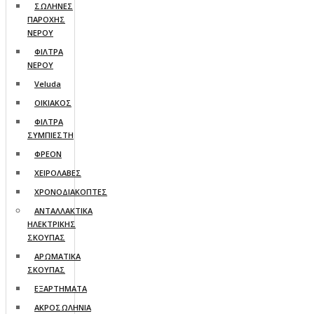
ΣΩΛΗΝΕΣ
ΠΑΡΟΧΗΣ
ΝΕΡΟΥ
ΦΙΛΤΡΑ
ΝΕΡΟΥ
Veluda
ΟΙΚΙΑΚΟΣ
ΦΙΛΤΡΑ
ΣΥΜΠΙΕΣΤΗ
ΦΡΕΟΝ
ΧΕΙΡΟΛΑΒΕΣ
ΧΡΟΝΟΔΙΑΚΟΠΤΕΣ
ΑΝΤΑΛΛΑΚΤΙΚΑ
ΗΛΕΚΤΡΙΚΗΣ
ΣΚΟΥΠΑΣ
ΑΡΩΜΑΤΙΚΑ
ΣΚΟΥΠΑΣ
ΕΞΑΡΤΗΜΑΤΑ
ΑΚΡΟΣΩΛΗΝΙΑ