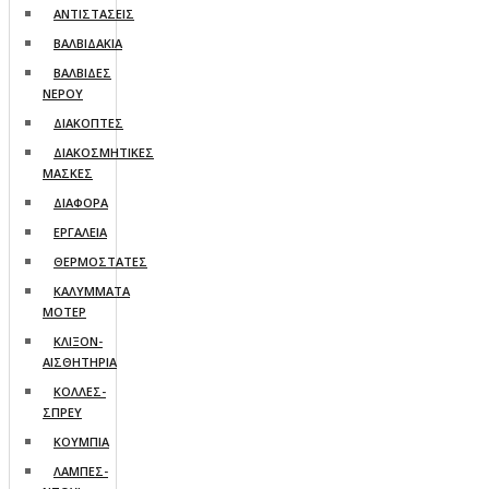
ΑΝΤΙΣΤΑΣΕΙΣ
ΒΑΛΒΙΔΑΚΙΑ
ΒΑΛΒΙΔΕΣ
ΝΕΡΟΥ
ΔΙΑΚΟΠΤΕΣ
ΔΙΑΚΟΣΜΗΤΙΚΕΣ
ΜΑΣΚΕΣ
ΔΙΑΦΟΡΑ
ΕΡΓΑΛΕΙΑ
ΘΕΡΜΟΣΤΑΤΕΣ
ΚΑΛΥΜΜΑΤΑ
ΜΟΤΕΡ
ΚΛΙΞΟΝ-
ΑΙΣΘΗΤΗΡΙΑ
ΚΟΛΛΕΣ-
ΣΠΡΕΥ
ΚΟΥΜΠΙΑ
ΛΑΜΠΕΣ-