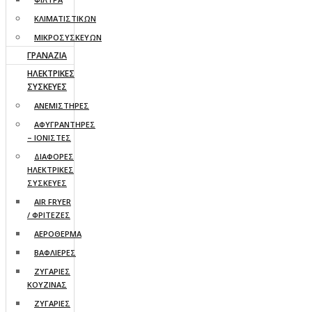
ΚΛΙΜΑΤΙΣΤΙΚΩΝ
ΜΙΚΡΟΣΥΣΚΕΥΩΝ
ΓΡΑΝΑΖΙΑ
ΗΛΕΚΤΡΙΚΕΣ
ΣΥΣΚΕΥΕΣ
ΑΝΕΜΙΣΤΗΡΕΣ
ΑΦΥΓΡΑΝΤΗΡΕΣ
– ΙΟΝΙΣΤΕΣ
ΔΙΑΦΟΡΕΣ
ΗΛΕΚΤΡΙΚΕΣ
ΣΥΣΚΕΥΕΣ
AIR FRYER
/ ΦΡΙΤΕΖΕΣ
ΑΕΡΟΘΕΡΜΑ
ΒΑΦΛΙΕΡΕΣ
ΖΥΓΑΡΙΕΣ
ΚΟΥΖΙΝΑΣ
ΖΥΓΑΡΙΕΣ