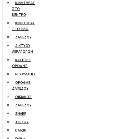
ΚΙΝΗΤΗΡΑΣ
ΣΤΟ
ΚΕΝΤΡΟ
ΚΙΝΗΤΗΡΑΣ
ΣΤΟ ΠΛΑΙ
ΔΑΠΕΔΟΥ
ΔΙΚΤΥΟΥ
ΑΕΡΑΓΩΓΩΝ
ΚΑΣΕΤΕΣ
ΟΡΟΦΗΣ
ΝΤΟΥΛΑΠΕΣ
ΟΡΟΦΗΣ
ΔΑΠΕΔΟΥ
ΟΙΚΙΑΚΟΣ
ΔΑΠΕΔΟΥ
SHARP
ΤΟΙΧΟΥ
DAIKIN
Fujitsu