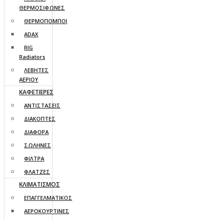
ΘΕΡΜΟΣΙΦΩΝΕΣ
ΘΕΡΜΟΠΟΜΠΟΙ
ADAX
RIG
Radiators
ΛΕΒΗΤΕΣ
ΑΕΡΙΟΥ
ΚΑΦΕΤΙΕΡΕΣ
ΑΝΤΙΣΤΑΣΕΙΣ
ΔΙΑΚΟΠΤΕΣ
ΔΙΑΦΟΡΑ
ΣΩΛΗΝΕΣ
ΦΙΛΤΡΑ
ΦΛΑΤΖΕΣ
ΚΛΙΜΑΤΙΣΜΟΣ
ΕΠΑΓΓΕΛΜΑΤΙΚΟΣ
ΑΕΡΟΚΟΥΡΤΙΝΕΣ