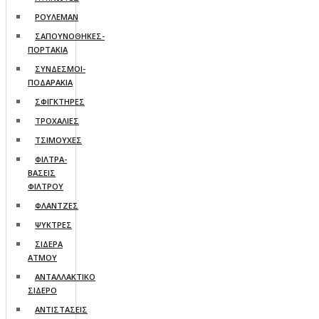
ΡΟΥΛΕΜΑΝ
ΣΑΠΟΥΝΟΘΗΚΕΣ-
ΠΟΡΤΑΚΙΑ
ΣΥΝΔΕΣΜΟΙ-
ΠΟΔΑΡΑΚΙΑ
ΣΦΙΓΚΤΗΡΕΣ
ΤΡΟΧΑΛΙΕΣ
ΤΣΙΜΟΥΧΕΣ
ΦΙΛΤΡΑ-
ΒΑΣΕΙΣ
ΦΙΛΤΡΟΥ
ΦΛΑΝΤΖΕΣ
ΨΥΚΤΡΕΣ
ΣΙΔΕΡΑ
ΑΤΜΟΥ
ΑΝΤΑΛΛΑΚΤΙΚΟ
ΣΙΔΕΡΟ
ΑΝΤΙΣΤΑΣΕΙΣ