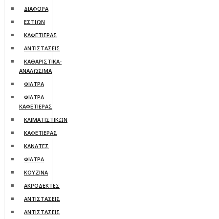
ΔΙΑΦΟΡΑ
ΕΣΤΙΩΝ
ΚΑΦΕΤΙΕΡΑΣ
ΑΝΤΙΣΤΑΣΕΙΣ
ΚΑΘΑΡΙΣΤΙΚΑ-
ΑΝΑΛΩΣΙΜΑ
ΦΙΛΤΡΑ
ΦΙΛΤΡΑ
ΚΑΦΕΤΙΕΡΑΣ
ΚΛΙΜΑΤΙΣΤΙΚΩΝ
ΚΑΦΕΤΙΕΡΑΣ
ΚΑΝΑΤΕΣ
ΦΙΛΤΡΑ
ΚΟΥΖΙΝΑ
ΑΚΡΟΔΕΚΤΕΣ
ΑΝΤΙΣΤΑΣΕΙΣ
ΑΝΤΙΣΤΑΣΕΙΣ