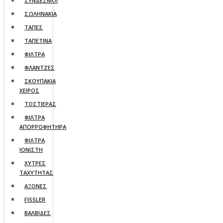
ΣΥΝΔΕΣΜΟΙ
ΣΩΛΗΝΑΚΙΑ
ΤΑΠΕΣ
ΤΑΠΕΤΙΝΑ
ΦΙΛΤΡΑ
ΦΛΑΝΤΖΕΣ
ΣΚΟΥΠΑΚΙΑ
ΧΕΙΡΟΣ
ΤΟΣΤΙΕΡΑΣ
ΦΙΛΤΡΑ
ΑΠΟΡΡΟΦΗΤΗΡΑ
ΦΙΛΤΡΑ
ΙΟΝΙΣΤΗ
ΧΥΤΡΕΣ
ΤΑΧΥΤΗΤΑΣ
AΞΟΝΕΣ
FISSLER
ΒΑΛΒΙΔΕΣ