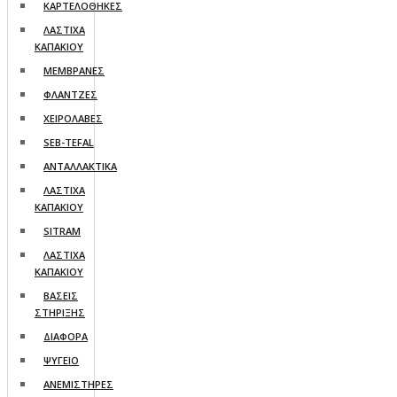
ΚΑΡΤΕΛΟΘΗΚΕΣ
ΛΑΣΤΙΧΑ
ΚΑΠΑΚΙΟΥ
ΜΕΜΒΡΑΝΕΣ
ΦΛΑΝΤΖΕΣ
ΧΕΙΡΟΛΑΒΕΣ
SEB-TEFAL
ΑΝΤΑΛΛΑΚΤΙΚΑ
ΛΑΣΤΙΧΑ
ΚΑΠΑΚΙΟΥ
SITRAM
ΛΑΣΤΙΧΑ
ΚΑΠΑΚΙΟΥ
ΒΑΣΕΙΣ
ΣΤΗΡΙΞΗΣ
ΔΙΑΦΟΡΑ
ΨΥΓΕΙO
ΑΝΕΜΙΣΤΗΡΕΣ