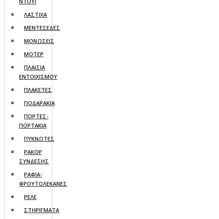
ΝΤΟΥΙ
ΛΑΣΤΙΧΑ
ΜΕΝΤΕΣΕΔΕΣ
ΜΟΝΩΣΕΙΣ
ΜΟΤΕΡ
ΠΛΑΙΣΙΑ
ΕΝΤΟΙΧΙΣΜΟΥ
ΠΛΑΚΕΤΕΣ
ΠΟΔΑΡΑΚΙΑ
ΠΟΡΤΕΣ-
ΠΟΡΤΑΚΙΑ
ΠΥΚΝΩΤΕΣ
ΡΑΚΟΡ
ΣΥΝΔΕΣΗΣ
ΡΑΦΙΑ-
ΦΡΟΥΤΟΛΕΚΑΝΕΣ
ΡΕΛΕ
ΣΤΗΡΙΓΜΑΤΑ