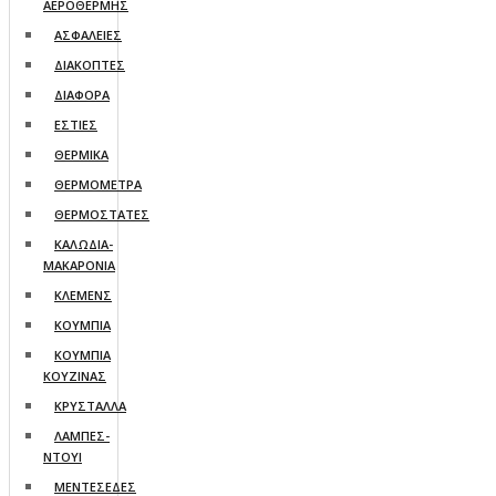
ΑΕΡΟΘΕΡΜΗΣ
ΑΣΦΑΛΕΙΕΣ
ΔΙΑΚΟΠΤΕΣ
ΔΙΑΦΟΡΑ
ΕΣΤΙΕΣ
ΘΕΡΜΙΚΑ
ΘΕΡΜΟΜΕΤΡΑ
ΘΕΡΜΟΣΤΑΤΕΣ
ΚΑΛΩΔΙΑ-
ΜΑΚΑΡΟΝΙΑ
ΚΛΕΜΕΝΣ
ΚΟΥΜΠΙΑ
ΚΟΥΜΠΙΑ
ΚΟΥΖΙΝΑΣ
ΚΡΥΣΤΑΛΛΑ
ΛΑΜΠΕΣ-
ΝΤΟΥΙ
ΜΕΝΤΕΣΕΔΕΣ