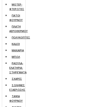
ΜΟΤΕΡ-
ΦΤΕΡΩΤΕΣ
ΠΑΤΟΙ
ΦΟΥΡΝΟΥ
ΠΛΑΤΗ
ΑΕΡΟΘΕΡΜΟΥ
ΠΟΛΥΚΟΠΤΕΣ
ΚΑΔΟΙ
ΜΑΧΑΙΡΙΑ
ΜΠΩΛ
ΡΑΟΥΛΑ-
ΕΛΑΤΗΡΙΑ-
ΣΤΗΡΙΓΜΑΤΑ
ΣΧΑΡΕΣ
ΣΩΛΗΝΕΣ
ΕΞΑΕΡΩΣΗΣ
ΤΑΨΙΑ
ΦΟΥΡΝΟΥ