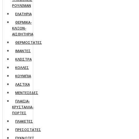
ΡΟΥΛΕΜΑΝ
ΕΛΑΤΗΡΙΑ
ΘΕΡΜΙΚΑ-
ΚΛΙΞΟΝ-
ΑΙΣΘΗΤΗΡΙΑ
ΘΕΡΜΟΣΤΑΤΕΣ
ΙΜΑΝΤΕΣ
ΚΛΕΙΣΤΡΑ
ΚΟΛΛΕΣ
ΚΟΥΜΠΙΑ
ΛΑΣΤΙΧΑ
ΜΕΝΤΕΣΕΔΕΣ
ΠΛΑΙΣΙΑ-
ΚΡΥΣΤΑΛΛΑ-
ΠΟΡΤΕΣ
ΠΛΑΚΕΤΕΣ
ΠΡΕΣΟΣΤΑΤΕΣ
ΠΥΚΝΩΤΕΣ