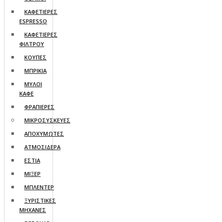
ΚΑΦΕΤΙΕΡΕΣ
ESPRESSO
ΚΑΦΕΤΙΕΡΕΣ
ΦΙΛΤΡΟΥ
ΚΟΥΠΕΣ
ΜΠΡΙΚΙΑ
ΜΥΛΟΙ
ΚΑΦΕ
ΦΡΑΠΙΕΡΕΣ
ΜΙΚΡΟΣΥΣΚΕΥΕΣ
ΑΠΟΧΥΜΩΤΕΣ
ΑΤΜΟΣΙΔΕΡΑ
ΕΣΤΙΑ
ΜΙΞΕΡ
ΜΠΛΕΝΤΕΡ
ΞΥΡΙΣΤΙΚΕΣ
ΜΗΧΑΝΕΣ