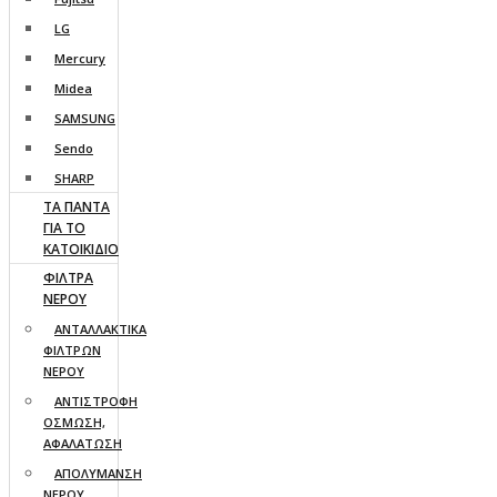
LG
Mercury
Midea
SAMSUNG
Sendo
SHARP
ΤΑ ΠΑΝΤΑ
ΓΙΑ ΤΟ
ΚΑΤΟΙΚΙΔΙΟ
ΦΙΛΤΡΑ
ΝΕΡΟΥ
ΑΝΤΑΛΛΑΚΤΙΚΑ
ΦΙΛΤΡΩΝ
ΝΕΡΟΥ
ΑΝΤΙΣΤΡΟΦΗ
ΟΣΜΩΣΗ,
ΑΦΑΛΑΤΩΣΗ
ΑΠΟΛΥΜΑΝΣΗ
ΝΕΡΟΥ