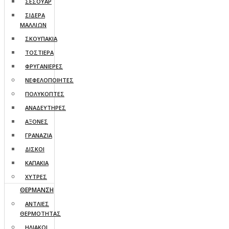
ΣΕΣΟΥΑΡ
ΣΙΔΕΡΑ
ΜΑΛΛΙΩΝ
ΣΚΟΥΠΑΚΙΑ
ΤΟΣΤΙΕΡΑ
ΦΡΥΓΑΝΙΕΡΕΣ
ΝΕΦΕΛΟΠΟΙΗΤΕΣ
ΠΟΛΥΚΟΠΤΕΣ
ΑΝΑΔΕΥΤΗΡΕΣ
ΑΞΟΝΕΣ
ΓΡΑΝΑΖΙΑ
ΔΙΣΚΟΙ
ΚΑΠΑΚΙΑ
ΧΥΤΡΕΣ
ΘΕΡΜΑΝΣΗ
ΑΝΤΛΙΕΣ
ΘΕΡΜΟΤΗΤΑΣ
ΗΛΙΑΚΟΙ