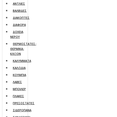
ΑΝΤΛΙΕΣ
ΒΑΛΒΙΔΕΣ
ΔΙΑΚΟΠΤΕΣ
ΔΙΑΦΟΡΑ
ΔΟΧΕΙΑ
ΝΕΡΟΥ
ΘΕΡΜΟΣΤΑΤΕΣ-
ΘΕΡΜΙΚΑ-
ΚΛΙΞΟΝ
ΚΑΛΥΜΜΑΤΑ
ΚΑΛΩΔΙΑ
ΚΟΥΜΠΙΑ
ΛΑΒΕΣ
ΜΠΟΙΛΕΡ
ΠΛΑΚΕΣ
ΠΡΕΣΟΣΤΑΤΕΣ
ΣΙΔΕΡΟΠΑΝΑ