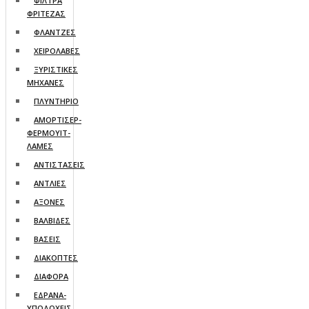
ΦΙΛΤΡΑ
ΦΡΙΤΕΖΑΣ
ΦΛΑΝΤΖΕΣ
ΧΕΙΡΟΛΑΒΕΣ
ΞΥΡΙΣΤΙΚΕΣ
ΜΗΧΑΝΕΣ
ΠΛΥΝΤΗΡΙΟ
ΑΜΟΡΤΙΣΕΡ-
ΦΕΡΜΟΥΙΤ-
ΛΑΜΕΣ
ΑΝΤΙΣΤΑΣΕΙΣ
ΑΝΤΛΙΕΣ
ΑΞΟΝΕΣ
ΒΑΛΒΙΔΕΣ
ΒΑΣΕΙΣ
ΔΙΑΚΟΠΤΕΣ
ΔΙΑΦΟΡΑ
ΕΔΡΑΝΑ-
ΥΠΟΔΟΧΕΙΣ