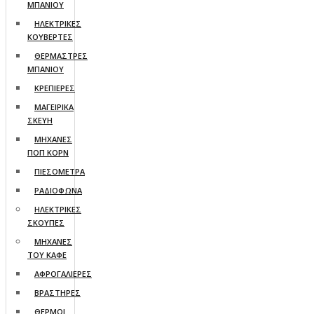
ΜΠΑΝΙΟΥ
ΗΛΕΚΤΡΙΚΕΣ
ΚΟΥΒΕΡΤΕΣ
ΘΕΡΜΑΣΤΡΕΣ
ΜΠΑΝΙΟΥ
ΚΡΕΠΙΕΡΕΣ
ΜΑΓΕΙΡΙΚΑ
ΣΚΕΥΗ
ΜΗΧΑΝΕΣ
ΠΟΠ ΚΟΡΝ
ΠΙΕΣΟΜΕΤΡΑ
ΡΑΔΙΟΦΩΝΑ
ΗΛΕΚΤΡΙΚΕΣ
ΣΚΟΥΠΕΣ
ΜΗΧΑΝΕΣ
ΤΟΥ ΚΑΦΕ
ΑΦΡΟΓΑΛΙΕΡΕΣ
ΒΡΑΣΤΗΡΕΣ
ΘΕΡΜΟΙ