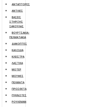
ΑΝΤΑΠΤΟΡΕΣ
ΑΝΤΛΙΕΣ
ΒΑΣΕΙΣ
ΣΤΗΡΙΞΗΣ
ΣΑΚΟΥΛΑΣ
ΒΟΥΡΤΣΑΚΙΑ-
ΠΕΛΜΑΤΑΚΙA
ΔΙΑΚΟΠΤΕΣ
ΚΑΛΩΔΙΑ
ΚΛΕΙΣΤΡΑ
ΛΑΣΤΙΧΑ
ΜΟΤΕΡ
ΜΟΥΦΕΣ
ΠΕΛΜΑΤΑ
ΠΡΟΣΘΕΤΑ
ΠΥΚΝΩΤΕΣ
ΡΟΥΛΕΜΑΝ