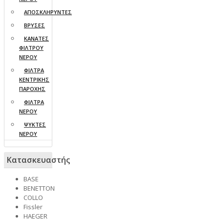
ΑΠΟΣΚΛΗΡΥΝΤΕΣ
ΒΡΥΣΕΣ
ΚΑΝΑΤΕΣ
ΦΙΛΤΡΟΥ
ΝΕΡΟΥ
ΦΙΛΤΡΑ
ΚΕΝΤΡΙΚΗΣ
ΠΑΡΟΧΗΣ
ΦΙΛΤΡΑ
ΝΕΡΟΥ
ΨΥΚΤΕΣ
ΝΕΡΟΥ
Κατασκευαστής
BASE
BENETTON
COLLO
Fissler
HAEGER