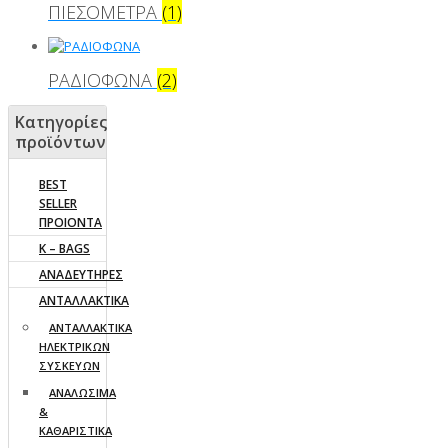
ΠΙΕΣΟΜΕΤΡΑ
(1)
ΡΑΔΙΟΦΩΝΑ
(2)
Κατηγορίες
προϊόντων
BEST
SELLER
ΠΡΟΙΟΝΤΑ
K – BAGS
ΑΝΑΔΕΥΤΗΡΕΣ
ΑΝΤΑΛΛΑΚΤΙΚΑ
AΝΤΑΛΛΑΚΤΙΚΑ
ΗΛΕΚΤΡΙΚΩΝ
ΣΥΣΚΕΥΩΝ
ΑΝΑΛΩΣΙΜΑ
&
ΚΑΘΑΡΙΣΤΙΚΑ