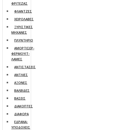
ΦΡΙΤΕΖΑΣ
ΦΛΑΝΤΖΕΣ
ΧΕΙΡΟΛΑΒΕΣ
ΞΥΡΙΣΤΙΚΕΣ
ΜΗΧΑΝΕΣ
ΠΛΥΝΤΗΡΙΟ
ΑΜΟΡΤΙΣΕΡ-
ΦΕΡΜΟΥΙΤ-
ΛΑΜΕΣ
ΑΝΤΙΣΤΑΣΕΙΣ
ΑΝΤΛΙΕΣ
ΑΞΟΝΕΣ
ΒΑΛΒΙΔΕΣ
ΒΑΣΕΙΣ
ΔΙΑΚΟΠΤΕΣ
ΔΙΑΦΟΡΑ
ΕΔΡΑΝΑ-
ΥΠΟΔΟΧΕΙΣ