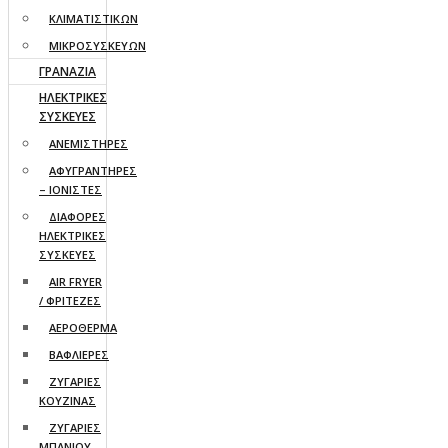
ΚΛΙΜΑΤΙΣΤΙΚΩΝ
ΜΙΚΡΟΣΥΣΚΕΥΩΝ
ΓΡΑΝΑΖΙΑ
ΗΛΕΚΤΡΙΚΕΣ
ΣΥΣΚΕΥΕΣ
ΑΝΕΜΙΣΤΗΡΕΣ
ΑΦΥΓΡΑΝΤΗΡΕΣ
– ΙΟΝΙΣΤΕΣ
ΔΙΑΦΟΡΕΣ
ΗΛΕΚΤΡΙΚΕΣ
ΣΥΣΚΕΥΕΣ
AIR FRYER
/ ΦΡΙΤΕΖΕΣ
ΑΕΡΟΘΕΡΜΑ
ΒΑΦΛΙΕΡΕΣ
ΖΥΓΑΡΙΕΣ
ΚΟΥΖΙΝΑΣ
ΖΥΓΑΡΙΕΣ
ΜΠΑΝΙΟΥ