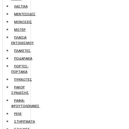
ΛΑΣΤΙΧΑ
ΜΕΝΤΕΣΕΔΕΣ
ΜΟΝΩΣΕΙΣ
ΜΟΤΕΡ
ΠΛΑΙΣΙΑ
ΕΝΤΟΙΧΙΣΜΟΥ
ΠΛΑΚΕΤΕΣ
ΠΟΔΑΡΑΚΙΑ
ΠΟΡΤΕΣ-
ΠΟΡΤΑΚΙΑ
ΠΥΚΝΩΤΕΣ
ΡΑΚΟΡ
ΣΥΝΔΕΣΗΣ
ΡΑΦΙΑ-
ΦΡΟΥΤΟΛΕΚΑΝΕΣ
ΡΕΛΕ
ΣΤΗΡΙΓΜΑΤΑ