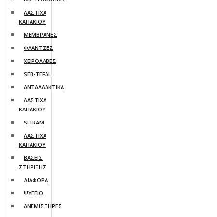
ΛΑΣΤΙΧΑ
ΚΑΠΑΚΙΟΥ
ΜΕΜΒΡΑΝΕΣ
ΦΛΑΝΤΖΕΣ
ΧΕΙΡΟΛΑΒΕΣ
SEB-TEFAL
ΑΝΤΑΛΛΑΚΤΙΚΑ
ΛΑΣΤΙΧΑ
ΚΑΠΑΚΙΟΥ
SITRAM
ΛΑΣΤΙΧΑ
ΚΑΠΑΚΙΟΥ
ΒΑΣΕΙΣ
ΣΤΗΡΙΞΗΣ
ΔΙΑΦΟΡΑ
ΨΥΓΕΙO
ΑΝΕΜΙΣΤΗΡΕΣ