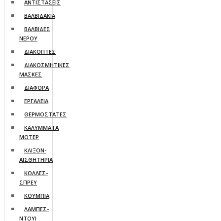
ΑΝΤΙΣΤΑΣΕΙΣ
ΒΑΛΒΙΔΑΚΙΑ
ΒΑΛΒΙΔΕΣ
ΝΕΡΟΥ
ΔΙΑΚΟΠΤΕΣ
ΔΙΑΚΟΣΜΗΤΙΚΕΣ
ΜΑΣΚΕΣ
ΔΙΑΦΟΡΑ
ΕΡΓΑΛΕΙΑ
ΘΕΡΜΟΣΤΑΤΕΣ
ΚΑΛΥΜΜΑΤΑ
ΜΟΤΕΡ
ΚΛΙΞΟΝ-
ΑΙΣΘΗΤΗΡΙΑ
ΚΟΛΛΕΣ-
ΣΠΡΕΥ
ΚΟΥΜΠΙΑ
ΛΑΜΠΕΣ-
ΝΤΟΥΙ