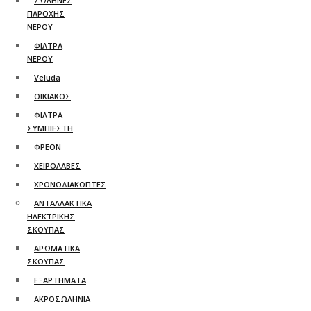
ΣΩΛΗΝΕΣ
ΠΑΡΟΧΗΣ
ΝΕΡΟΥ
ΦΙΛΤΡΑ
ΝΕΡΟΥ
Veluda
ΟΙΚΙΑΚΟΣ
ΦΙΛΤΡΑ
ΣΥΜΠΙΕΣΤΗ
ΦΡΕΟΝ
ΧΕΙΡΟΛΑΒΕΣ
ΧΡΟΝΟΔΙΑΚΟΠΤΕΣ
ΑΝΤΑΛΛΑΚΤΙΚΑ
ΗΛΕΚΤΡΙΚΗΣ
ΣΚΟΥΠΑΣ
ΑΡΩΜΑΤΙΚΑ
ΣΚΟΥΠΑΣ
ΕΞΑΡΤΗΜΑΤΑ
ΑΚΡΟΣΩΛΗΝΙΑ