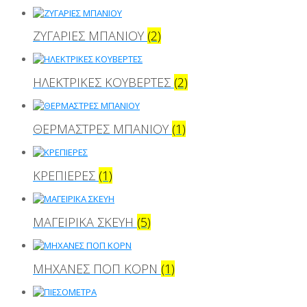
ΖΥΓΑΡΙΕΣ ΜΠΑΝΙΟΥ
(2)
ΗΛΕΚΤΡΙΚΕΣ ΚΟΥΒΕΡΤΕΣ
(2)
ΘΕΡΜΑΣΤΡΕΣ ΜΠΑΝΙΟΥ
(1)
ΚΡΕΠΙΕΡΕΣ
(1)
ΜΑΓΕΙΡΙΚΑ ΣΚΕΥΗ
(5)
ΜΗΧΑΝΕΣ ΠΟΠ ΚΟΡΝ
(1)