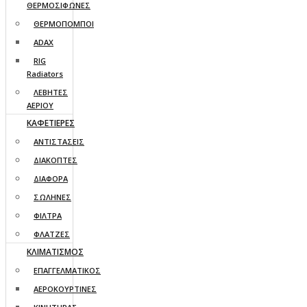
ΘΕΡΜΟΣΙΦΩΝΕΣ
ΘΕΡΜΟΠΟΜΠΟΙ
ADAX
RIG
Radiators
ΛΕΒΗΤΕΣ
ΑΕΡΙΟΥ
ΚΑΦΕΤΙΕΡΕΣ
ΑΝΤΙΣΤΑΣΕΙΣ
ΔΙΑΚΟΠΤΕΣ
ΔΙΑΦΟΡΑ
ΣΩΛΗΝΕΣ
ΦΙΛΤΡΑ
ΦΛΑΤΖΕΣ
ΚΛΙΜΑΤΙΣΜΟΣ
ΕΠΑΓΓΕΛΜΑΤΙΚΟΣ
ΑΕΡΟΚΟΥΡΤΙΝΕΣ