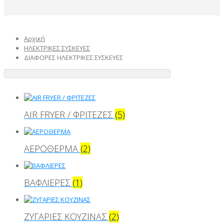
Αρχική
ΗΛΕΚΤΡΙΚΕΣ ΣΥΣΚΕΥΕΣ
ΔΙΑΦΟΡΕΣ ΗΛΕΚΤΡΙΚΕΣ ΣΥΣΚΕΥΕΣ
AIR FRYER / ΦΡΙΤΕΖΕΣ
(5)
ΑΕΡΟΘΕΡΜΑ
(2)
ΒΑΦΛΙΕΡΕΣ
(1)
ΖΥΓΑΡΙΕΣ ΚΟΥΖΙΝΑΣ
(2)