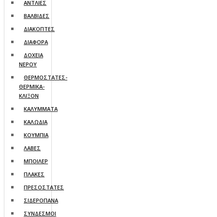
ΑΝΤΛΙΕΣ
ΒΑΛΒΙΔΕΣ
ΔΙΑΚΟΠΤΕΣ
ΔΙΑΦΟΡΑ
ΔΟΧΕΙΑ
ΝΕΡΟΥ
ΘΕΡΜΟΣΤΑΤΕΣ-
ΘΕΡΜΙΚΑ-
ΚΛΙΞΟΝ
ΚΑΛΥΜΜΑΤΑ
ΚΑΛΩΔΙΑ
ΚΟΥΜΠΙΑ
ΛΑΒΕΣ
ΜΠΟΙΛΕΡ
ΠΛΑΚΕΣ
ΠΡΕΣΟΣΤΑΤΕΣ
ΣΙΔΕΡΟΠΑΝΑ
ΣΥΝΔΕΣΜΟΙ