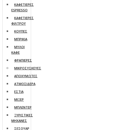
ΚΑΦΕΤΙΕΡΕΣ
ESPRESSO
ΚΑΦΕΤΙΕΡΕΣ
ΦΙΛΤΡΟΥ
ΚΟΥΠΕΣ
ΜΠΡΙΚΙΑ
ΜΥΛΟΙ
ΚΑΦΕ
ΦΡΑΠΙΕΡΕΣ
ΜΙΚΡΟΣΥΣΚΕΥΕΣ
ΑΠΟΧΥΜΩΤΕΣ
ΑΤΜΟΣΙΔΕΡΑ
ΕΣΤΙΑ
ΜΙΞΕΡ
ΜΠΛΕΝΤΕΡ
ΞΥΡΙΣΤΙΚΕΣ
ΜΗΧΑΝΕΣ
ΣΕΣΟΥΑΡ