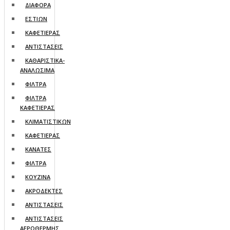
ΔΙΑΦΟΡΑ
ΕΣΤΙΩΝ
ΚΑΦΕΤΙΕΡΑΣ
ΑΝΤΙΣΤΑΣΕΙΣ
ΚΑΘΑΡΙΣΤΙΚΑ-
ΑΝΑΛΩΣΙΜΑ
ΦΙΛΤΡΑ
ΦΙΛΤΡΑ
ΚΑΦΕΤΙΕΡΑΣ
ΚΛΙΜΑΤΙΣΤΙΚΩΝ
ΚΑΦΕΤΙΕΡΑΣ
ΚΑΝΑΤΕΣ
ΦΙΛΤΡΑ
ΚΟΥΖΙΝΑ
ΑΚΡΟΔΕΚΤΕΣ
ΑΝΤΙΣΤΑΣΕΙΣ
ΑΝΤΙΣΤΑΣΕΙΣ
ΑΕΡΟΘΕΡΜΗΣ