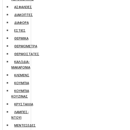
ΑΣΦΑΛΕΙΕΣ
ΔΙΑΚΟΠΤΕΣ
ΔΙΑΦΟΡΑ
ΕΣΤΙΕΣ
ΘΕΡΜΙΚΑ
ΘΕΡΜΟΜΕΤΡΑ
ΘΕΡΜΟΣΤΑΤΕΣ
ΚΑΛΩΔΙΑ-
ΜΑΚΑΡΟΝΙΑ
ΚΛΕΜΕΝΣ
ΚΟΥΜΠΙΑ
ΚΟΥΜΠΙΑ
ΚΟΥΖΙΝΑΣ
ΚΡΥΣΤΑΛΛΑ
ΛΑΜΠΕΣ-
ΝΤΟΥΙ
ΜΕΝΤΕΣΕΔΕΣ