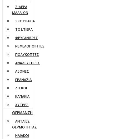
ΣΙΔΕΡΑ
ΜΑΛΛΙΩΝ
ΣΚΟΥΠΑΚΙΑ
ΤΟΣΤΙΕΡΑ
ΦΡΥΓΑΝΙΕΡΕΣ
ΝΕΦΕΛΟΠΟΙΗΤΕΣ
ΠΟΛΥΚΟΠΤΕΣ
ΑΝΑΔΕΥΤΗΡΕΣ
ΑΞΟΝΕΣ
ΓΡΑΝΑΖΙΑ
ΔΙΣΚΟΙ
ΚΑΠΑΚΙΑ
ΧΥΤΡΕΣ
ΘΕΡΜΑΝΣΗ
ΑΝΤΛΙΕΣ
ΘΕΡΜΟΤΗΤΑΣ
ΗΛΙΑΚΟΙ