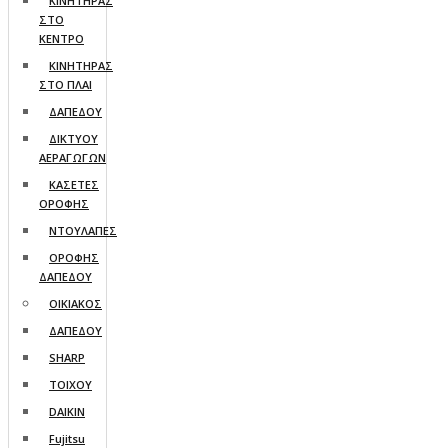
ΚΙΝΗΤΗΡΑΣ
ΣΤΟ
ΚΕΝΤΡΟ
ΚΙΝΗΤΗΡΑΣ
ΣΤΟ ΠΛΑΙ
ΔΑΠΕΔΟΥ
ΔΙΚΤΥΟΥ
ΑΕΡΑΓΩΓΩΝ
ΚΑΣΕΤΕΣ
ΟΡΟΦΗΣ
ΝΤΟΥΛΑΠΕΣ
ΟΡΟΦΗΣ
ΔΑΠΕΔΟΥ
ΟΙΚΙΑΚΟΣ
ΔΑΠΕΔΟΥ
SHARP
ΤΟΙΧΟΥ
DAIKIN
Fujitsu