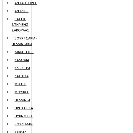
ΑΝΤΑΠΤΟΡΕΣ
ΑΝΤΛΙΕΣ
ΒΑΣΕΙΣ
ΣΤΗΡΙΞΗΣ
ΣΑΚΟΥΛΑΣ
ΒΟΥΡΤΣΑΚΙΑ-
ΠΕΛΜΑΤΑΚΙA
ΔΙΑΚΟΠΤΕΣ
ΚΑΛΩΔΙΑ
ΚΛΕΙΣΤΡΑ
ΛΑΣΤΙΧΑ
ΜΟΤΕΡ
ΜΟΥΦΕΣ
ΠΕΛΜΑΤΑ
ΠΡΟΣΘΕΤΑ
ΠΥΚΝΩΤΕΣ
ΡΟΥΛΕΜΑΝ
ΣΠΙΡΑΛ