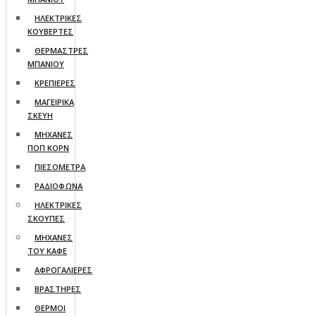
ΗΛΕΚΤΡΙΚΕΣ
ΚΟΥΒΕΡΤΕΣ
ΘΕΡΜΑΣΤΡΕΣ
ΜΠΑΝΙΟΥ
ΚΡΕΠΙΕΡΕΣ
ΜΑΓΕΙΡΙΚΑ
ΣΚΕΥΗ
ΜΗΧΑΝΕΣ
ΠΟΠ ΚΟΡΝ
ΠΙΕΣΟΜΕΤΡΑ
ΡΑΔΙΟΦΩΝΑ
ΗΛΕΚΤΡΙΚΕΣ
ΣΚΟΥΠΕΣ
ΜΗΧΑΝΕΣ
ΤΟΥ ΚΑΦΕ
ΑΦΡΟΓΑΛΙΕΡΕΣ
ΒΡΑΣΤΗΡΕΣ
ΘΕΡΜΟΙ