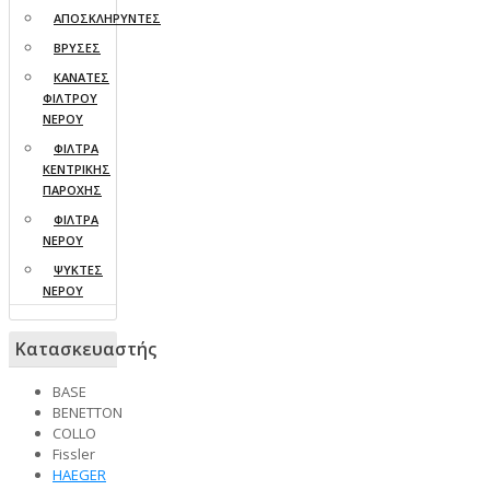
ΑΠΟΣΚΛΗΡΥΝΤΕΣ
ΒΡΥΣΕΣ
ΚΑΝΑΤΕΣ
ΦΙΛΤΡΟΥ
ΝΕΡΟΥ
ΦΙΛΤΡΑ
ΚΕΝΤΡΙΚΗΣ
ΠΑΡΟΧΗΣ
ΦΙΛΤΡΑ
ΝΕΡΟΥ
ΨΥΚΤΕΣ
ΝΕΡΟΥ
Κατασκευαστής
BASE
BENETTON
COLLO
Fissler
HAEGER