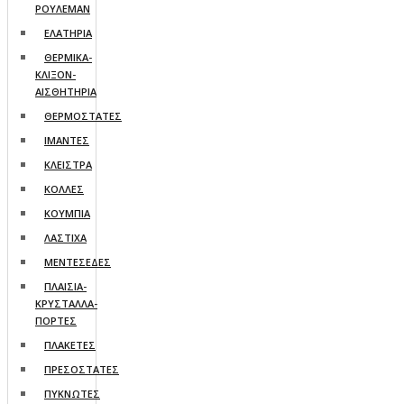
ΡΟΥΛΕΜΑΝ
ΕΛΑΤΗΡΙΑ
ΘΕΡΜΙΚΑ-
ΚΛΙΞΟΝ-
ΑΙΣΘΗΤΗΡΙΑ
ΘΕΡΜΟΣΤΑΤΕΣ
ΙΜΑΝΤΕΣ
ΚΛΕΙΣΤΡΑ
ΚΟΛΛΕΣ
ΚΟΥΜΠΙΑ
ΛΑΣΤΙΧΑ
ΜΕΝΤΕΣΕΔΕΣ
ΠΛΑΙΣΙΑ-
ΚΡΥΣΤΑΛΛΑ-
ΠΟΡΤΕΣ
ΠΛΑΚΕΤΕΣ
ΠΡΕΣΟΣΤΑΤΕΣ
ΠΥΚΝΩΤΕΣ