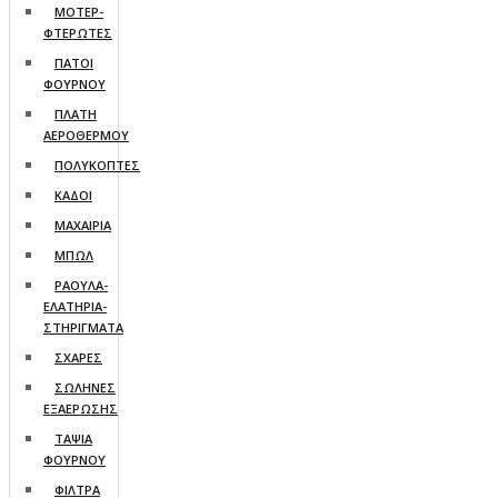
ΜΟΤΕΡ-
ΦΤΕΡΩΤΕΣ
ΠΑΤΟΙ
ΦΟΥΡΝΟΥ
ΠΛΑΤΗ
ΑΕΡΟΘΕΡΜΟΥ
ΠΟΛΥΚΟΠΤΕΣ
ΚΑΔΟΙ
ΜΑΧΑΙΡΙΑ
ΜΠΩΛ
ΡΑΟΥΛΑ-
ΕΛΑΤΗΡΙΑ-
ΣΤΗΡΙΓΜΑΤΑ
ΣΧΑΡΕΣ
ΣΩΛΗΝΕΣ
ΕΞΑΕΡΩΣΗΣ
ΤΑΨΙΑ
ΦΟΥΡΝΟΥ
ΦΙΛΤΡΑ