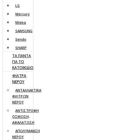
LG
Mercury
Midea
SAMSUNG
Sendo
SHARP
ΤΑ ΠΑΝΤΑ
ΓΙΑ ΤΟ
ΚΑΤΟΙΚΙΔΙΟ
ΦΙΛΤΡΑ
ΝΕΡΟΥ
ΑΝΤΑΛΛΑΚΤΙΚΑ
ΦΙΛΤΡΩΝ
ΝΕΡΟΥ
ΑΝΤΙΣΤΡΟΦΗ
ΟΣΜΩΣΗ,
ΑΦΑΛΑΤΩΣΗ
ΑΠΟΛΥΜΑΝΣΗ
ΝΕΡΟΥ