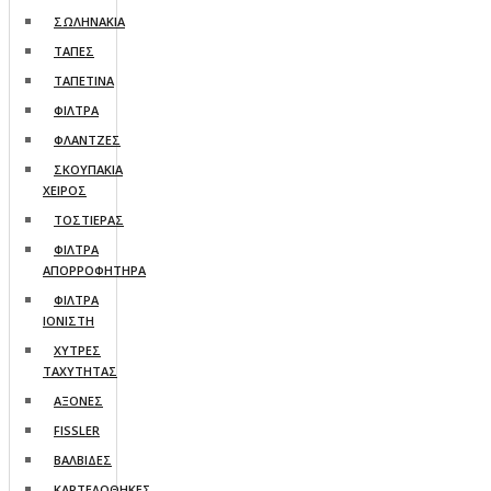
ΣΩΛΗΝΑΚΙΑ
ΤΑΠΕΣ
ΤΑΠΕΤΙΝΑ
ΦΙΛΤΡΑ
ΦΛΑΝΤΖΕΣ
ΣΚΟΥΠΑΚΙΑ
ΧΕΙΡΟΣ
ΤΟΣΤΙΕΡΑΣ
ΦΙΛΤΡΑ
ΑΠΟΡΡΟΦΗΤΗΡΑ
ΦΙΛΤΡΑ
ΙΟΝΙΣΤΗ
ΧΥΤΡΕΣ
ΤΑΧΥΤΗΤΑΣ
AΞΟΝΕΣ
FISSLER
ΒΑΛΒΙΔΕΣ
ΚΑΡΤΕΛΟΘΗΚΕΣ