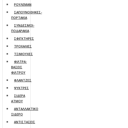
ΡΟΥΛΕΜΑΝ
ΣΑΠΟΥΝΟΘΗΚΕΣ-
ΠΟΡΤΑΚΙΑ
ΣΥΝΔΕΣΜΟΙ-
ΠΟΔΑΡΑΚΙΑ
ΣΦΙΓΚΤΗΡΕΣ
ΤΡΟΧΑΛΙΕΣ
ΤΣΙΜΟΥΧΕΣ
ΦΙΛΤΡΑ-
ΒΑΣΕΙΣ
ΦΙΛΤΡΟΥ
ΦΛΑΝΤΖΕΣ
ΨΥΚΤΡΕΣ
ΣΙΔΕΡΑ
ΑΤΜΟΥ
ΑΝΤΑΛΛΑΚΤΙΚΟ
ΣΙΔΕΡΟ
ΑΝΤΙΣΤΑΣΕΙΣ