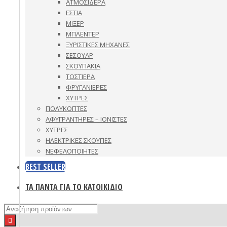
ΑΤΜΟΣΙΔΕΡΑ
ΕΣΤΙΑ
ΜΙΞΕΡ
ΜΠΛΕΝΤΕΡ
ΞΥΡΙΣΤΙΚΕΣ ΜΗΧΑΝΕΣ
ΣΕΣΟΥΑΡ
ΣΚΟΥΠΑΚΙΑ
ΤΟΣΤΙΕΡΑ
ΦΡΥΓΑΝΙΕΡΕΣ
ΧΥΤΡΕΣ
ΠΟΛΥΚΟΠΤΕΣ
ΑΦΥΓΡΑΝΤΗΡΕΣ – ΙΟΝΙΣΤΕΣ
ΧΥΤΡΕΣ
ΗΛΕΚΤΡΙΚΕΣ ΣΚΟΥΠΕΣ
ΝΕΦΕΛΟΠΟΙΗΤΕΣ
BEST SELLER
ΤΑ ΠΑΝΤΑ ΓΙΑ ΤΟ ΚΑΤΟΙΚΙΔΙΟ