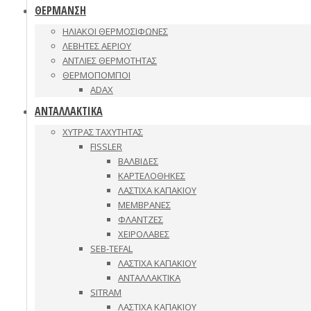
ΘΕΡΜΑΝΣΗ
ΗΛΙΑΚΟΙ ΘΕΡΜΟΣΙΦΩΝΕΣ
ΛΕΒΗΤΕΣ ΑΕΡΙΟΥ
ΑΝΤΛΙΕΣ ΘΕΡΜΟΤΗΤΑΣ
ΘΕΡΜΟΠΟΜΠΟΙ
ADAX
ΑΝΤΑΛΛΑΚΤΙΚΑ
ΧΥΤΡΑΣ ΤΑΧΥΤΗΤΑΣ
FISSLER
ΒΑΛΒΙΔΕΣ
ΚΑΡΤΕΛΟΘΗΚΕΣ
ΛΑΣΤΙΧΑ ΚΑΠΑΚΙΟΥ
ΜΕΜΒΡΑΝΕΣ
ΦΛΑΝΤΖΕΣ
ΧΕΙΡΟΛΑΒΕΣ
SEB-TEFAL
ΛΑΣΤΙΧΑ ΚΑΠΑΚΙΟΥ
ΑΝΤΑΛΛΑΚΤΙΚΑ
SITRAM
ΛΑΣΤΙΧΑ ΚΑΠΑΚΙΟΥ