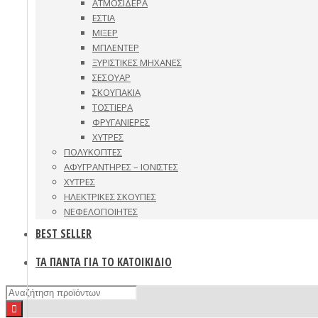
ΑΤΜΟΣΙΔΕΡΑ
ΕΣΤΙΑ
ΜΙΞΕΡ
ΜΠΛΕΝΤΕΡ
ΞΥΡΙΣΤΙΚΕΣ ΜΗΧΑΝΕΣ
ΣΕΣΟΥΑΡ
ΣΚΟΥΠΑΚΙΑ
ΤΟΣΤΙΕΡΑ
ΦΡΥΓΑΝΙΕΡΕΣ
ΧΥΤΡΕΣ
ΠΟΛΥΚΟΠΤΕΣ
ΑΦΥΓΡΑΝΤΗΡΕΣ – ΙΟΝΙΣΤΕΣ
ΧΥΤΡΕΣ
ΗΛΕΚΤΡΙΚΕΣ ΣΚΟΥΠΕΣ
ΝΕΦΕΛΟΠΟΙΗΤΕΣ
BEST SELLER
ΤΑ ΠΑΝΤΑ ΓΙΑ ΤΟ ΚΑΤΟΙΚΙΔΙΟ