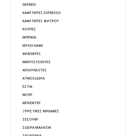
ΘΕΡΜΟΙ
ΚΑΦΕΤΙΕΡΕΣ ESPRESSO
ΚΑΦΕΤΙΕΡΕΣ ΦΙΛΤΡΟΥ
ΚΟΥΠΕΣ
ΜΠΡΙΚΙΑ
ΜΥΛΟΙ ΚΑΦΕ
ΦΡΑΠΙΕΡΕΣ
ΜΙΚΡΟΣΥΣΚΕΥΕΣ
ΑΠΟΧΥΜΩΤΕΣ
ΑΤΜΟΣΙΔΕΡΑ
ΕΣΤΙΑ
ΜΙΞΕΡ
ΜΠΛΕΝΤΕΡ
ΞΥΡΙΣΤΙΚΕΣ ΜΗΧΑΝΕΣ
ΣΕΣΟΥΑΡ
ΣΙΔΕΡΑ ΜΑΛΛΙΩΝ
ΣΚΟΥΠΑΚΙΑ