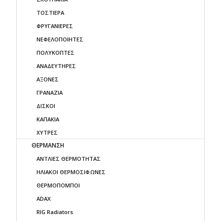
ΤΟΣΤΙΕΡΑ
ΦΡΥΓΑΝΙΕΡΕΣ
ΝΕΦΕΛΟΠΟΙΗΤΕΣ
ΠΟΛΥΚΟΠΤΕΣ
ΑΝΑΔΕΥΤΗΡΕΣ
ΑΞΟΝΕΣ
ΓΡΑΝΑΖΙΑ
ΔΙΣΚΟΙ
ΚΑΠΑΚΙΑ
ΧΥΤΡΕΣ
ΘΕΡΜΑΝΣΗ
ΑΝΤΛΙΕΣ ΘΕΡΜΟΤΗΤΑΣ
ΗΛΙΑΚΟΙ ΘΕΡΜΟΣΙΦΩΝΕΣ
ΘΕΡΜΟΠΟΜΠΟΙ
ADAX
RIG Radiators