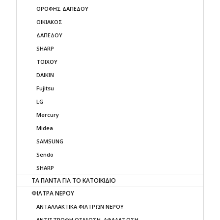
ΟΡΟΦΗΣ ΔΑΠΕΔΟΥ
ΟΙΚΙΑΚΟΣ
ΔΑΠΕΔΟΥ
SHARP
ΤΟΙΧΟΥ
DAIKIN
Fujitsu
LG
Mercury
Midea
SAMSUNG
Sendo
SHARP
ΤΑ ΠΑΝΤΑ ΓΙΑ ΤΟ ΚΑΤΟΙΚΙΔΙΟ
ΦΙΛΤΡΑ ΝΕΡΟΥ
ΑΝΤΑΛΛΑΚΤΙΚΑ ΦΙΛΤΡΩΝ ΝΕΡΟΥ
ΑΝΤΙΣΤΡΟΦΗ ΟΣΜΩΣΗ, ΑΦΑΛΑΤΩΣΗ