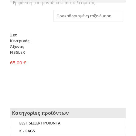
Εμφάνιση του μοναδικού αποτελέσματος
Σετ
Κεντρικός
Άξονας
FISSLER
65,00
€
Κατηγορίες προϊόντων
BEST SELLER ΠΡΟΙΟΝΤΑ
K – BAGS