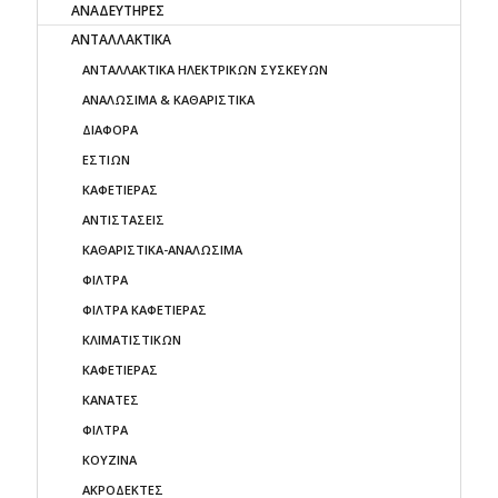
ΑΝΑΔΕΥΤΗΡΕΣ
ΑΝΤΑΛΛΑΚΤΙΚΑ
AΝΤΑΛΛΑΚΤΙΚΑ ΗΛΕΚΤΡΙΚΩΝ ΣΥΣΚΕΥΩΝ
ΑΝΑΛΩΣΙΜΑ & ΚΑΘΑΡΙΣΤΙΚΑ
ΔΙΑΦΟΡΑ
ΕΣΤΙΩΝ
ΚΑΦΕΤΙΕΡΑΣ
ΑΝΤΙΣΤΑΣΕΙΣ
ΚΑΘΑΡΙΣΤΙΚΑ-ΑΝΑΛΩΣΙΜΑ
ΦΙΛΤΡΑ
ΦΙΛΤΡΑ ΚΑΦΕΤΙΕΡΑΣ
ΚΛΙΜΑΤΙΣΤΙΚΩΝ
ΚΑΦΕΤΙΕΡΑΣ
ΚΑΝΑΤΕΣ
ΦΙΛΤΡΑ
ΚΟΥΖΙΝΑ
ΑΚΡΟΔΕΚΤΕΣ