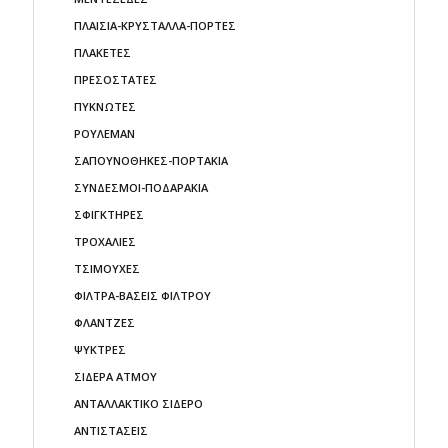
ΠΛΑΙΣΙΑ-ΚΡΥΣΤΑΛΛΑ-ΠΟΡΤΕΣ
ΠΛΑΚΕΤΕΣ
ΠΡΕΣΟΣΤΑΤΕΣ
ΠΥΚΝΩΤΕΣ
ΡΟΥΛΕΜΑΝ
ΣΑΠΟΥΝΟΘΗΚΕΣ-ΠΟΡΤΑΚΙΑ
ΣΥΝΔΕΣΜΟΙ-ΠΟΔΑΡΑΚΙΑ
ΣΦΙΓΚΤΗΡΕΣ
ΤΡΟΧΑΛΙΕΣ
ΤΣΙΜΟΥΧΕΣ
ΦΙΛΤΡΑ-ΒΑΣΕΙΣ ΦΙΛΤΡΟΥ
ΦΛΑΝΤΖΕΣ
ΨΥΚΤΡΕΣ
ΣΙΔΕΡΑ ΑΤΜΟΥ
ΑΝΤΑΛΛΑΚΤΙΚΟ ΣΙΔΕΡΟ
ΑΝΤΙΣΤΑΣΕΙΣ