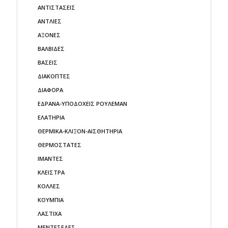
ΑΝΤΙΣΤΑΣΕΙΣ
ΑΝΤΛΙΕΣ
ΑΞΟΝΕΣ
ΒΑΛΒΙΔΕΣ
ΒΑΣΕΙΣ
ΔΙΑΚΟΠΤΕΣ
ΔΙΑΦΟΡΑ
ΕΔΡΑΝΑ-ΥΠΟΔΟΧΕΙΣ ΡΟΥΛΕΜΑΝ
ΕΛΑΤΗΡΙΑ
ΘΕΡΜΙΚΑ-ΚΛΙΞΟΝ-ΑΙΣΘΗΤΗΡΙΑ
ΘΕΡΜΟΣΤΑΤΕΣ
ΙΜΑΝΤΕΣ
ΚΛΕΙΣΤΡΑ
ΚΟΛΛΕΣ
ΚΟΥΜΠΙΑ
ΛΑΣΤΙΧΑ
ΜΕΝΤΕΣΕΔΕΣ