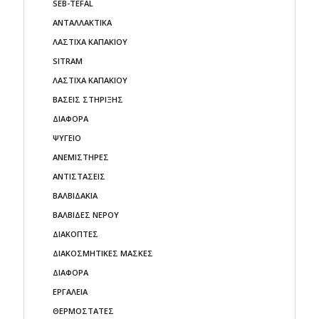
SEB-TEFAL
ΑΝΤΑΛΛΑΚΤΙΚΑ
ΛΑΣΤΙΧΑ ΚΑΠΑΚΙΟΥ
SITRAM
ΛΑΣΤΙΧΑ ΚΑΠΑΚΙΟΥ
ΒΑΣΕΙΣ ΣΤΗΡΙΞΗΣ
ΔΙΑΦΟΡΑ
ΨΥΓΕΙO
ΑΝΕΜΙΣΤΗΡΕΣ
ΑΝΤΙΣΤΑΣΕΙΣ
ΒΑΛΒΙΔΑΚΙΑ
ΒΑΛΒΙΔΕΣ ΝΕΡΟΥ
ΔΙΑΚΟΠΤΕΣ
ΔΙΑΚΟΣΜΗΤΙΚΕΣ ΜΑΣΚΕΣ
ΔΙΑΦΟΡΑ
ΕΡΓΑΛΕΙΑ
ΘΕΡΜΟΣΤΑΤΕΣ