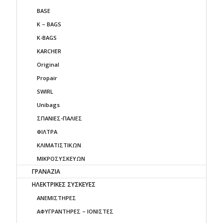
BASE
K – BAGS
K-BAGS
KARCHER
Original
Propair
SWIRL
Unibags
ΣΠΑΝΙΕΣ-ΠΑΛΙΕΣ
ΦΙΛΤΡΑ
ΚΛΙΜΑΤΙΣΤΙΚΩΝ
ΜΙΚΡΟΣΥΣΚΕΥΩΝ
ΓΡΑΝΑΖΙΑ
ΗΛΕΚΤΡΙΚΕΣ ΣΥΣΚΕΥΕΣ
ΑΝΕΜΙΣΤΗΡΕΣ
ΑΦΥΓΡΑΝΤΗΡΕΣ – ΙΟΝΙΣΤΕΣ