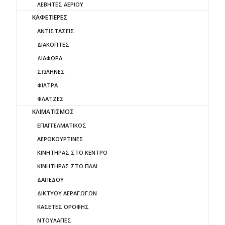
ΛΕΒΗΤΕΣ ΑΕΡΙΟΥ
ΚΑΦΕΤΙΕΡΕΣ
ΑΝΤΙΣΤΑΣΕΙΣ
ΔΙΑΚΟΠΤΕΣ
ΔΙΑΦΟΡΑ
ΣΩΛΗΝΕΣ
ΦΙΛΤΡΑ
ΦΛΑΤΖΕΣ
ΚΛΙΜΑΤΙΣΜΟΣ
ΕΠΑΓΓΕΛΜΑΤΙΚΟΣ
ΑΕΡΟΚΟΥΡΤΙΝΕΣ
ΚΙΝΗΤΗΡΑΣ ΣΤΟ ΚΕΝΤΡΟ
ΚΙΝΗΤΗΡΑΣ ΣΤΟ ΠΛΑΙ
ΔΑΠΕΔΟΥ
ΔΙΚΤΥΟΥ ΑΕΡΑΓΩΓΩΝ
ΚΑΣΕΤΕΣ ΟΡΟΦΗΣ
ΝΤΟΥΛΑΠΕΣ