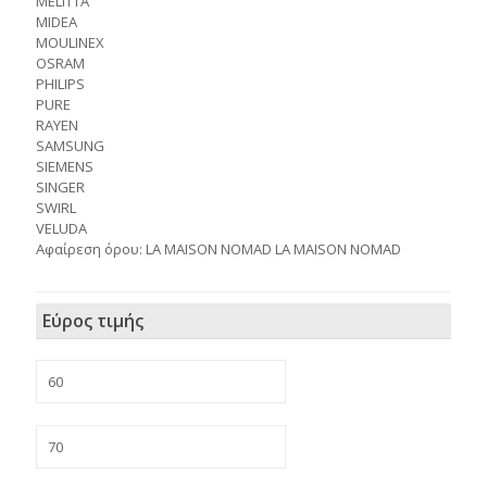
MELITTA
MIDEA
MOULINEX
OSRAM
PHILIPS
PURE
RAYEN
SAMSUNG
SIEMENS
SINGER
SWIRL
VELUDA
Αφαίρεση όρου: LA MAISON NOMAD LA MAISON NOMAD
Εύρος τιμής