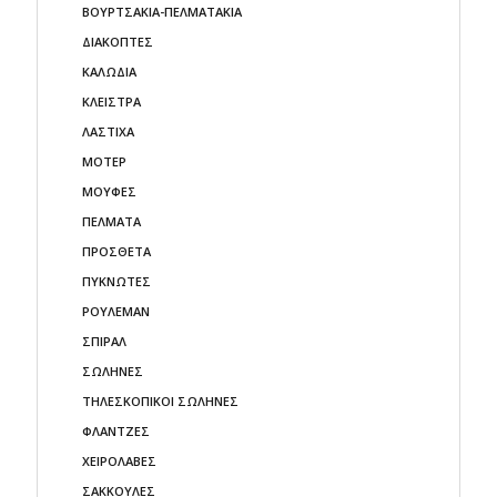
ΒΟΥΡΤΣΑΚΙΑ-ΠΕΛΜΑΤΑΚΙA
ΔΙΑΚΟΠΤΕΣ
ΚΑΛΩΔΙΑ
ΚΛΕΙΣΤΡΑ
ΛΑΣΤΙΧΑ
ΜΟΤΕΡ
ΜΟΥΦΕΣ
ΠΕΛΜΑΤΑ
ΠΡΟΣΘΕΤΑ
ΠΥΚΝΩΤΕΣ
ΡΟΥΛΕΜΑΝ
ΣΠΙΡΑΛ
ΣΩΛΗΝΕΣ
ΤΗΛΕΣΚΟΠΙΚΟΙ ΣΩΛΗΝΕΣ
ΦΛΑΝΤΖΕΣ
ΧΕΙΡΟΛΑΒΕΣ
ΣΑΚΚΟΥΛΕΣ