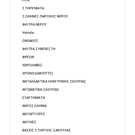
ΣΤΗΡΙΓΜΑΤΑ
ΣΩΛΗΝΕΣ ΠΑΡΟΧΗΣ ΝΕΡΟΥ
ΦΙΛΤΡΑ ΝΕΡΟΥ
Veluda
ΟΙΚΙΑΚΟΣ
ΦΙΛΤΡΑ ΣΥΜΠΙΕΣΤΗ
ΦΡΕΟΝ
ΧΕΙΡΟΛΑΒΕΣ
ΧΡΟΝΟΔΙΑΚΟΠΤΕΣ
ΑΝΤΑΛΛΑΚΤΙΚΑ ΗΛΕΚΤΡΙΚΗΣ ΣΚΟΥΠΑΣ
ΑΡΩΜΑΤΙΚΑ ΣΚΟΥΠΑΣ
ΕΞΑΡΤΗΜΑΤΑ
ΑΚΡΟΣΩΛΗΝΙΑ
ΑΝΤΑΠΤΟΡΕΣ
ΑΝΤΛΙΕΣ
ΒΑΣΕΙΣ ΣΤΗΡΙΞΗΣ ΣΑΚΟΥΛΑΣ