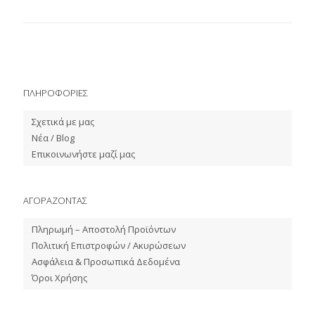
ΠΛΗΡΟΦΟΡΙΕΣ
Σχετικά με μας
Νέα / Blog
Επικοινωνήστε μαζί μας
ΑΓΟΡΑΖΟΝΤΑΣ
Πληρωμή – Αποστολή Προϊόντων
Πολιτική Επιστροφών / Ακυρώσεων
Ασφάλεια & Προσωπικά Δεδομένα
Όροι Χρήσης