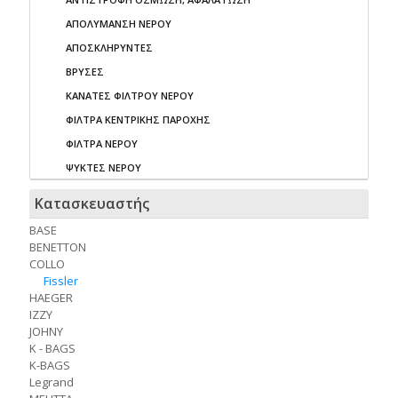
ΑΠΟΛΥΜΑΝΣΗ ΝΕΡΟΥ
ΑΠΟΣΚΛΗΡΥΝΤΕΣ
ΒΡΥΣΕΣ
ΚΑΝΑΤΕΣ ΦΙΛΤΡΟΥ ΝΕΡΟΥ
ΦΙΛΤΡΑ ΚΕΝΤΡΙΚΗΣ ΠΑΡΟΧΗΣ
ΦΙΛΤΡΑ ΝΕΡΟΥ
ΨΥΚΤΕΣ ΝΕΡΟΥ
Κατασκευαστής
BASE
BENETTON
COLLO
Fissler
HAEGER
IZZY
JOHNY
K - BAGS
K-BAGS
Legrand