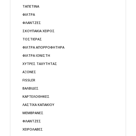
ΤΑΠΕΤΙΝΑ
ΦΙΛΤΡΑ
ΦΛΑΝΤΖΕΣ
ΣΚΟΥΠΑΚΙΑ ΧΕΙΡΟΣ
ΤΟΣΤΙΕΡΑΣ
ΦΙΛΤΡΑ ΑΠΟΡΡΟΦΗΤΗΡΑ
ΦΙΛΤΡΑ ΙΟΝΙΣΤΗ
ΧΥΤΡΕΣ ΤΑΧΥΤΗΤΑΣ
AΞΟΝΕΣ
FISSLER
ΒΑΛΒΙΔΕΣ
ΚΑΡΤΕΛΟΘΗΚΕΣ
ΛΑΣΤΙΧΑ ΚΑΠΑΚΙΟΥ
ΜΕΜΒΡΑΝΕΣ
ΦΛΑΝΤΖΕΣ
ΧΕΙΡΟΛΑΒΕΣ