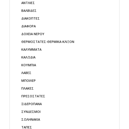
ΑΝΤΛΙΕΣ
ΒΑΛΒΙΔΕΣ
ΔΙΑΚΟΠΤΕΣ
ΔΙΑΦΟΡΑ
ΔΟΧΕΙΑ ΝΕΡΟΥ
ΘΕΡΜΟΣΤΑΤΕΣ-ΘΕΡΜΙΚΑ-ΚΛΙΞΟΝ
ΚΑΛΥΜΜΑΤΑ
ΚΑΛΩΔΙΑ
ΚΟΥΜΠΙΑ
ΛΑΒΕΣ
ΜΠΟΙΛΕΡ
ΠΛΑΚΕΣ
ΠΡΕΣΟΣΤΑΤΕΣ
ΣΙΔΕΡΟΠΑΝΑ
ΣΥΝΔΕΣΜΟΙ
ΣΩΛΗΝΑΚΙΑ
ΤΑΠΕΣ