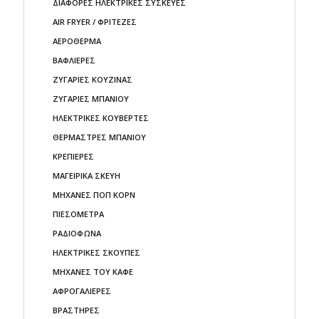
ΔΙΑΦΟΡΕΣ ΗΛΕΚΤΡΙΚΕΣ ΣΥΣΚΕΥΕΣ
AIR FRYER / ΦΡΙΤΕΖΕΣ
ΑΕΡΟΘΕΡΜΑ
ΒΑΦΛΙΕΡΕΣ
ΖΥΓΑΡΙΕΣ ΚΟΥΖΙΝΑΣ
ΖΥΓΑΡΙΕΣ ΜΠΑΝΙΟΥ
ΗΛΕΚΤΡΙΚΕΣ ΚΟΥΒΕΡΤΕΣ
ΘΕΡΜΑΣΤΡΕΣ ΜΠΑΝΙΟΥ
ΚΡΕΠΙΕΡΕΣ
ΜΑΓΕΙΡΙΚΑ ΣΚΕΥΗ
ΜΗΧΑΝΕΣ ΠΟΠ ΚΟΡΝ
ΠΙΕΣΟΜΕΤΡΑ
ΡΑΔΙΟΦΩΝΑ
ΗΛΕΚΤΡΙΚΕΣ ΣΚΟΥΠΕΣ
ΜΗΧΑΝΕΣ ΤΟΥ ΚΑΦΕ
ΑΦΡΟΓΑΛΙΕΡΕΣ
ΒΡΑΣΤΗΡΕΣ