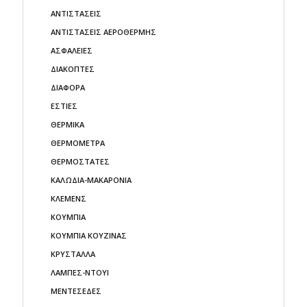
ΑΝΤΙΣΤΑΣΕΙΣ
ΑΝΤΙΣΤΑΣΕΙΣ ΑΕΡΟΘΕΡΜΗΣ
ΑΣΦΑΛΕΙΕΣ
ΔΙΑΚΟΠΤΕΣ
ΔΙΑΦΟΡΑ
ΕΣΤΙΕΣ
ΘΕΡΜΙΚΑ
ΘΕΡΜΟΜΕΤΡΑ
ΘΕΡΜΟΣΤΑΤΕΣ
ΚΑΛΩΔΙΑ-ΜΑΚΑΡΟΝΙΑ
ΚΛΕΜΕΝΣ
ΚΟΥΜΠΙΑ
ΚΟΥΜΠΙΑ ΚΟΥΖΙΝΑΣ
ΚΡΥΣΤΑΛΛΑ
ΛΑΜΠΕΣ-ΝΤΟΥΙ
ΜΕΝΤΕΣΕΔΕΣ