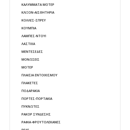
ΚΑΛΥΜΜΑΤΑ ΜΟΤΕΡ
ΚΛΙΞΟΝ-ΑΙΣΘΗΤΗΡΙΑ
ΚΟΛΛΕΣ-ΣΠΡΕΥ
ΚΟΥΜΠΙΑ
ΛΑΜΠΕΣ-ΝΤΟΥΙ
ΛΑΣΤΙΧΑ
ΜΕΝΤΕΣΕΔΕΣ
ΜΟΝΩΣΕΙΣ
ΜΟΤΕΡ
ΠΛΑΙΣΙΑ ΕΝΤΟΙΧΙΣΜΟΥ
ΠΛΑΚΕΤΕΣ
ΠΟΔΑΡΑΚΙΑ
ΠΟΡΤΕΣ-ΠΟΡΤΑΚΙΑ
ΠΥΚΝΩΤΕΣ
ΡΑΚΟΡ ΣΥΝΔΕΣΗΣ
ΡΑΦΙΑ-ΦΡΟΥΤΟΛΕΚΑΝΕΣ
ΡΕΛΕ