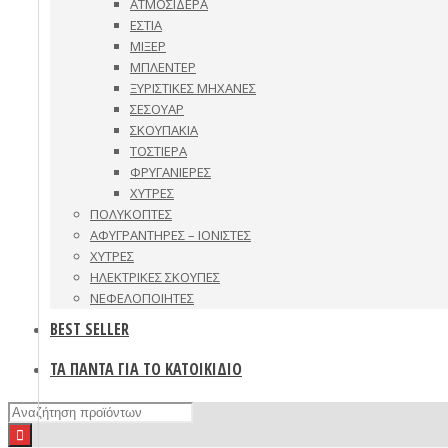
ΑΤΜΟΣΙΔΕΡΑ
ΕΣΤΙΑ
ΜΙΞΕΡ
ΜΠΛΕΝΤΕΡ
ΞΥΡΙΣΤΙΚΕΣ ΜΗΧΑΝΕΣ
ΣΕΣΟΥΑΡ
ΣΚΟΥΠΑΚΙΑ
ΤΟΣΤΙΕΡΑ
ΦΡΥΓΑΝΙΕΡΕΣ
ΧΥΤΡΕΣ
ΠΟΛΥΚΟΠΤΕΣ
ΑΦΥΓΡΑΝΤΗΡΕΣ – ΙΟΝΙΣΤΕΣ
ΧΥΤΡΕΣ
ΗΛΕΚΤΡΙΚΕΣ ΣΚΟΥΠΕΣ
ΝΕΦΕΛΟΠΟΙΗΤΕΣ
BEST SELLER
ΤΑ ΠΑΝΤΑ ΓΙΑ ΤΟ ΚΑΤΟΙΚΙΔΙΟ