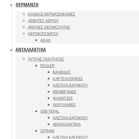
ΘΕΡΜΑΝΣΗ
ΗΛΙΑΚΟΙ ΘΕΡΜΟΣΙΦΩΝΕΣ
ΛΕΒΗΤΕΣ ΑΕΡΙΟΥ
ΑΝΤΛΙΕΣ ΘΕΡΜΟΤΗΤΑΣ
ΘΕΡΜΟΠΟΜΠΟΙ
ADAX
ΑΝΤΑΛΛΑΚΤΙΚΑ
ΧΥΤΡΑΣ ΤΑΧΥΤΗΤΑΣ
FISSLER
ΒΑΛΒΙΔΕΣ
ΚΑΡΤΕΛΟΘΗΚΕΣ
ΛΑΣΤΙΧΑ ΚΑΠΑΚΙΟΥ
ΜΕΜΒΡΑΝΕΣ
ΦΛΑΝΤΖΕΣ
ΧΕΙΡΟΛΑΒΕΣ
SEB-TEFAL
ΛΑΣΤΙΧΑ ΚΑΠΑΚΙΟΥ
ΑΝΤΑΛΛΑΚΤΙΚΑ
SITRAM
ΛΑΣΤΙΧΑ ΚΑΠΑΚΙΟΥ