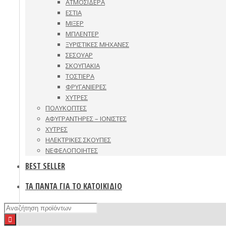
ΑΤΜΟΣΙΔΕΡΑ
ΕΣΤΙΑ
ΜΙΞΕΡ
ΜΠΛΕΝΤΕΡ
ΞΥΡΙΣΤΙΚΕΣ ΜΗΧΑΝΕΣ
ΣΕΣΟΥΑΡ
ΣΚΟΥΠΑΚΙΑ
ΤΟΣΤΙΕΡΑ
ΦΡΥΓΑΝΙΕΡΕΣ
ΧΥΤΡΕΣ
ΠΟΛΥΚΟΠΤΕΣ
ΑΦΥΓΡΑΝΤΗΡΕΣ – ΙΟΝΙΣΤΕΣ
ΧΥΤΡΕΣ
ΗΛΕΚΤΡΙΚΕΣ ΣΚΟΥΠΕΣ
ΝΕΦΕΛΟΠΟΙΗΤΕΣ
BEST SELLER
ΤΑ ΠΑΝΤΑ ΓΙΑ ΤΟ ΚΑΤΟΙΚΙΔΙΟ