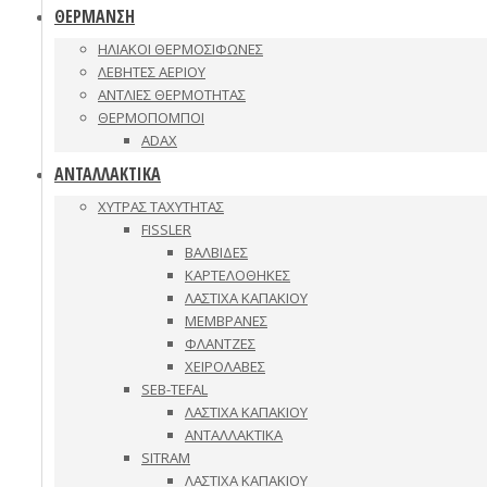
ΘΕΡΜΑΝΣΗ
ΗΛΙΑΚΟΙ ΘΕΡΜΟΣΙΦΩΝΕΣ
ΛΕΒΗΤΕΣ ΑΕΡΙΟΥ
ΑΝΤΛΙΕΣ ΘΕΡΜΟΤΗΤΑΣ
ΘΕΡΜΟΠΟΜΠΟΙ
ADAX
ΑΝΤΑΛΛΑΚΤΙΚΑ
ΧΥΤΡΑΣ ΤΑΧΥΤΗΤΑΣ
FISSLER
ΒΑΛΒΙΔΕΣ
ΚΑΡΤΕΛΟΘΗΚΕΣ
ΛΑΣΤΙΧΑ ΚΑΠΑΚΙΟΥ
ΜΕΜΒΡΑΝΕΣ
ΦΛΑΝΤΖΕΣ
ΧΕΙΡΟΛΑΒΕΣ
SEB-TEFAL
ΛΑΣΤΙΧΑ ΚΑΠΑΚΙΟΥ
ΑΝΤΑΛΛΑΚΤΙΚΑ
SITRAM
ΛΑΣΤΙΧΑ ΚΑΠΑΚΙΟΥ