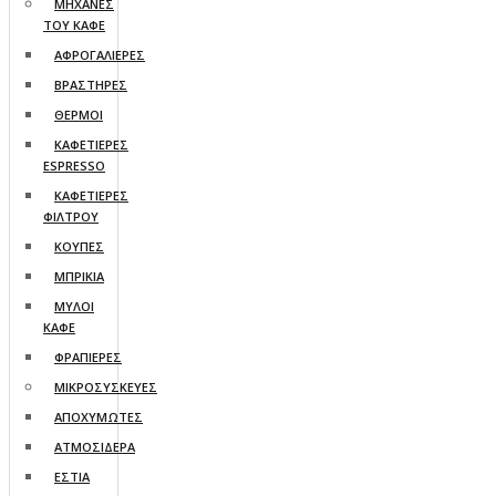
ΜΗΧΑΝΕΣ
ΤΟΥ ΚΑΦΕ
ΑΦΡΟΓΑΛΙΕΡΕΣ
ΒΡΑΣΤΗΡΕΣ
ΘΕΡΜΟΙ
ΚΑΦΕΤΙΕΡΕΣ
ESPRESSO
ΚΑΦΕΤΙΕΡΕΣ
ΦΙΛΤΡΟΥ
ΚΟΥΠΕΣ
ΜΠΡΙΚΙΑ
ΜΥΛΟΙ
ΚΑΦΕ
ΦΡΑΠΙΕΡΕΣ
ΜΙΚΡΟΣΥΣΚΕΥΕΣ
ΑΠΟΧΥΜΩΤΕΣ
ΑΤΜΟΣΙΔΕΡΑ
ΕΣΤΙΑ