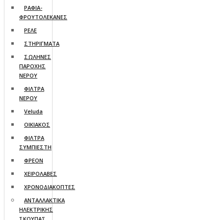
ΡΑΦΙΑ-
ΦΡΟΥΤΟΛΕΚΑΝΕΣ
ΡΕΛΕ
ΣΤΗΡΙΓΜΑΤΑ
ΣΩΛΗΝΕΣ
ΠΑΡΟΧΗΣ
ΝΕΡΟΥ
ΦΙΛΤΡΑ
ΝΕΡΟΥ
Veluda
ΟΙΚΙΑΚΟΣ
ΦΙΛΤΡΑ
ΣΥΜΠΙΕΣΤΗ
ΦΡΕΟΝ
ΧΕΙΡΟΛΑΒΕΣ
ΧΡΟΝΟΔΙΑΚΟΠΤΕΣ
ΑΝΤΑΛΛΑΚΤΙΚΑ
ΗΛΕΚΤΡΙΚΗΣ
ΣΚΟΥΠΑΣ