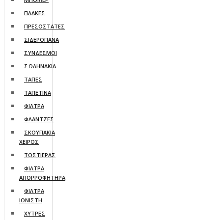
ΠΛΑΚΕΣ
ΠΡΕΣΟΣΤΑΤΕΣ
ΣΙΔΕΡΟΠΑΝΑ
ΣΥΝΔΕΣΜΟΙ
ΣΩΛΗΝΑΚΙΑ
ΤΑΠΕΣ
ΤΑΠΕΤΙΝΑ
ΦΙΛΤΡΑ
ΦΛΑΝΤΖΕΣ
ΣΚΟΥΠΑΚΙΑ
ΧΕΙΡΟΣ
ΤΟΣΤΙΕΡΑΣ
ΦΙΛΤΡΑ
ΑΠΟΡΡΟΦΗΤΗΡΑ
ΦΙΛΤΡΑ
ΙΟΝΙΣΤΗ
ΧΥΤΡΕΣ