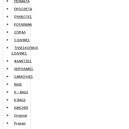
ΠΕΛΜΑΤΑ
ΠΡΟΣΘΕΤΑ
ΠΥΚΝΩΤΕΣ
ΡΟΥΛΕΜΑΝ
ΣΠΙΡΑΛ
ΣΩΛΗΝΕΣ
ΤΗΛΕΣΚΟΠΙΚΟΙ
ΣΩΛΗΝΕΣ
ΦΛΑΝΤΖΕΣ
ΧΕΙΡΟΛΑΒΕΣ
ΣΑΚΚΟΥΛΕΣ
BASE
K – BAGS
K-BAGS
KARCHER
Original
Propair