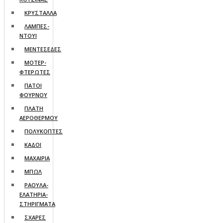
ΚΡΥΣΤΑΛΛΑ
ΛΑΜΠΕΣ-
ΝΤΟΥΙ
ΜΕΝΤΕΣΕΔΕΣ
ΜΟΤΕΡ-
ΦΤΕΡΩΤΕΣ
ΠΑΤΟΙ
ΦΟΥΡΝΟΥ
ΠΛΑΤΗ
ΑΕΡΟΘΕΡΜΟΥ
ΠΟΛΥΚΟΠΤΕΣ
ΚΑΔΟΙ
ΜΑΧΑΙΡΙΑ
ΜΠΩΛ
ΡΑΟΥΛΑ-
ΕΛΑΤΗΡΙΑ-
ΣΤΗΡΙΓΜΑΤΑ
ΣΧΑΡΕΣ