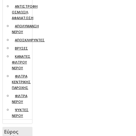
ΑΝΤΙΣΤΡΟΦΗ
ΟΣΜΩΣΗ,
ΑΦΑΛΑΤΩΣΗ
ΑΠΟΛΥΜΑΝΣΗ
ΝΕΡΟΥ
ΑΠΟΣΚΛΗΡΥΝΤΕΣ
ΒΡΥΣΕΣ
ΚΑΝΑΤΕΣ
ΦΙΛΤΡΟΥ
ΝΕΡΟΥ
ΦΙΛΤΡΑ
ΚΕΝΤΡΙΚΗΣ
ΠΑΡΟΧΗΣ
ΦΙΛΤΡΑ
ΝΕΡΟΥ
ΨΥΚΤΕΣ
ΝΕΡΟΥ
Εύρος