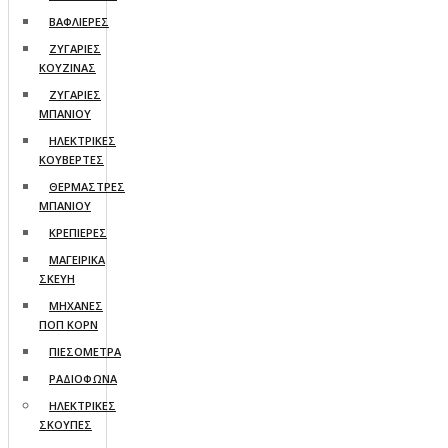
ΒΑΦΛΙΕΡΕΣ
ΖΥΓΑΡΙΕΣ
ΚΟΥΖΙΝΑΣ
ΖΥΓΑΡΙΕΣ
ΜΠΑΝΙΟΥ
ΗΛΕΚΤΡΙΚΕΣ
ΚΟΥΒΕΡΤΕΣ
ΘΕΡΜΑΣΤΡΕΣ
ΜΠΑΝΙΟΥ
ΚΡΕΠΙΕΡΕΣ
ΜΑΓΕΙΡΙΚΑ
ΣΚΕΥΗ
ΜΗΧΑΝΕΣ
ΠΟΠ ΚΟΡΝ
ΠΙΕΣΟΜΕΤΡΑ
ΡΑΔΙΟΦΩΝΑ
ΗΛΕΚΤΡΙΚΕΣ
ΣΚΟΥΠΕΣ