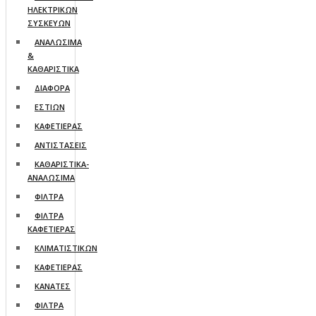
ΗΛΕΚΤΡΙΚΩΝ
ΣΥΣΚΕΥΩΝ
ΑΝΑΛΩΣΙΜΑ
&
ΚΑΘΑΡΙΣΤΙΚΑ
ΔΙΑΦΟΡΑ
ΕΣΤΙΩΝ
ΚΑΦΕΤΙΕΡΑΣ
ΑΝΤΙΣΤΑΣΕΙΣ
ΚΑΘΑΡΙΣΤΙΚΑ-
ΑΝΑΛΩΣΙΜΑ
ΦΙΛΤΡΑ
ΦΙΛΤΡΑ
ΚΑΦΕΤΙΕΡΑΣ
ΚΛΙΜΑΤΙΣΤΙΚΩΝ
ΚΑΦΕΤΙΕΡΑΣ
ΚΑΝΑΤΕΣ
ΦΙΛΤΡΑ