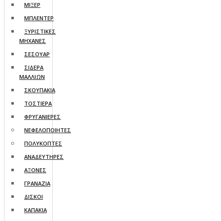
ΜΙΞΕΡ
ΜΠΛΕΝΤΕΡ
ΞΥΡΙΣΤΙΚΕΣ
ΜΗΧΑΝΕΣ
ΣΕΣΟΥΑΡ
ΣΙΔΕΡΑ
ΜΑΛΛΙΩΝ
ΣΚΟΥΠΑΚΙΑ
ΤΟΣΤΙΕΡΑ
ΦΡΥΓΑΝΙΕΡΕΣ
ΝΕΦΕΛΟΠΟΙΗΤΕΣ
ΠΟΛΥΚΟΠΤΕΣ
ΑΝΑΔΕΥΤΗΡΕΣ
ΑΞΟΝΕΣ
ΓΡΑΝΑΖΙΑ
ΔΙΣΚΟΙ
ΚΑΠΑΚΙΑ