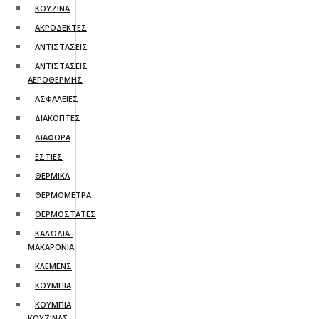
ΚΟΥΖΙΝΑ
ΑΚΡΟΔΕΚΤΕΣ
ΑΝΤΙΣΤΑΣΕΙΣ
ΑΝΤΙΣΤΑΣΕΙΣ
ΑΕΡΟΘΕΡΜΗΣ
ΑΣΦΑΛΕΙΕΣ
ΔΙΑΚΟΠΤΕΣ
ΔΙΑΦΟΡΑ
ΕΣΤΙΕΣ
ΘΕΡΜΙΚΑ
ΘΕΡΜΟΜΕΤΡΑ
ΘΕΡΜΟΣΤΑΤΕΣ
ΚΑΛΩΔΙΑ-
ΜΑΚΑΡΟΝΙΑ
ΚΛΕΜΕΝΣ
ΚΟΥΜΠΙΑ
ΚΟΥΜΠΙΑ
ΚΟΥΖΙΝΑΣ