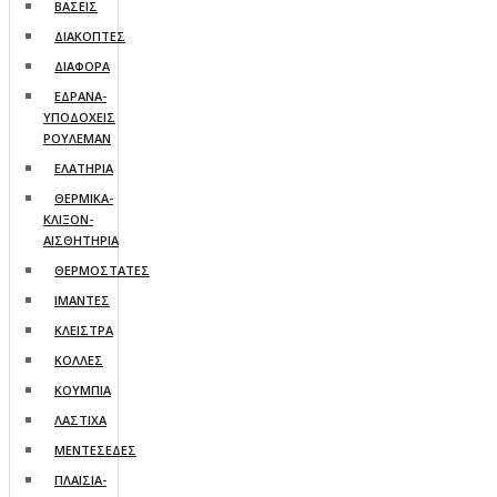
ΒΑΣΕΙΣ
ΔΙΑΚΟΠΤΕΣ
ΔΙΑΦΟΡΑ
ΕΔΡΑΝΑ-
ΥΠΟΔΟΧΕΙΣ
ΡΟΥΛΕΜΑΝ
ΕΛΑΤΗΡΙΑ
ΘΕΡΜΙΚΑ-
ΚΛΙΞΟΝ-
ΑΙΣΘΗΤΗΡΙΑ
ΘΕΡΜΟΣΤΑΤΕΣ
ΙΜΑΝΤΕΣ
ΚΛΕΙΣΤΡΑ
ΚΟΛΛΕΣ
ΚΟΥΜΠΙΑ
ΛΑΣΤΙΧΑ
ΜΕΝΤΕΣΕΔΕΣ
ΠΛΑΙΣΙΑ-