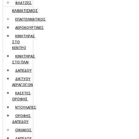
ΦΛΑΤΖΕΣ
ΚΛΙΜΑΤΙΣΜΟΣ
ΕΠΑΓΓΕΛΜΑΤΙΚΟΣ
ΑΕΡΟΚΟΥΡΤΙΝΕΣ
ΚΙΝΗΤΗΡΑΣ
ΣΤΟ
ΚΕΝΤΡΟ
ΚΙΝΗΤΗΡΑΣ
ΣΤΟ ΠΛΑΙ
ΔΑΠΕΔΟΥ
ΔΙΚΤΥΟΥ
ΑΕΡΑΓΩΓΩΝ
ΚΑΣΕΤΕΣ
ΟΡΟΦΗΣ
ΝΤΟΥΛΑΠΕΣ
ΟΡΟΦΗΣ
ΔΑΠΕΔΟΥ
ΟΙΚΙΑΚΟΣ
ΔΑΠΕΔΟΥ