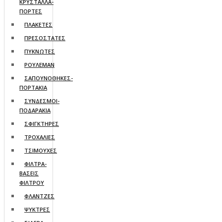
ΚΡΥΣΤΑΛΛΑ-
ΠΟΡΤΕΣ
ΠΛΑΚΕΤΕΣ
ΠΡΕΣΟΣΤΑΤΕΣ
ΠΥΚΝΩΤΕΣ
ΡΟΥΛΕΜΑΝ
ΣΑΠΟΥΝΟΘΗΚΕΣ-
ΠΟΡΤΑΚΙΑ
ΣΥΝΔΕΣΜΟΙ-
ΠΟΔΑΡΑΚΙΑ
ΣΦΙΓΚΤΗΡΕΣ
ΤΡΟΧΑΛΙΕΣ
ΤΣΙΜΟΥΧΕΣ
ΦΙΛΤΡΑ-
ΒΑΣΕΙΣ
ΦΙΛΤΡΟΥ
ΦΛΑΝΤΖΕΣ
ΨΥΚΤΡΕΣ