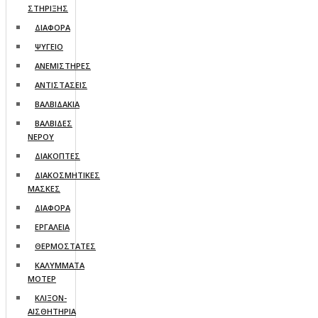
ΣΤΗΡΙΞΗΣ
ΔΙΑΦΟΡΑ
ΨΥΓΕΙO
ΑΝΕΜΙΣΤΗΡΕΣ
ΑΝΤΙΣΤΑΣΕΙΣ
ΒΑΛΒΙΔΑΚΙΑ
ΒΑΛΒΙΔΕΣ
ΝΕΡΟΥ
ΔΙΑΚΟΠΤΕΣ
ΔΙΑΚΟΣΜΗΤΙΚΕΣ
ΜΑΣΚΕΣ
ΔΙΑΦΟΡΑ
ΕΡΓΑΛΕΙΑ
ΘΕΡΜΟΣΤΑΤΕΣ
ΚΑΛΥΜΜΑΤΑ
ΜΟΤΕΡ
ΚΛΙΞΟΝ-
ΑΙΣΘΗΤΗΡΙΑ