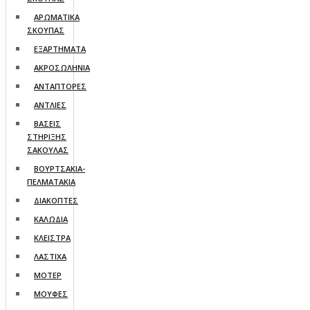
ΑΡΩΜΑΤΙΚΑ
ΣΚΟΥΠΑΣ
ΕΞΑΡΤΗΜΑΤΑ
ΑΚΡΟΣΩΛΗΝΙΑ
ΑΝΤΑΠΤΟΡΕΣ
ΑΝΤΛΙΕΣ
ΒΑΣΕΙΣ
ΣΤΗΡΙΞΗΣ
ΣΑΚΟΥΛΑΣ
ΒΟΥΡΤΣΑΚΙΑ-
ΠΕΛΜΑΤΑΚΙA
ΔΙΑΚΟΠΤΕΣ
ΚΑΛΩΔΙΑ
ΚΛΕΙΣΤΡΑ
ΛΑΣΤΙΧΑ
ΜΟΤΕΡ
ΜΟΥΦΕΣ