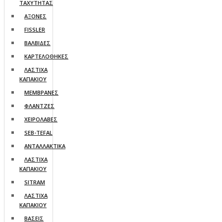
ΤΑΧΥΤΗΤΑΣ
AΞΟΝΕΣ
FISSLER
ΒΑΛΒΙΔΕΣ
ΚΑΡΤΕΛΟΘΗΚΕΣ
ΛΑΣΤΙΧΑ
ΚΑΠΑΚΙΟΥ
ΜΕΜΒΡΑΝΕΣ
ΦΛΑΝΤΖΕΣ
ΧΕΙΡΟΛΑΒΕΣ
SEB-TEFAL
ΑΝΤΑΛΛΑΚΤΙΚΑ
ΛΑΣΤΙΧΑ
ΚΑΠΑΚΙΟΥ
SITRAM
ΛΑΣΤΙΧΑ
ΚΑΠΑΚΙΟΥ
ΒΑΣΕΙΣ