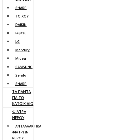
SHARP
ΤΟΙΧΟΥ
DAIKIN
Fujitsu
LG
Mercury
Midea
SAMSUNG
Sendo
SHARP
ΤΑ ΠΑΝΤΑ
ΓΙΑ ΤΟ
ΚΑΤΟΙΚΙΔΙΟ
ΦΙΛΤΡΑ
ΝΕΡΟΥ
ΑΝΤΑΛΛΑΚΤΙΚΑ
ΦΙΛΤΡΩΝ
ΝΕΡΟΥ