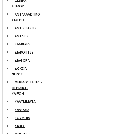
ΣΙΔΕΡΑ
ΑΤΜΟΥ
ΑΝΤΑΛΛΑΚΤΙΚΟ
ΣΙΔΕΡΟ
ΑΝΤΙΣΤΑΣΕΙΣ
ΑΝΤΛΙΕΣ
ΒΑΛΒΙΔΕΣ
ΔΙΑΚΟΠΤΕΣ
ΔΙΑΦΟΡΑ
ΔΟΧΕΙΑ
ΝΕΡΟΥ
ΘΕΡΜΟΣΤΑΤΕΣ-
ΘΕΡΜΙΚΑ-
ΚΛΙΞΟΝ
ΚΑΛΥΜΜΑΤΑ
ΚΑΛΩΔΙΑ
ΚΟΥΜΠΙΑ
ΛΑΒΕΣ
ΜΠΟΙΛΕΡ