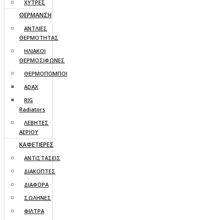
ΧΥΤΡΕΣ
ΘΕΡΜΑΝΣΗ
ΑΝΤΛΙΕΣ
ΘΕΡΜΟΤΗΤΑΣ
ΗΛΙΑΚΟΙ
ΘΕΡΜΟΣΙΦΩΝΕΣ
ΘΕΡΜΟΠΟΜΠΟΙ
ADAX
RIG
Radiators
ΛΕΒΗΤΕΣ
ΑΕΡΙΟΥ
ΚΑΦΕΤΙΕΡΕΣ
ΑΝΤΙΣΤΑΣΕΙΣ
ΔΙΑΚΟΠΤΕΣ
ΔΙΑΦΟΡΑ
ΣΩΛΗΝΕΣ
ΦΙΛΤΡΑ