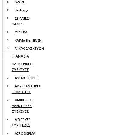
SWIRL
Unibags
ΣΠΑΝΙΕΣ-
ΠΑΛΙΕΣ
ΦΙΛΤΡΑ
ΚΛΙΜΑΤΙΣΤΙΚΩΝ
ΜΙΚΡΟΣΥΣΚΕΥΩΝ
ΓΡΑΝΑΖΙΑ
ΗΛΕΚΤΡΙΚΕΣ
ΣΥΣΚΕΥΕΣ
ΑΝΕΜΙΣΤΗΡΕΣ
ΑΦΥΓΡΑΝΤΗΡΕΣ
– ΙΟΝΙΣΤΕΣ
ΔΙΑΦΟΡΕΣ
ΗΛΕΚΤΡΙΚΕΣ
ΣΥΣΚΕΥΕΣ
AIR FRYER
/ ΦΡΙΤΕΖΕΣ
ΑΕΡΟΘΕΡΜΑ