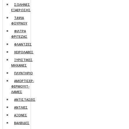
ΣΩΛΗΝΕΣ
ΕΞΑΕΡΩΣΗΣ
ΤΑΨΙΑ
ΦΟΥΡΝΟΥ
ΦΙΛΤΡΑ
ΦΡΙΤΕΖΑΣ
ΦΛΑΝΤΖΕΣ
ΧΕΙΡΟΛΑΒΕΣ
ΞΥΡΙΣΤΙΚΕΣ
ΜΗΧΑΝΕΣ
ΠΛΥΝΤΗΡΙΟ
ΑΜΟΡΤΙΣΕΡ-
ΦΕΡΜΟΥΙΤ-
ΛΑΜΕΣ
ΑΝΤΙΣΤΑΣΕΙΣ
ΑΝΤΛΙΕΣ
ΑΞΟΝΕΣ
ΒΑΛΒΙΔΕΣ