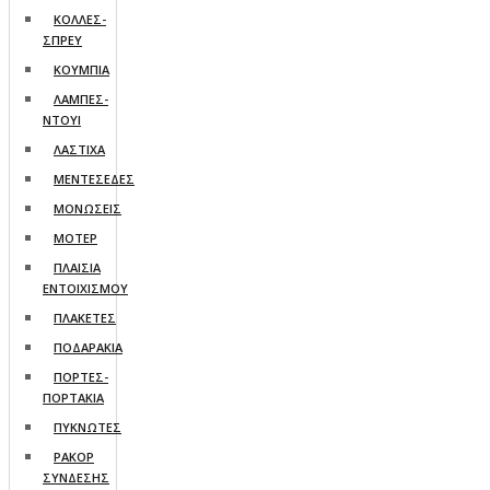
ΚΟΛΛΕΣ-
ΣΠΡΕΥ
ΚΟΥΜΠΙΑ
ΛΑΜΠΕΣ-
ΝΤΟΥΙ
ΛΑΣΤΙΧΑ
ΜΕΝΤΕΣΕΔΕΣ
ΜΟΝΩΣΕΙΣ
ΜΟΤΕΡ
ΠΛΑΙΣΙΑ
ΕΝΤΟΙΧΙΣΜΟΥ
ΠΛΑΚΕΤΕΣ
ΠΟΔΑΡΑΚΙΑ
ΠΟΡΤΕΣ-
ΠΟΡΤΑΚΙΑ
ΠΥΚΝΩΤΕΣ
ΡΑΚΟΡ
ΣΥΝΔΕΣΗΣ