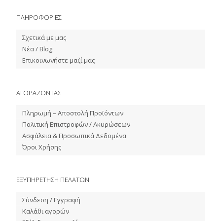
ΠΛΗΡΟΦΟΡΙΕΣ
Σχετικά με μας
Νέα / Blog
Επικοινωνήστε μαζί μας
ΑΓΟΡΑΖΟΝΤΑΣ
Πληρωμή – Αποστολή Προϊόντων
Πολιτική Επιστροφών / Ακυρώσεων
Ασφάλεια & Προσωπικά Δεδομένα
Όροι Χρήσης
ΕΞΥΠΗΡΕΤΗΣΗ ΠΕΛΑΤΩΝ
Σύνδεση / Εγγραφή
Καλάθι αγορών