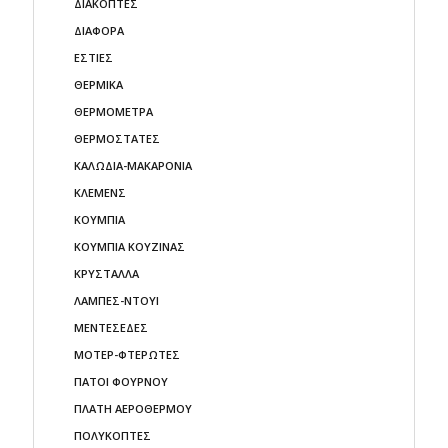
ΔΙΑΚΟΠΤΕΣ
ΔΙΑΦΟΡΑ
ΕΣΤΙΕΣ
ΘΕΡΜΙΚΑ
ΘΕΡΜΟΜΕΤΡΑ
ΘΕΡΜΟΣΤΑΤΕΣ
ΚΑΛΩΔΙΑ-ΜΑΚΑΡΟΝΙΑ
ΚΛΕΜΕΝΣ
ΚΟΥΜΠΙΑ
ΚΟΥΜΠΙΑ ΚΟΥΖΙΝΑΣ
ΚΡΥΣΤΑΛΛΑ
ΛΑΜΠΕΣ-ΝΤΟΥΙ
ΜΕΝΤΕΣΕΔΕΣ
ΜΟΤΕΡ-ΦΤΕΡΩΤΕΣ
ΠΑΤΟΙ ΦΟΥΡΝΟΥ
ΠΛΑΤΗ ΑΕΡΟΘΕΡΜΟΥ
ΠΟΛΥΚΟΠΤΕΣ