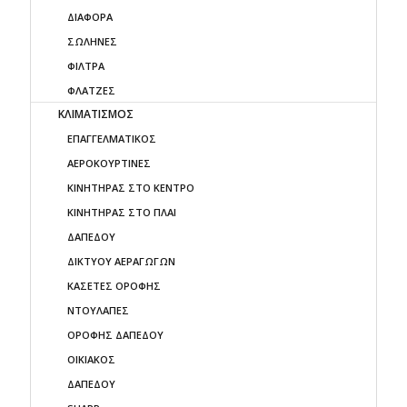
ΔΙΑΦΟΡΑ
ΣΩΛΗΝΕΣ
ΦΙΛΤΡΑ
ΦΛΑΤΖΕΣ
ΚΛΙΜΑΤΙΣΜΟΣ
ΕΠΑΓΓΕΛΜΑΤΙΚΟΣ
ΑΕΡΟΚΟΥΡΤΙΝΕΣ
ΚΙΝΗΤΗΡΑΣ ΣΤΟ ΚΕΝΤΡΟ
ΚΙΝΗΤΗΡΑΣ ΣΤΟ ΠΛΑΙ
ΔΑΠΕΔΟΥ
ΔΙΚΤΥΟΥ ΑΕΡΑΓΩΓΩΝ
ΚΑΣΕΤΕΣ ΟΡΟΦΗΣ
ΝΤΟΥΛΑΠΕΣ
ΟΡΟΦΗΣ ΔΑΠΕΔΟΥ
ΟΙΚΙΑΚΟΣ
ΔΑΠΕΔΟΥ