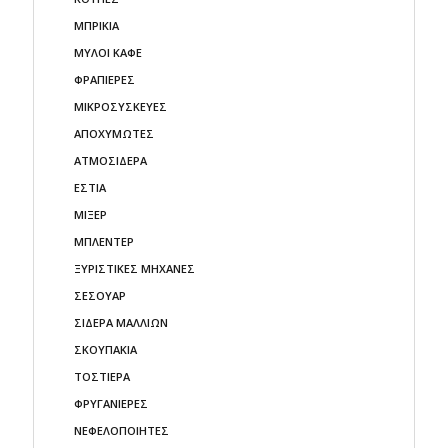
ΜΠΡΙΚΙΑ
ΜΥΛΟΙ ΚΑΦΕ
ΦΡΑΠΙΕΡΕΣ
ΜΙΚΡΟΣΥΣΚΕΥΕΣ
ΑΠΟΧΥΜΩΤΕΣ
ΑΤΜΟΣΙΔΕΡΑ
ΕΣΤΙΑ
ΜΙΞΕΡ
ΜΠΛΕΝΤΕΡ
ΞΥΡΙΣΤΙΚΕΣ ΜΗΧΑΝΕΣ
ΣΕΣΟΥΑΡ
ΣΙΔΕΡΑ ΜΑΛΛΙΩΝ
ΣΚΟΥΠΑΚΙΑ
ΤΟΣΤΙΕΡΑ
ΦΡΥΓΑΝΙΕΡΕΣ
ΝΕΦΕΛΟΠΟΙΗΤΕΣ