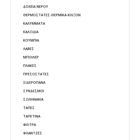
ΔΟΧΕΙΑ ΝΕΡΟΥ
ΘΕΡΜΟΣΤΑΤΕΣ-ΘΕΡΜΙΚΑ-ΚΛΙΞΟΝ
ΚΑΛΥΜΜΑΤΑ
ΚΑΛΩΔΙΑ
ΚΟΥΜΠΙΑ
ΛΑΒΕΣ
ΜΠΟΙΛΕΡ
ΠΛΑΚΕΣ
ΠΡΕΣΟΣΤΑΤΕΣ
ΣΙΔΕΡΟΠΑΝΑ
ΣΥΝΔΕΣΜΟΙ
ΣΩΛΗΝΑΚΙΑ
ΤΑΠΕΣ
ΤΑΠΕΤΙΝΑ
ΦΙΛΤΡΑ
ΦΛΑΝΤΖΕΣ