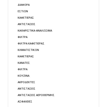
ΔΙΑΦΟΡΑ
ΕΣΤΙΩΝ
ΚΑΦΕΤΙΕΡΑΣ
ΑΝΤΙΣΤΑΣΕΙΣ
ΚΑΘΑΡΙΣΤΙΚΑ-ΑΝΑΛΩΣΙΜΑ
ΦΙΛΤΡΑ
ΦΙΛΤΡΑ ΚΑΦΕΤΙΕΡΑΣ
ΚΛΙΜΑΤΙΣΤΙΚΩΝ
ΚΑΦΕΤΙΕΡΑΣ
ΚΑΝΑΤΕΣ
ΦΙΛΤΡΑ
ΚΟΥΖΙΝΑ
ΑΚΡΟΔΕΚΤΕΣ
ΑΝΤΙΣΤΑΣΕΙΣ
ΑΝΤΙΣΤΑΣΕΙΣ ΑΕΡΟΘΕΡΜΗΣ
ΑΣΦΑΛΕΙΕΣ