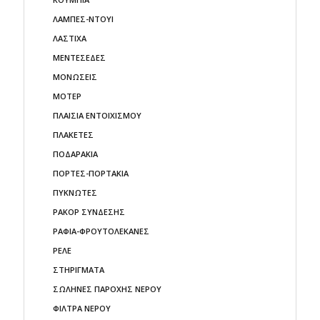
ΛΑΜΠΕΣ-ΝΤΟΥΙ
ΛΑΣΤΙΧΑ
ΜΕΝΤΕΣΕΔΕΣ
ΜΟΝΩΣΕΙΣ
ΜΟΤΕΡ
ΠΛΑΙΣΙΑ ΕΝΤΟΙΧΙΣΜΟΥ
ΠΛΑΚΕΤΕΣ
ΠΟΔΑΡΑΚΙΑ
ΠΟΡΤΕΣ-ΠΟΡΤΑΚΙΑ
ΠΥΚΝΩΤΕΣ
ΡΑΚΟΡ ΣΥΝΔΕΣΗΣ
ΡΑΦΙΑ-ΦΡΟΥΤΟΛΕΚΑΝΕΣ
ΡΕΛΕ
ΣΤΗΡΙΓΜΑΤΑ
ΣΩΛΗΝΕΣ ΠΑΡΟΧΗΣ ΝΕΡΟΥ
ΦΙΛΤΡΑ ΝΕΡΟΥ