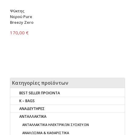
Ψύκτης
Νερού Pure
Breezy Zero
170,00
€
Κατηγορίες προϊόντων
BEST SELLER ΠΡΟΙΟΝΤΑ
K – BAGS
ΑΝΑΔΕΥΤΗΡΕΣ
ΑΝΤΑΛΛΑΚΤΙΚΑ
AΝΤΑΛΛΑΚΤΙΚΑ ΗΛΕΚΤΡΙΚΩΝ ΣΥΣΚΕΥΩΝ
ΑΝΑΛΩΣΙΜΑ & ΚΑΘΑΡΙΣΤΙΚΑ