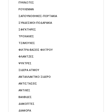
ΠΥΚΝΩΤΕΣ
ΡΟΥΛΕΜΑΝ
ΣΑΠΟΥΝΟΘΗΚΕΣ-ΠΟΡΤΑΚΙΑ
ΣΥΝΔΕΣΜΟΙ-ΠΟΔΑΡΑΚΙΑ
ΣΦΙΓΚΤΗΡΕΣ
ΤΡΟΧΑΛΙΕΣ
ΤΣΙΜΟΥΧΕΣ
ΦΙΛΤΡΑ-ΒΑΣΕΙΣ ΦΙΛΤΡΟΥ
ΦΛΑΝΤΖΕΣ
ΨΥΚΤΡΕΣ
ΣΙΔΕΡΑ ΑΤΜΟΥ
ΑΝΤΑΛΛΑΚΤΙΚΟ ΣΙΔΕΡΟ
ΑΝΤΙΣΤΑΣΕΙΣ
ΑΝΤΛΙΕΣ
ΒΑΛΒΙΔΕΣ
ΔΙΑΚΟΠΤΕΣ
ΔΙΑΦΟΡΑ