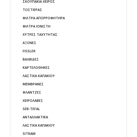
ΣΚΟΥΠΑΚΙΑ ΧΕΙΡΟΣ
ΤΟΣΤΙΕΡΑΣ
ΦΙΛΤΡΑ ΑΠΟΡΡΟΦΗΤΗΡΑ
ΦΙΛΤΡΑ ΙΟΝΙΣΤΗ
ΧΥΤΡΕΣ ΤΑΧΥΤΗΤΑΣ
AΞΟΝΕΣ
FISSLER
ΒΑΛΒΙΔΕΣ
ΚΑΡΤΕΛΟΘΗΚΕΣ
ΛΑΣΤΙΧΑ ΚΑΠΑΚΙΟΥ
ΜΕΜΒΡΑΝΕΣ
ΦΛΑΝΤΖΕΣ
ΧΕΙΡΟΛΑΒΕΣ
SEB-TEFAL
ΑΝΤΑΛΛΑΚΤΙΚΑ
ΛΑΣΤΙΧΑ ΚΑΠΑΚΙΟΥ
SITRAM