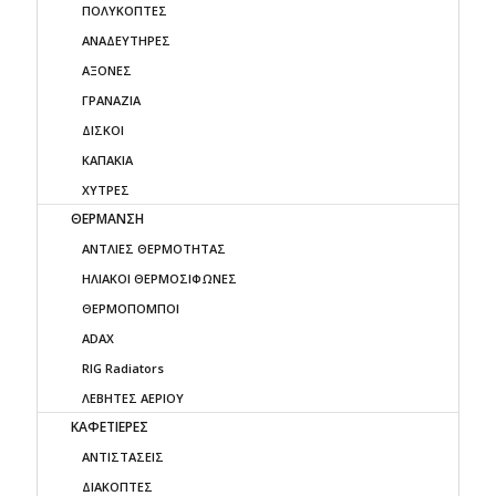
ΠΟΛΥΚΟΠΤΕΣ
ΑΝΑΔΕΥΤΗΡΕΣ
ΑΞΟΝΕΣ
ΓΡΑΝΑΖΙΑ
ΔΙΣΚΟΙ
ΚΑΠΑΚΙΑ
ΧΥΤΡΕΣ
ΘΕΡΜΑΝΣΗ
ΑΝΤΛΙΕΣ ΘΕΡΜΟΤΗΤΑΣ
ΗΛΙΑΚΟΙ ΘΕΡΜΟΣΙΦΩΝΕΣ
ΘΕΡΜΟΠΟΜΠΟΙ
ADAX
RIG Radiators
ΛΕΒΗΤΕΣ ΑΕΡΙΟΥ
ΚΑΦΕΤΙΕΡΕΣ
ΑΝΤΙΣΤΑΣΕΙΣ
ΔΙΑΚΟΠΤΕΣ