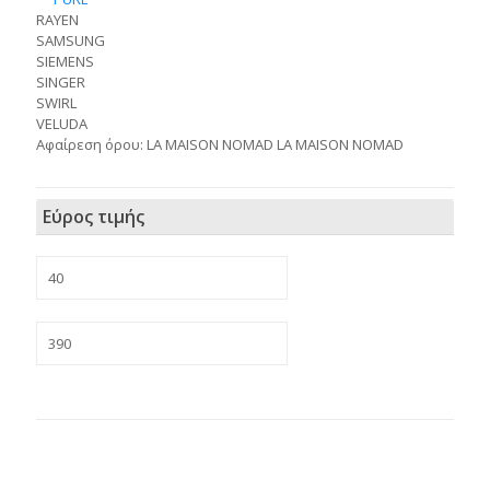
RAYEN
SAMSUNG
SIEMENS
SINGER
SWIRL
VELUDA
Αφαίρεση όρου: LA MAISON NOMAD LA MAISON NOMAD
Εύρος τιμής