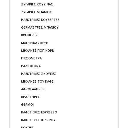
ΖΥΓΑΡΙΕΣ ΚΟΥΖΙΝΑΣ
ΖΥΓΑΡΙΕΣ ΜΠΑΝΙΟΥ
ΗΛΕΚΤΡΙΚΕΣ ΚΟΥΒΕΡΤΕΣ
ΘΕΡΜΑΣΤΡΕΣ ΜΠΑΝΙΟΥ
ΚΡΕΠΙΕΡΕΣ
ΜΑΓΕΙΡΙΚΑ ΣΚΕΥΗ
ΜΗΧΑΝΕΣ ΠΟΠ ΚΟΡΝ
ΠΙΕΣΟΜΕΤΡΑ
ΡΑΔΙΟΦΩΝΑ
ΗΛΕΚΤΡΙΚΕΣ ΣΚΟΥΠΕΣ
ΜΗΧΑΝΕΣ ΤΟΥ ΚΑΦΕ
ΑΦΡΟΓΑΛΙΕΡΕΣ
ΒΡΑΣΤΗΡΕΣ
ΘΕΡΜΟΙ
ΚΑΦΕΤΙΕΡΕΣ ESPRESSO
ΚΑΦΕΤΙΕΡΕΣ ΦΙΛΤΡΟΥ
ΚΟΥΠΕΣ