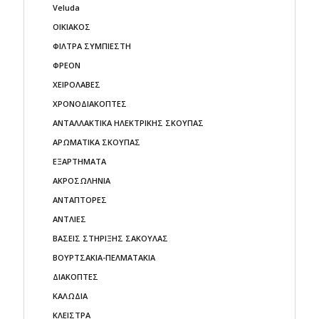
Veluda
ΟΙΚΙΑΚΟΣ
ΦΙΛΤΡΑ ΣΥΜΠΙΕΣΤΗ
ΦΡΕΟΝ
ΧΕΙΡΟΛΑΒΕΣ
ΧΡΟΝΟΔΙΑΚΟΠΤΕΣ
ΑΝΤΑΛΛΑΚΤΙΚΑ ΗΛΕΚΤΡΙΚΗΣ ΣΚΟΥΠΑΣ
ΑΡΩΜΑΤΙΚΑ ΣΚΟΥΠΑΣ
ΕΞΑΡΤΗΜΑΤΑ
ΑΚΡΟΣΩΛΗΝΙΑ
ΑΝΤΑΠΤΟΡΕΣ
ΑΝΤΛΙΕΣ
ΒΑΣΕΙΣ ΣΤΗΡΙΞΗΣ ΣΑΚΟΥΛΑΣ
ΒΟΥΡΤΣΑΚΙΑ-ΠΕΛΜΑΤΑΚΙA
ΔΙΑΚΟΠΤΕΣ
ΚΑΛΩΔΙΑ
ΚΛΕΙΣΤΡΑ