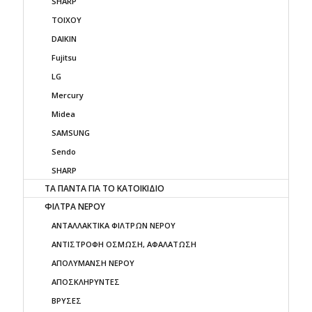
SHARP
ΤΟΙΧΟΥ
DAIKIN
Fujitsu
LG
Mercury
Midea
SAMSUNG
Sendo
SHARP
ΤΑ ΠΑΝΤΑ ΓΙΑ ΤΟ ΚΑΤΟΙΚΙΔΙΟ
ΦΙΛΤΡΑ ΝΕΡΟΥ
ΑΝΤΑΛΛΑΚΤΙΚΑ ΦΙΛΤΡΩΝ ΝΕΡΟΥ
ΑΝΤΙΣΤΡΟΦΗ ΟΣΜΩΣΗ, ΑΦΑΛΑΤΩΣΗ
ΑΠΟΛΥΜΑΝΣΗ ΝΕΡΟΥ
ΑΠΟΣΚΛΗΡΥΝΤΕΣ
ΒΡΥΣΕΣ