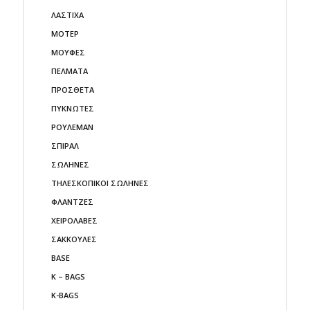
ΛΑΣΤΙΧΑ
ΜΟΤΕΡ
ΜΟΥΦΕΣ
ΠΕΛΜΑΤΑ
ΠΡΟΣΘΕΤΑ
ΠΥΚΝΩΤΕΣ
ΡΟΥΛΕΜΑΝ
ΣΠΙΡΑΛ
ΣΩΛΗΝΕΣ
ΤΗΛΕΣΚΟΠΙΚΟΙ ΣΩΛΗΝΕΣ
ΦΛΑΝΤΖΕΣ
ΧΕΙΡΟΛΑΒΕΣ
ΣΑΚΚΟΥΛΕΣ
BASE
K – BAGS
K-BAGS