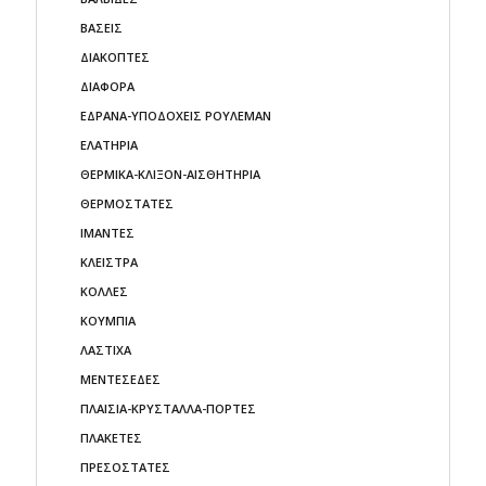
ΒΑΣΕΙΣ
ΔΙΑΚΟΠΤΕΣ
ΔΙΑΦΟΡΑ
ΕΔΡΑΝΑ-ΥΠΟΔΟΧΕΙΣ ΡΟΥΛΕΜΑΝ
ΕΛΑΤΗΡΙΑ
ΘΕΡΜΙΚΑ-ΚΛΙΞΟΝ-ΑΙΣΘΗΤΗΡΙΑ
ΘΕΡΜΟΣΤΑΤΕΣ
ΙΜΑΝΤΕΣ
ΚΛΕΙΣΤΡΑ
ΚΟΛΛΕΣ
ΚΟΥΜΠΙΑ
ΛΑΣΤΙΧΑ
ΜΕΝΤΕΣΕΔΕΣ
ΠΛΑΙΣΙΑ-ΚΡΥΣΤΑΛΛΑ-ΠΟΡΤΕΣ
ΠΛΑΚΕΤΕΣ
ΠΡΕΣΟΣΤΑΤΕΣ