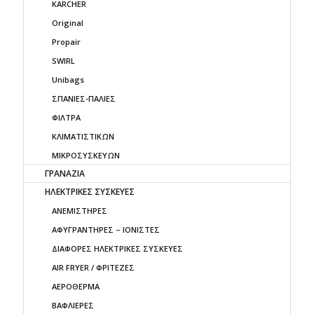
KARCHER
Original
Propair
SWIRL
Unibags
ΣΠΑΝΙΕΣ-ΠΑΛΙΕΣ
ΦΙΛΤΡΑ
ΚΛΙΜΑΤΙΣΤΙΚΩΝ
ΜΙΚΡΟΣΥΣΚΕΥΩΝ
ΓΡΑΝΑΖΙΑ
ΗΛΕΚΤΡΙΚΕΣ ΣΥΣΚΕΥΕΣ
ΑΝΕΜΙΣΤΗΡΕΣ
ΑΦΥΓΡΑΝΤΗΡΕΣ – ΙΟΝΙΣΤΕΣ
ΔΙΑΦΟΡΕΣ ΗΛΕΚΤΡΙΚΕΣ ΣΥΣΚΕΥΕΣ
AIR FRYER / ΦΡΙΤΕΖΕΣ
ΑΕΡΟΘΕΡΜΑ
ΒΑΦΛΙΕΡΕΣ