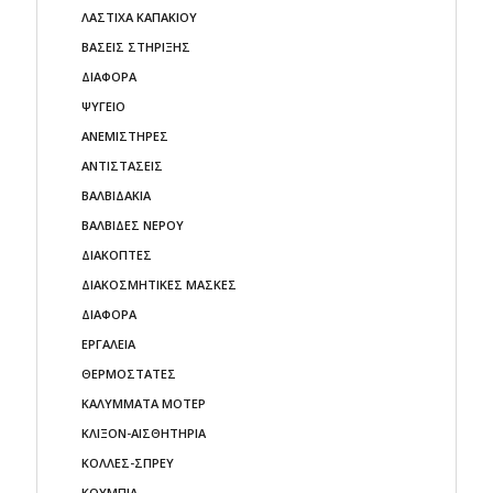
ΛΑΣΤΙΧΑ ΚΑΠΑΚΙΟΥ
ΒΑΣΕΙΣ ΣΤΗΡΙΞΗΣ
ΔΙΑΦΟΡΑ
ΨΥΓΕΙO
ΑΝΕΜΙΣΤΗΡΕΣ
ΑΝΤΙΣΤΑΣΕΙΣ
ΒΑΛΒΙΔΑΚΙΑ
ΒΑΛΒΙΔΕΣ ΝΕΡΟΥ
ΔΙΑΚΟΠΤΕΣ
ΔΙΑΚΟΣΜΗΤΙΚΕΣ ΜΑΣΚΕΣ
ΔΙΑΦΟΡΑ
ΕΡΓΑΛΕΙΑ
ΘΕΡΜΟΣΤΑΤΕΣ
ΚΑΛΥΜΜΑΤΑ ΜΟΤΕΡ
ΚΛΙΞΟΝ-ΑΙΣΘΗΤΗΡΙΑ
ΚΟΛΛΕΣ-ΣΠΡΕΥ
ΚΟΥΜΠΙΑ