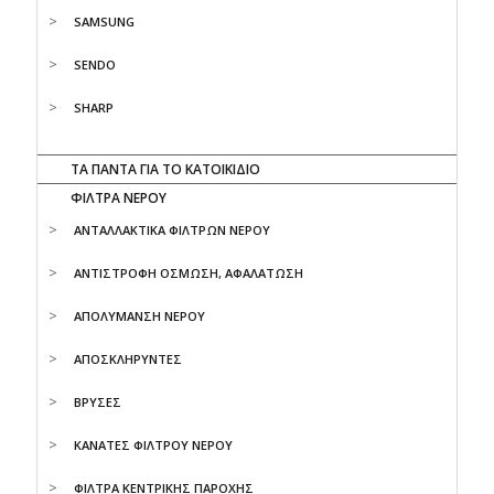
SAMSUNG
SENDO
SHARP
ΤΑ ΠΑΝΤΑ ΓΙΑ ΤΟ ΚΑΤΟΙΚΙΔΙΟ
ΦΙΛΤΡΑ ΝΕΡΟΥ
ΑΝΤΑΛΛΑΚΤΙΚΑ ΦΙΛΤΡΩΝ ΝΕΡΟΥ
ΑΝΤΙΣΤΡΟΦΗ ΟΣΜΩΣΗ, ΑΦΑΛΑΤΩΣΗ
ΑΠΟΛΥΜΑΝΣΗ ΝΕΡΟΥ
ΑΠΟΣΚΛΗΡΥΝΤΕΣ
ΒΡΥΣΕΣ
ΚΑΝΑΤΕΣ ΦΙΛΤΡΟΥ ΝΕΡΟΥ
ΦΙΛΤΡΑ ΚΕΝΤΡΙΚΗΣ ΠΑΡΟΧΗΣ