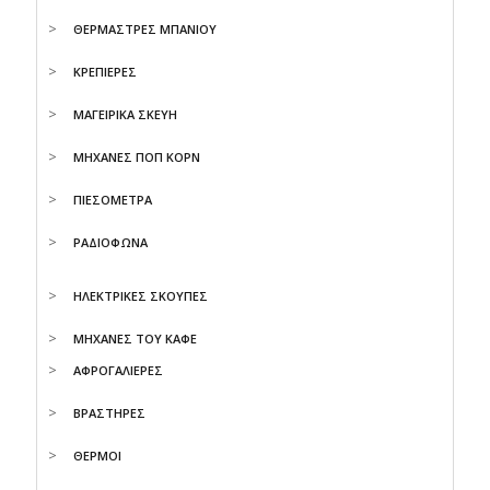
ΘΕΡΜΑΣΤΡΕΣ ΜΠΑΝΙΟΥ
ΚΡΕΠΙΕΡΕΣ
ΜΑΓΕΙΡΙΚΑ ΣΚΕΥΗ
ΜΗΧΑΝΕΣ ΠΟΠ ΚΟΡΝ
ΠΙΕΣΟΜΕΤΡΑ
ΡΑΔΙΟΦΩΝΑ
ΗΛΕΚΤΡΙΚΕΣ ΣΚΟΥΠΕΣ
ΜΗΧΑΝΕΣ ΤΟΥ ΚΑΦΕ
ΑΦΡΟΓΑΛΙΕΡΕΣ
ΒΡΑΣΤΗΡΕΣ
ΘΕΡΜΟΙ