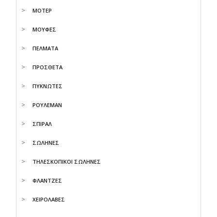
ΜΟΤΕΡ
ΜΟΥΦΕΣ
ΠΕΛΜΑΤΑ
ΠΡΟΣΘΕΤΑ
ΠΥΚΝΩΤΕΣ
ΡΟΥΛΕΜΑΝ
ΣΠΙΡΑΛ
ΣΩΛΗΝΕΣ
ΤΗΛΕΣΚΟΠΙΚΟΙ ΣΩΛΗΝΕΣ
ΦΛΑΝΤΖΕΣ
ΧΕΙΡΟΛΑΒΕΣ