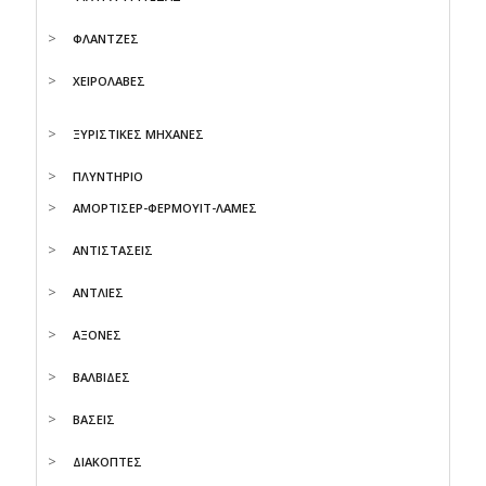
ΦΛΑΝΤΖΕΣ
ΧΕΙΡΟΛΑΒΕΣ
ΞΥΡΙΣΤΙΚΕΣ ΜΗΧΑΝΕΣ
ΠΛΥΝΤΗΡΙΟ
ΑΜΟΡΤΙΣΕΡ-ΦΕΡΜΟΥΙΤ-ΛΑΜΕΣ
ΑΝΤΙΣΤΑΣΕΙΣ
ΑΝΤΛΙΕΣ
ΑΞΟΝΕΣ
ΒΑΛΒΙΔΕΣ
ΒΑΣΕΙΣ
ΔΙΑΚΟΠΤΕΣ