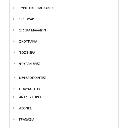
ΞΥΡΙΣΤΙΚΕΣ ΜΗΧΑΝΕΣ
ΣΕΣΟΥΑΡ
ΣΙΔΕΡΑ ΜΑΛΛΙΩΝ
ΣΚΟΥΠΑΚΙΑ
ΤΟΣΤΙΕΡΑ
ΦΡΥΓΑΝΙΕΡΕΣ
ΝΕΦΕΛΟΠΟΙΗΤΕΣ
ΠΟΛΥΚΟΠΤΕΣ
ΑΝΑΔΕΥΤΗΡΕΣ
ΑΞΟΝΕΣ
ΓΡΑΝΑΖΙΑ