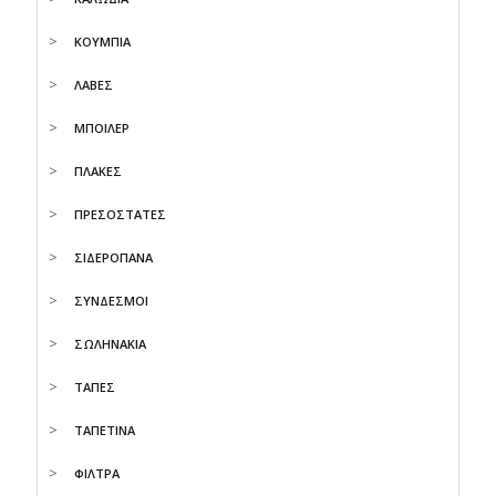
ΚΟΥΜΠΙΑ
ΛΑΒΕΣ
ΜΠΟΙΛΕΡ
ΠΛΑΚΕΣ
ΠΡΕΣΟΣΤΑΤΕΣ
ΣΙΔΕΡΟΠΑΝΑ
ΣΥΝΔΕΣΜΟΙ
ΣΩΛΗΝΑΚΙΑ
ΤΑΠΕΣ
ΤΑΠΕΤΙΝΑ
ΦΙΛΤΡΑ