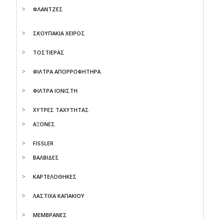
ΦΛΑΝΤΖΕΣ
ΣΚΟΥΠΑΚΙΑ ΧΕΙΡΟΣ
ΤΟΣΤΙΕΡΑΣ
ΦΙΛΤΡΑ ΑΠΟΡΡΟΦΗΤΗΡΑ
ΦΙΛΤΡΑ ΙΟΝΙΣΤΗ
ΧΥΤΡΕΣ ΤΑΧΥΤΗΤΑΣ
AΞΟΝΕΣ
FISSLER
ΒΑΛΒΙΔΕΣ
ΚΑΡΤΕΛΟΘΗΚΕΣ
ΛΑΣΤΙΧΑ ΚΑΠΑΚΙΟΥ
ΜΕΜΒΡΑΝΕΣ