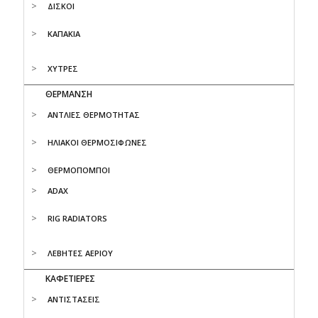
ΔΙΣΚΟΙ
ΚΑΠΑΚΙΑ
ΧΥΤΡΕΣ
ΘΕΡΜΑΝΣΗ
ΑΝΤΛΙΕΣ ΘΕΡΜΟΤΗΤΑΣ
ΗΛΙΑΚΟΙ ΘΕΡΜΟΣΙΦΩΝΕΣ
ΘΕΡΜΟΠΟΜΠΟΙ
ADAX
RIG RADIATORS
ΛΕΒΗΤΕΣ ΑΕΡΙΟΥ
ΚΑΦΕΤΙΕΡΕΣ
ΑΝΤΙΣΤΑΣΕΙΣ