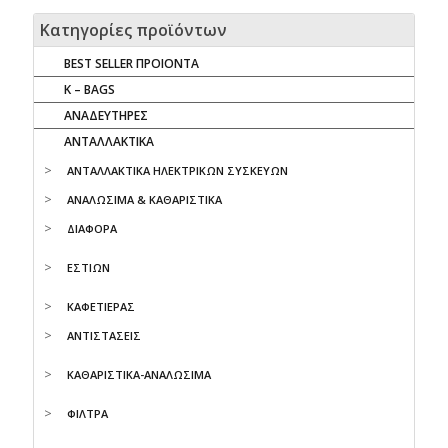
Κατηγορίες προϊόντων
BEST SELLER ΠΡΟΙΟΝΤΑ
K – BAGS
ΑΝΑΔΕΥΤΗΡΕΣ
ΑΝΤΑΛΛΑΚΤΙΚΑ
AΝΤΑΛΛΑΚΤΙΚΑ ΗΛΕΚΤΡΙΚΩΝ ΣΥΣΚΕΥΩΝ
ΑΝΑΛΩΣΙΜΑ & ΚΑΘΑΡΙΣΤΙΚΑ
ΔΙΑΦΟΡΑ
ΕΣΤΙΩΝ
ΚΑΦΕΤΙΕΡΑΣ
ΑΝΤΙΣΤΑΣΕΙΣ
ΚΑΘΑΡΙΣΤΙΚΑ-ΑΝΑΛΩΣΙΜΑ
ΦΙΛΤΡΑ