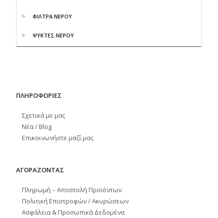
ΦΙΛΤΡΑ ΝΕΡΟΥ
ΨΥΚΤΕΣ ΝΕΡΟΥ
ΠΛΗΡΟΦΟΡΙΕΣ
Σχετικά με μας
Νέα / Blog
Επικοινωνήστε μαζί μας
ΑΓΟΡΑΖΟΝΤΑΣ
Πληρωμή – Αποστολή Προϊόντων
Πολιτική Επιστροφών / Ακυρώσεων
Ασφάλεια & Προσωπικά Δεδομένα