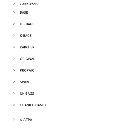
ΣΑΚΚΟΥΛΕΣ
BASE
K – BAGS
K-BAGS
KARCHER
ORIGINAL
PROPAIR
SWIRL
UNIBAGS
ΣΠΑΝΙΕΣ-ΠΑΛΙΕΣ
ΦΙΛΤΡΑ