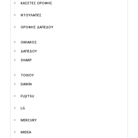
ΚΑΣΕΤΕΣ ΟΡΟΦΗΣ
ΝΤΟΥΛΑΠΕΣ
ΟΡΟΦΗΣ ΔΑΠΕΔΟΥ
ΟΙΚΙΑΚΟΣ
ΔΑΠΕΔΟΥ
SHARP
ΤΟΙΧΟΥ
DAIKIN
FUJITSU
LG
MERCURY
MIDEA