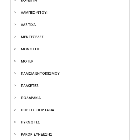
ΚΟΥΜΠΙΑ
ΛΑΜΠΕΣ-ΝΤΟΥΙ
ΛΑΣΤΙΧΑ
ΜΕΝΤΕΣΕΔΕΣ
ΜΟΝΩΣΕΙΣ
ΜΟΤΕΡ
ΠΛΑΙΣΙΑ ΕΝΤΟΙΧΙΣΜΟΥ
ΠΛΑΚΕΤΕΣ
ΠΟΔΑΡΑΚΙΑ
ΠΟΡΤΕΣ-ΠΟΡΤΑΚΙΑ
ΠΥΚΝΩΤΕΣ
ΡΑΚΟΡ ΣΥΝΔΕΣΗΣ