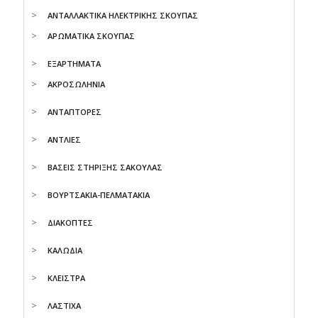
ΑΝΤΑΛΛΑΚΤΙΚΑ ΗΛΕΚΤΡΙΚΗΣ ΣΚΟΥΠΑΣ
ΑΡΩΜΑΤΙΚΑ ΣΚΟΥΠΑΣ
ΕΞΑΡΤΗΜΑΤΑ
ΑΚΡΟΣΩΛΗΝΙΑ
ΑΝΤΑΠΤΟΡΕΣ
ΑΝΤΛΙΕΣ
ΒΑΣΕΙΣ ΣΤΗΡΙΞΗΣ ΣΑΚΟΥΛΑΣ
ΒΟΥΡΤΣΑΚΙΑ-ΠΕΛΜΑΤΑΚΙA
ΔΙΑΚΟΠΤΕΣ
ΚΑΛΩΔΙΑ
ΚΛΕΙΣΤΡΑ
ΛΑΣΤΙΧΑ