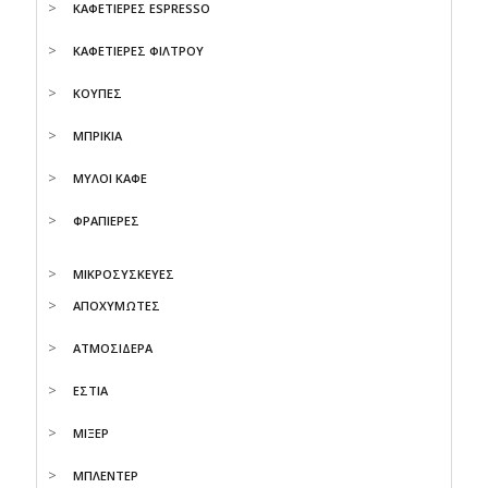
ΚΑΦΕΤΙΕΡΕΣ ESPRESSO
ΚΑΦΕΤΙΕΡΕΣ ΦΙΛΤΡΟΥ
ΚΟΥΠΕΣ
ΜΠΡΙΚΙΑ
ΜΥΛΟΙ ΚΑΦΕ
ΦΡΑΠΙΕΡΕΣ
ΜΙΚΡΟΣΥΣΚΕΥΕΣ
ΑΠΟΧΥΜΩΤΕΣ
ΑΤΜΟΣΙΔΕΡΑ
ΕΣΤΙΑ
ΜΙΞΕΡ
ΜΠΛΕΝΤΕΡ