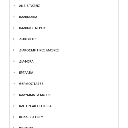
ΑΝΤΙΣΤΑΣΕΙΣ
ΒΑΛΒΙΔΑΚΙΑ
ΒΑΛΒΙΔΕΣ ΝΕΡΟΥ
ΔΙΑΚΟΠΤΕΣ
ΔΙΑΚΟΣΜΗΤΙΚΕΣ ΜΑΣΚΕΣ
ΔΙΑΦΟΡΑ
ΕΡΓΑΛΕΙΑ
ΘΕΡΜΟΣΤΑΤΕΣ
ΚΑΛΥΜΜΑΤΑ ΜΟΤΕΡ
ΚΛΙΞΟΝ-ΑΙΣΘΗΤΗΡΙΑ
ΚΟΛΛΕΣ-ΣΠΡΕΥ