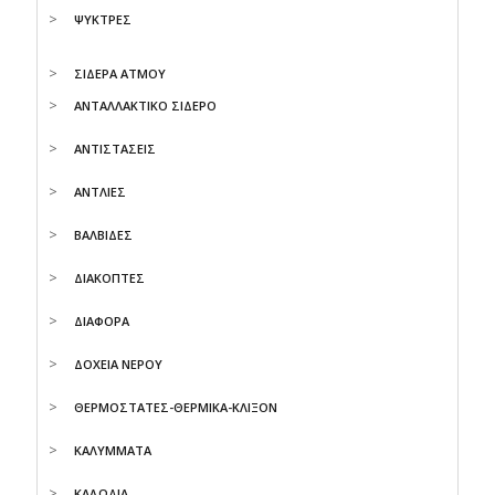
ΨΥΚΤΡΕΣ
ΣΙΔΕΡΑ ΑΤΜΟΥ
ΑΝΤΑΛΛΑΚΤΙΚΟ ΣΙΔΕΡΟ
ΑΝΤΙΣΤΑΣΕΙΣ
ΑΝΤΛΙΕΣ
ΒΑΛΒΙΔΕΣ
ΔΙΑΚΟΠΤΕΣ
ΔΙΑΦΟΡΑ
ΔΟΧΕΙΑ ΝΕΡΟΥ
ΘΕΡΜΟΣΤΑΤΕΣ-ΘΕΡΜΙΚΑ-ΚΛΙΞΟΝ
ΚΑΛΥΜΜΑΤΑ
ΚΑΛΩΔΙΑ