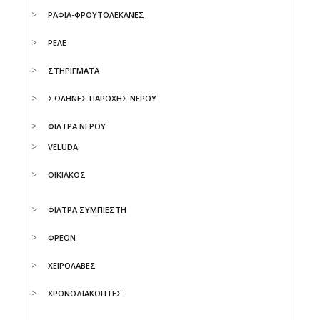
ΡΑΦΙΑ-ΦΡΟΥΤΟΛΕΚΑΝΕΣ
ΡΕΛΕ
ΣΤΗΡΙΓΜΑΤΑ
ΣΩΛΗΝΕΣ ΠΑΡΟΧΗΣ ΝΕΡΟΥ
ΦΙΛΤΡΑ ΝΕΡΟΥ
VELUDA
ΟΙΚΙΑΚΟΣ
ΦΙΛΤΡΑ ΣΥΜΠΙΕΣΤΗ
ΦΡΕΟΝ
ΧΕΙΡΟΛΑΒΕΣ
ΧΡΟΝΟΔΙΑΚΟΠΤΕΣ