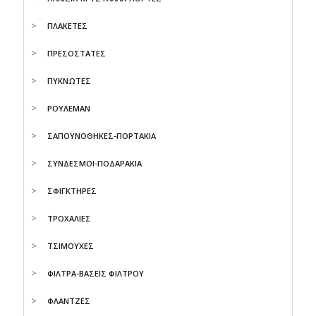
ΠΛΑΚΕΤΕΣ
ΠΡΕΣΟΣΤΑΤΕΣ
ΠΥΚΝΩΤΕΣ
ΡΟΥΛΕΜΑΝ
ΣΑΠΟΥΝΟΘΗΚΕΣ-ΠΟΡΤΑΚΙΑ
ΣΥΝΔΕΣΜΟΙ-ΠΟΔΑΡΑΚΙΑ
ΣΦΙΓΚΤΗΡΕΣ
ΤΡΟΧΑΛΙΕΣ
ΤΣΙΜΟΥΧΕΣ
ΦΙΛΤΡΑ-ΒΑΣΕΙΣ ΦΙΛΤΡΟΥ
ΦΛΑΝΤΖΕΣ