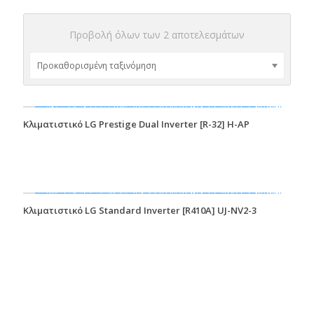
Προβολή όλων των 2 αποτελεσμάτων
Κλιματιστικό LG Prestige Dual Inverter [R-32] H-AP
Κλιματιστικό LG Standard Inverter [R410A] UJ-NV2-3