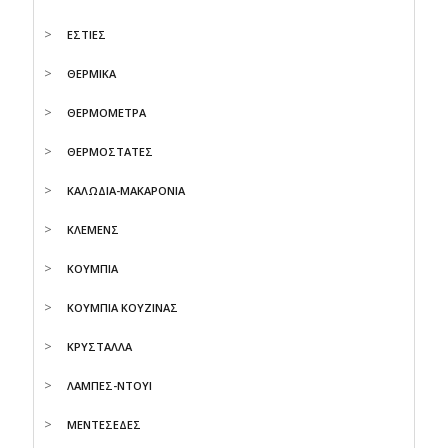
ΕΣΤΙΕΣ
ΘΕΡΜΙΚΑ
ΘΕΡΜΟΜΕΤΡΑ
ΘΕΡΜΟΣΤΑΤΕΣ
ΚΑΛΩΔΙΑ-ΜΑΚΑΡΟΝΙΑ
ΚΛΕΜΕΝΣ
ΚΟΥΜΠΙΑ
ΚΟΥΜΠΙΑ ΚΟΥΖΙΝΑΣ
ΚΡΥΣΤΑΛΛΑ
ΛΑΜΠΕΣ-ΝΤΟΥΙ
ΜΕΝΤΕΣΕΔΕΣ