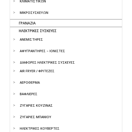
ΚΛΙΜΑΤΙΣΤΙΚΩΝ
ΜΙΚΡΟΣΥΣΚΕΥΩΝ
ΓΡΑΝΑΖΙΑ
ΗΛΕΚΤΡΙΚΕΣ ΣΥΣΚΕΥΕΣ
ΑΝΕΜΙΣΤΗΡΕΣ
ΑΦΥΓΡΑΝΤΗΡΕΣ – ΙΟΝΙΣΤΕΣ
ΔΙΑΦΟΡΕΣ ΗΛΕΚΤΡΙΚΕΣ ΣΥΣΚΕΥΕΣ
AIR FRYER / ΦΡΙΤΕΖΕΣ
ΑΕΡΟΘΕΡΜΑ
ΒΑΦΛΙΕΡΕΣ
ΖΥΓΑΡΙΕΣ ΚΟΥΖΙΝΑΣ
ΖΥΓΑΡΙΕΣ ΜΠΑΝΙΟΥ
ΗΛΕΚΤΡΙΚΕΣ ΚΟΥΒΕΡΤΕΣ