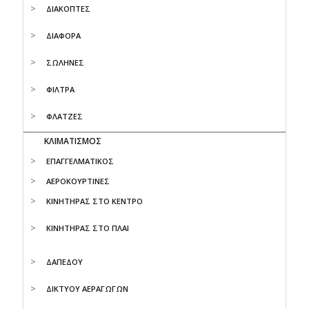
ΔΙΑΚΟΠΤΕΣ
ΔΙΑΦΟΡΑ
ΣΩΛΗΝΕΣ
ΦΙΛΤΡΑ
ΦΛΑΤΖΕΣ
ΚΛΙΜΑΤΙΣΜΟΣ
ΕΠΑΓΓΕΛΜΑΤΙΚΟΣ
ΑΕΡΟΚΟΥΡΤΙΝΕΣ
ΚΙΝΗΤΗΡΑΣ ΣΤΟ ΚΕΝΤΡΟ
ΚΙΝΗΤΗΡΑΣ ΣΤΟ ΠΛΑΙ
ΔΑΠΕΔΟΥ
ΔΙΚΤΥΟΥ ΑΕΡΑΓΩΓΩΝ