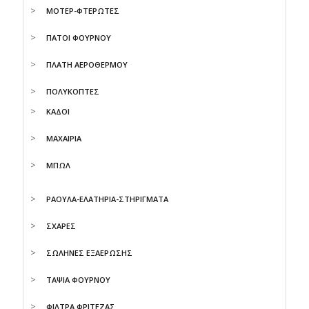
ΜΟΤΕΡ-ΦΤΕΡΩΤΕΣ
ΠΑΤΟΙ ΦΟΥΡΝΟΥ
ΠΛΑΤΗ ΑΕΡΟΘΕΡΜΟΥ
ΠΟΛΥΚΟΠΤΕΣ
ΚΑΔΟΙ
ΜΑΧΑΙΡΙΑ
ΜΠΩΛ
ΡΑΟΥΛΑ-ΕΛΑΤΗΡΙΑ-ΣΤΗΡΙΓΜΑΤΑ
ΣΧΑΡΕΣ
ΣΩΛΗΝΕΣ ΕΞΑΕΡΩΣΗΣ
ΤΑΨΙΑ ΦΟΥΡΝΟΥ
ΦΙΛΤΡΑ ΦΡΙΤΕΖΑΣ