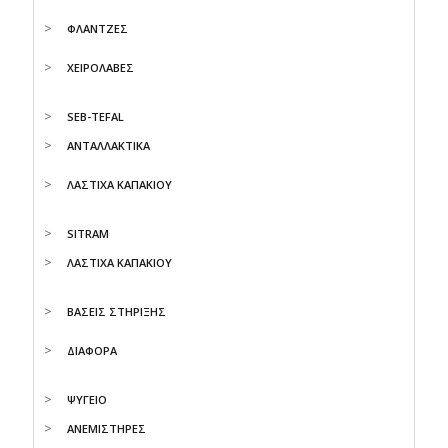
ΦΛΑΝΤΖΕΣ
ΧΕΙΡΟΛΑΒΕΣ
SEB-TEFAL
ΑΝΤΑΛΛΑΚΤΙΚΑ
ΛΑΣΤΙΧΑ ΚΑΠΑΚΙΟΥ
SITRAM
ΛΑΣΤΙΧΑ ΚΑΠΑΚΙΟΥ
ΒΑΣΕΙΣ ΣΤΗΡΙΞΗΣ
ΔΙΑΦΟΡΑ
ΨΥΓΕΙO
ΑΝΕΜΙΣΤΗΡΕΣ