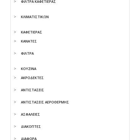
ΦΙΛΤΡΑ ΚΑΦΕΤΙΕΡΑΣ
ΚΛΙΜΑΤΙΣΤΙΚΩΝ
ΚΑΦΕΤΙΕΡΑΣ
ΚΑΝΑΤΕΣ
ΦΙΛΤΡΑ
ΚΟΥΖΙΝΑ
ΑΚΡΟΔΕΚΤΕΣ
ΑΝΤΙΣΤΑΣΕΙΣ
ΑΝΤΙΣΤΑΣΕΙΣ ΑΕΡΟΘΕΡΜΗΣ
ΑΣΦΑΛΕΙΕΣ
ΔΙΑΚΟΠΤΕΣ
ΔΙΑΦΟΡΑ