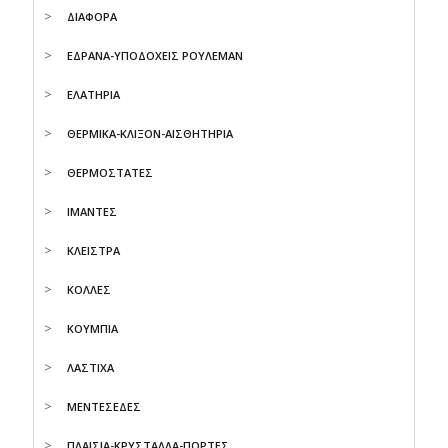
ΔΙΑΦΟΡΑ
ΕΔΡΑΝΑ-ΥΠΟΔΟΧΕΙΣ ΡΟΥΛΕΜΑΝ
ΕΛΑΤΗΡΙΑ
ΘΕΡΜΙΚΑ-ΚΛΙΞΟΝ-ΑΙΣΘΗΤΗΡΙΑ
ΘΕΡΜΟΣΤΑΤΕΣ
ΙΜΑΝΤΕΣ
ΚΛΕΙΣΤΡΑ
ΚΟΛΛΕΣ
ΚΟΥΜΠΙΑ
ΛΑΣΤΙΧΑ
ΜΕΝΤΕΣΕΔΕΣ
ΠΛΑΙΣΙΑ-ΚΡΥΣΤΑΛΛΑ-ΠΟΡΤΕΣ