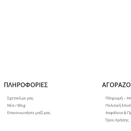
ΠΛΗΡΟΦΟΡΙΕΣ
ΑΓΟΡΑΖΟ
Σχετικά με μας
Πληρωμή – Α
Νέα / Blog
Πολιτική Επι
Επικοινωνήστε μαζί μας
Ασφάλεια & 
Όροι Χρήσης