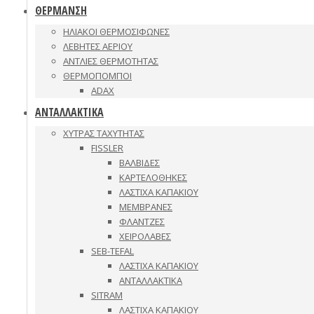
ΘΕΡΜΑΝΣΗ
ΗΛΙΑΚΟΙ ΘΕΡΜΟΣΙΦΩΝΕΣ
ΛΕΒΗΤΕΣ ΑΕΡΙΟΥ
ΑΝΤΛΙΕΣ ΘΕΡΜΟΤΗΤΑΣ
ΘΕΡΜΟΠΟΜΠΟΙ
ADAX
ΑΝΤΑΛΛΑΚΤΙΚΑ
ΧΥΤΡΑΣ ΤΑΧΥΤΗΤΑΣ
FISSLER
ΒΑΛΒΙΔΕΣ
ΚΑΡΤΕΛΟΘΗΚΕΣ
ΛΑΣΤΙΧΑ ΚΑΠΑΚΙΟΥ
ΜΕΜΒΡΑΝΕΣ
ΦΛΑΝΤΖΕΣ
ΧΕΙΡΟΛΑΒΕΣ
SEB-TEFAL
ΛΑΣΤΙΧΑ ΚΑΠΑΚΙΟΥ
ΑΝΤΑΛΛΑΚΤΙΚΑ
SITRAM
ΛΑΣΤΙΧΑ ΚΑΠΑΚΙΟΥ