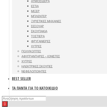
ΑΤΜΟΣΙΔΕΡΑ
ΕΣΤΙΑ
ΜΙΞΕΡ
ΜΠΛΕΝΤΕΡ
ΞΥΡΙΣΤΙΚΕΣ ΜΗΧΑΝΕΣ
ΣΕΣΟΥΑΡ
ΣΚΟΥΠΑΚΙΑ
ΤΟΣΤΙΕΡΑ
ΦΡΥΓΑΝΙΕΡΕΣ
ΧΥΤΡΕΣ
ΠΟΛΥΚΟΠΤΕΣ
ΑΦΥΓΡΑΝΤΗΡΕΣ – ΙΟΝΙΣΤΕΣ
ΧΥΤΡΕΣ
ΗΛΕΚΤΡΙΚΕΣ ΣΚΟΥΠΕΣ
ΝΕΦΕΛΟΠΟΙΗΤΕΣ
BEST SELLER
ΤΑ ΠΑΝΤΑ ΓΙΑ ΤΟ ΚΑΤΟΙΚΙΔΙΟ