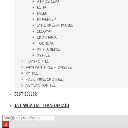
ΑΤΜΟΣΙΔΕΡΑ
ΕΣΤΙΑ
ΜΙΞΕΡ
ΜΠΛΕΝΤΕΡ
ΞΥΡΙΣΤΙΚΕΣ ΜΗΧΑΝΕΣ
ΣΕΣΟΥΑΡ
ΣΚΟΥΠΑΚΙΑ
ΤΟΣΤΙΕΡΑ
ΦΡΥΓΑΝΙΕΡΕΣ
ΧΥΤΡΕΣ
ΠΟΛΥΚΟΠΤΕΣ
ΑΦΥΓΡΑΝΤΗΡΕΣ – ΙΟΝΙΣΤΕΣ
ΧΥΤΡΕΣ
ΗΛΕΚΤΡΙΚΕΣ ΣΚΟΥΠΕΣ
ΝΕΦΕΛΟΠΟΙΗΤΕΣ
BEST SELLER
ΤΑ ΠΑΝΤΑ ΓΙΑ ΤΟ ΚΑΤΟΙΚΙΔΙΟ