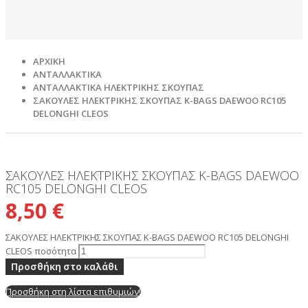
ΑΡΧΙΚΉ
ΑΝΤΑΛΛΑΚΤΙΚΑ
ΑΝΤΑΛΛΑΚΤΙΚΑ ΗΛΕΚΤΡΙΚΗΣ ΣΚΟΥΠΑΣ
ΣΑΚΟΥΛΕΣ ΗΛΕΚΤΡΙΚΗΣ ΣΚΟΥΠΑΣ K-BAGS DAEWOO RC105
DELONGHI CLEOS
ΣΑΚΟΥΛΕΣ ΗΛΕΚΤΡΙΚΗΣ ΣΚΟΥΠΑΣ K-BAGS DAEWOO
RC105 DELONGHI CLEOS
8,50
€
ΣΑΚΟΥΛΕΣ ΗΛΕΚΤΡΙΚΗΣ ΣΚΟΥΠΑΣ K-BAGS DAEWOO RC105 DELONGHI
CLEOS ποσότητα
Προσθήκη στο καλάθι
Προσθήκη στη λίστα επιθυμιών!