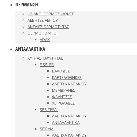
ΘΕΡΜΑΝΣΗ
ΗΛΙΑΚΟΙ ΘΕΡΜΟΣΙΦΩΝΕΣ
ΛΕΒΗΤΕΣ ΑΕΡΙΟΥ
ΑΝΤΛΙΕΣ ΘΕΡΜΟΤΗΤΑΣ
ΘΕΡΜΟΠΟΜΠΟΙ
ADAX
ΑΝΤΑΛΛΑΚΤΙΚΑ
ΧΥΤΡΑΣ ΤΑΧΥΤΗΤΑΣ
FISSLER
ΒΑΛΒΙΔΕΣ
ΚΑΡΤΕΛΟΘΗΚΕΣ
ΛΑΣΤΙΧΑ ΚΑΠΑΚΙΟΥ
ΜΕΜΒΡΑΝΕΣ
ΦΛΑΝΤΖΕΣ
ΧΕΙΡΟΛΑΒΕΣ
SEB-TEFAL
ΛΑΣΤΙΧΑ ΚΑΠΑΚΙΟΥ
ΑΝΤΑΛΛΑΚΤΙΚΑ
SITRAM
ΛΑΣΤΙΧΑ ΚΑΠΑΚΙΟΥ