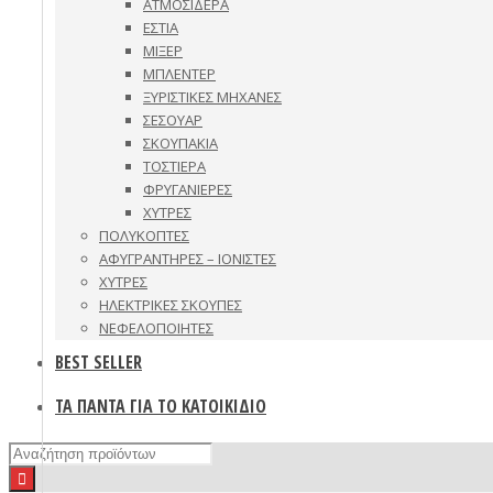
ΑΤΜΟΣΙΔΕΡΑ
ΕΣΤΙΑ
ΜΙΞΕΡ
ΜΠΛΕΝΤΕΡ
ΞΥΡΙΣΤΙΚΕΣ ΜΗΧΑΝΕΣ
ΣΕΣΟΥΑΡ
ΣΚΟΥΠΑΚΙΑ
ΤΟΣΤΙΕΡΑ
ΦΡΥΓΑΝΙΕΡΕΣ
ΧΥΤΡΕΣ
ΠΟΛΥΚΟΠΤΕΣ
ΑΦΥΓΡΑΝΤΗΡΕΣ – ΙΟΝΙΣΤΕΣ
ΧΥΤΡΕΣ
ΗΛΕΚΤΡΙΚΕΣ ΣΚΟΥΠΕΣ
ΝΕΦΕΛΟΠΟΙΗΤΕΣ
BEST SELLER
ΤΑ ΠΑΝΤΑ ΓΙΑ ΤΟ ΚΑΤΟΙΚΙΔΙΟ