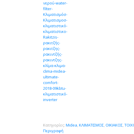
Κατηγορίες:
Midea
,
ΚΛΙΜΑΤΙΣΜΟΣ
,
ΟΙΚΙΑΚΟΣ
,
ΤΟΙΧ
Περιγραφή