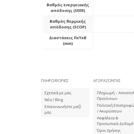
Βαθμός ενεργειακής
απόδοσης (SEER)
Βαθμός θερμικής
απόδοσης (SCOP)
Διαστάσεις ΠxΥxΒ
(mm)
ΠΛΗΡΟΦΟΡΙΕΣ
ΑΓΟΡΑΖΟΝΤΑΣ
Σχετικά με μας
Πληρωμή – Αποστο
Προϊόντων
Νέα / Blog
Πολιτική Επιστροφ
Επικοινωνήστε μαζί
/ Ακυρώσεων
μας
Ασφάλεια &
Προσωπικά Δεδομέ
Όροι Χρήσης