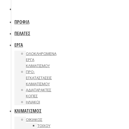
ΠΡΟΦΙΛ
ΠΕΛΑΤΕΣ
ΕΡΓΑ
ΟΛΟΚΛΗΡΩΜΕΝΑ
ΕΡΓΑ
ΚΛΙΜΑΤΙΣΜΟΥ
ΠΡΟ-
ΕΓΚΑΤΑΣΤΑΣΕΙΣ
ΚΛΙΜΑΤΙΣΜΟΥ
ΑΔΙΑΤΑΡΑΚΤΕΣ
ΚΟΠΕΣ
ΗΛΙΑΚΟΙ
ΚΛΙΜΑΤΙΣΜΟΣ
ΟΙΚΙΑΚΟΣ
ΤΟΙΧΟΥ