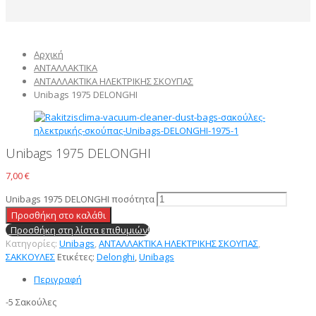
Αρχική
ΑΝΤΑΛΛΑΚΤΙΚΑ
ΑΝΤΑΛΛΑΚΤΙΚΑ ΗΛΕΚΤΡΙΚΗΣ ΣΚΟΥΠΑΣ
Unibags 1975 DELONGHI
Unibags 1975 DELONGHI
7,00
€
Unibags 1975 DELONGHI ποσότητα
Προσθήκη στο καλάθι
Προσθήκη στη λίστα επιθυμιών!
Κατηγορίες:
Unibags
,
ΑΝΤΑΛΛΑΚΤΙΚΑ ΗΛΕΚΤΡΙΚΗΣ ΣΚΟΥΠΑΣ
,
ΣΑΚΚΟΥΛΕΣ
Ετικέτες:
Delonghi
,
Unibags
Περιγραφή
-5 Σακούλες