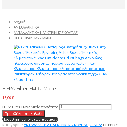
Αρχική
ΑΝΤΑΛΛΑΚΤΙΚΑ
ΑΝΤΑΛΛΑΚΤΙΚΑ ΗΛΕΚΤΡΙΚΗΣ ΣΚΟΥΠΑΣ
HEPA Filter FM92 Miele
HEPA Filter FM92 Miele
16,00
€
HEPA Filter FM92 Miele ποσότητα
Προσθήκη στο καλάθι
Προσθήκη στη λίστα επιθυμιών!
Κατηγορίες:
ΑΝΤΑΛΛΑΚΤΙΚΑ ΗΛΕΚΤΡΙΚΗΣ ΣΚΟΥΠΑΣ
,
ΦΙΛΤΡΑ
Ετικέτες: