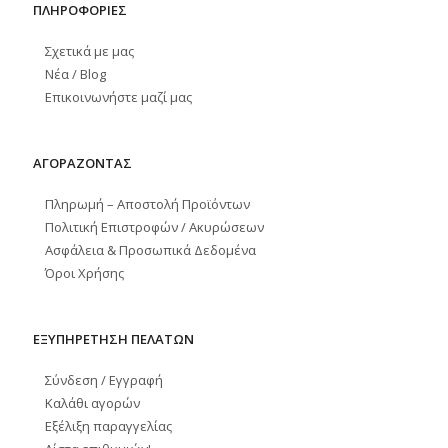
ΠΛΗΡΟΦΟΡΙΕΣ
Σχετικά με μας
Νέα / Blog
Επικοινωνήστε μαζί μας
ΑΓΟΡΑΖΟΝΤΑΣ
Πληρωμή – Αποστολή Προϊόντων
Πολιτική Επιστροφών / Ακυρώσεων
Ασφάλεια & Προσωπικά Δεδομένα
Όροι Χρήσης
ΕΞΥΠΗΡΕΤΗΣΗ ΠΕΛΑΤΩΝ
Σύνδεση / Εγγραφή
Καλάθι αγορών
Εξέλιξη παραγγελίας