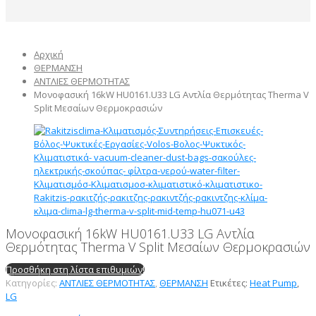
Αρχική
ΘΕΡΜΑΝΣΗ
ΑΝΤΛΙΕΣ ΘΕΡΜΟΤΗΤΑΣ
Μονοφασική 16kW HU0161.U33 LG Αντλία Θερμότητας Therma V
Split Μεσαίων Θερμοκρασιών
Μονοφασική 16kW HU0161.U33 LG Αντλία
Θερμότητας Therma V Split Μεσαίων Θερμοκρασιών
Προσθήκη στη λίστα επιθυμιών!
Κατηγορίες:
ΑΝΤΛΙΕΣ ΘΕΡΜΟΤΗΤΑΣ
,
ΘΕΡΜΑΝΣΗ
Ετικέτες:
Heat Pump
,
LG