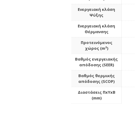
Ενεργειακή κλάση
Ψύξης
Ενεργειακή κλάση
Θέρμανσης
Προτεινόμενος
χώρος (m²)
Βαθμός ενεργειακής
απόδοσης (SEER)
Βαθμός θερμικής
απόδοσης (SCOP)
Διαστάσεις ΠxΥxΒ
(mm)